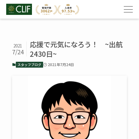
応援で元気になろう！ ~出航
2021
7/24
2430日~
2021年7月24日
スタッフブログ