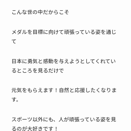
こんな世の中だからこそ
メダルを目標に向けて頑張っている姿を通じ
て
日本に勇気と感動を与えようとしてくれてい
るところを見るだけで
元気をもらえます！自然と応援したくなりま
す。
スポーツ以外にも、人が頑張っている姿を見
るのが大好きです！