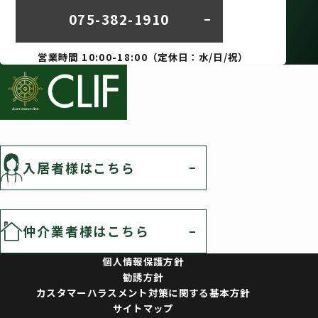
075-382-1910
営業時間 10:00-18:00（定休日：水/日/祝）
入居者様はこちら
仲介業者様はこちら
個人情報保護方針
勧誘方針
カスタマーハラスメント対策に関する基本方針
サイトマップ