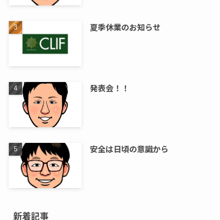
夏季休業のお知らせ
発表会！！
安全は日頃の意識から
新着記事