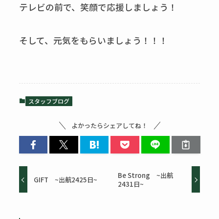
テレビの前で、笑顔で応援しましょう！
そして、元気をもらいましょう！！！
スタッフブログ
よかったらシェアしてね！
Be Strong ~出航
GIFT ~出航2425日~
2431日~