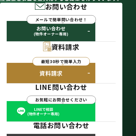
お問い合わせ
メールで簡単問い合わせ！
お問い合わせ
(物件オーナー専用)
資料請求
最短30秒で簡単入力
資料請求
LINE問い合わせ
お気軽にお問合せください
LINEで相談
(物件オーナー専用)
電話お問い合わせ