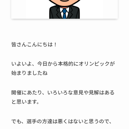
皆さんこんにちは！
いよいよ、今日から本格的にオリンピックが
始まりましたね
開催にあたり、いろいろな意見や見解はある
と思います。
でも、選手の方達は悪くはないと思うので、