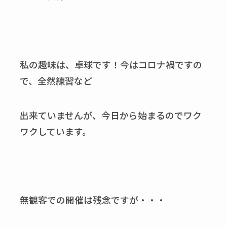
私の趣味は、卓球です！今はコロナ禍ですの
で、全然練習など
出来ていませんが、今日から始まるのでワク
ワクしています。
無観客での開催は残念ですが・・・