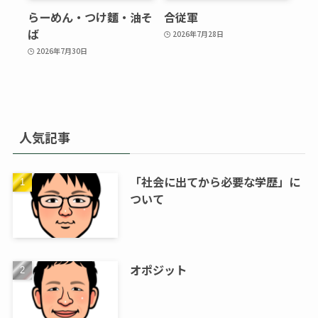
らーめん・つけ麵・油そ
合従軍
ば
2026年7月28日
2026年7月30日
人気記事
「社会に出てから必要な学歴」に
ついて
オポジット