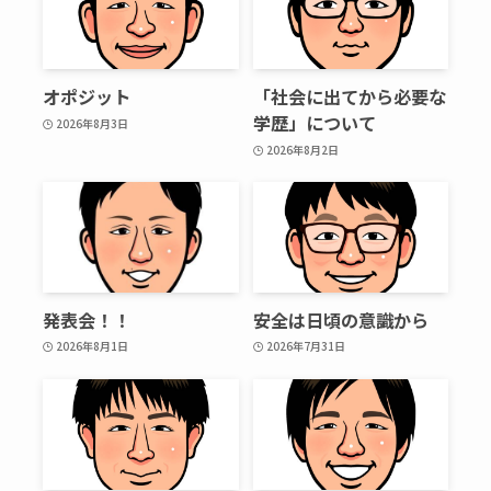
オポジット
「社会に出てから必要な
学歴」について
2026年8月3日
2026年8月2日
発表会！！
安全は日頃の意識から
2026年8月1日
2026年7月31日