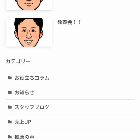
発表会！！
カテゴリー
お役立ちコラム
お知らせ
スタッフブログ
売上UP
推薦の声