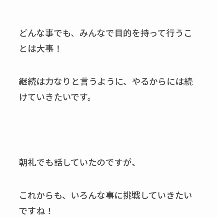
どんな事でも、みんなで目的を持って行うこ
とは大事！
継続は力なりと言うように、やるからには続
けていきたいです。
朝礼でも話していたのですが、
これからも、いろんな事に挑戦していきたい
ですね！