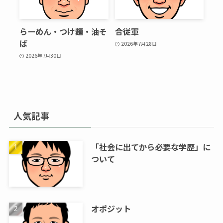
らーめん・つけ麵・油そ
合従軍
ば
2026年7月28日
2026年7月30日
人気記事
「社会に出てから必要な学歴」に
ついて
オポジット