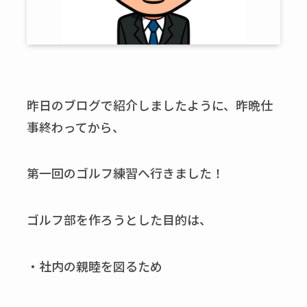
昨日のブログで紹介しましたように、昨晩仕
事終わってから、
第一回のゴルフ練習へ行きました！
ゴルフ部を作ろうとした目的は、
・社内の親睦を図るため