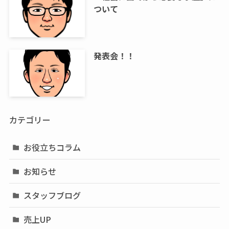
ついて
発表会！！
カテゴリー
お役立ちコラム
お知らせ
スタッフブログ
売上UP