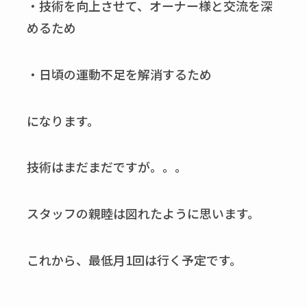
・技術を向上させて、オーナー様と交流を深
めるため
・日頃の運動不足を解消するため
になります。
技術はまだまだですが。。。
スタッフの親睦は図れたように思います。
これから、最低月1回は行く予定です。