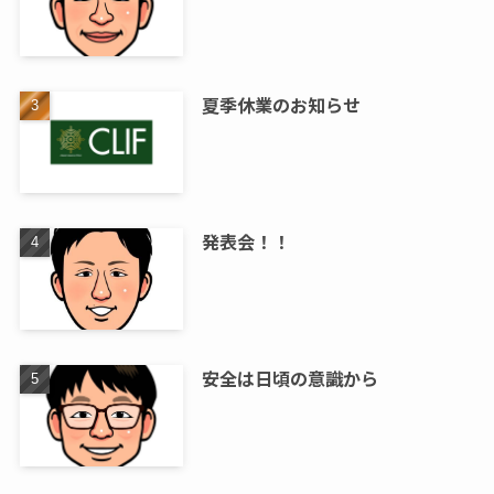
夏季休業のお知らせ
発表会！！
安全は日頃の意識から