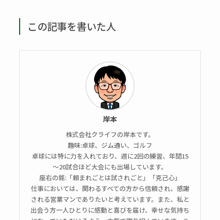
この記事を書いた人
岸本
株式会社クライフの岸本です。
趣味:卓球、ジム通い、ゴルフ
卓球には特に力を入れており、週に2回の練習、年間15
～20試合ほど大会にも出場しています。
座右の銘:「頼まれごとは試されごと」「克己心」
仕事においては、関わるすべての方から信頼され、感謝
される営業マンでありたいと考えています。また、私と
出会う方一人ひとりに感動と喜びを届け、幸せな気持ち