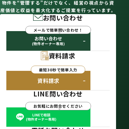
物件を“管理する”だけでなく、経営の視点から資
産価値と収益を最大化するご提案を行っています。
お問い合わせ
メールで簡単問い合わせ！
お問い合わせ
(物件オーナー専用)
資料請求
最短30秒で簡単入力
資料請求
LINE問い合わせ
お気軽にお問合せください
LINEで相談
(物件オーナー専用)