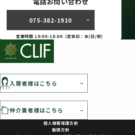
電話お問い合わせ
075-382-1910
営業時間 10:00-18:00（定休日：水/日/祝）
入居者様はこちら
仲介業者様はこちら
個人情報保護方針
勧誘方針