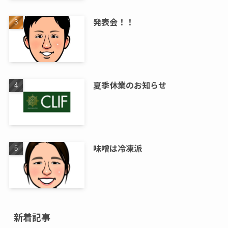
発表会！！
夏季休業のお知らせ
味噌は冷凍派
新着記事