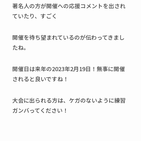
著名人の方が開催への応援コメントを出され
ていたり、すごく
開催を待ち望まれているのが伝わってきまし
たね。
開催日は来年の2023年2月19日！無事に開催
されると良いですね！
大会に出られる方は、ケガのないように練習
ガンバってください！