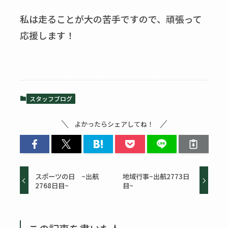
私は走ることが大の苦手ですので、頑張って
応援します！
スタッフブログ
よかったらシェアしてね！
スポーツの日 ~出航
地域行事~出航2773日
2768日目~
目~