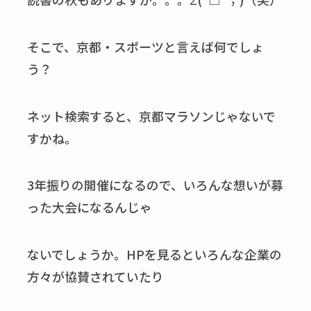
そこで、京都・スポーツと言えば何でしょ
う？
ネット検索すると、京都マラソンじゃないで
すかね。
3年振りの開催になるので、いろんな想いが募
った大会になるんじゃ
ないでしょうか。HPを見るといろんな企業の
方々が協賛されていたり