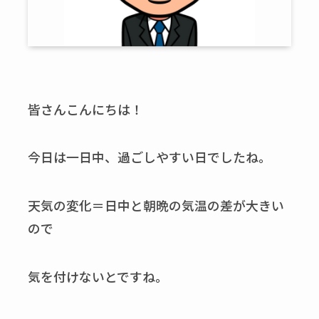
皆さんこんにちは！
今日は一日中、過ごしやすい日でしたね。
天気の変化＝日中と朝晩の気温の差が大きい
ので
気を付けないとですね。