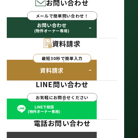
お問い合わせ
メールで簡単問い合わせ！
お問い合わせ
(物件オーナー専用)
資料請求
最短30秒で簡単入力
資料請求
LINE問い合わせ
お気軽にお問合せください
LINEで相談
(物件オーナー専用)
電話お問い合わせ