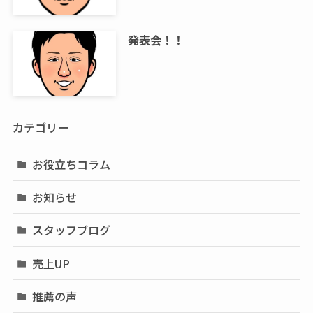
発表会！！
カテゴリー
お役立ちコラム
お知らせ
スタッフブログ
売上UP
推薦の声