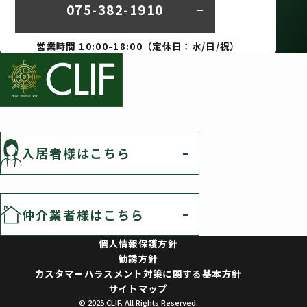
075-382-1910
営業時間 10:00-18:00（定休日：水/日/祝）
入居者様はこちら
仲介業者様はこちら
個人情報保護方針
勧誘方針
カスタマーハラスメント対策に関する基本方針
サイトマップ
© 2025 CLIF. All Rights Reserved.