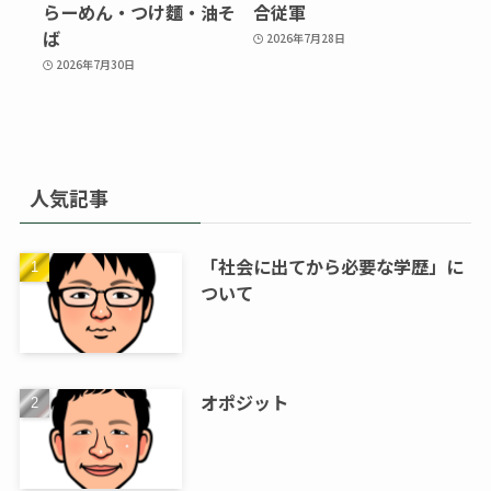
らーめん・つけ麵・油そ
合従軍
ば
2026年7月28日
2026年7月30日
人気記事
「社会に出てから必要な学歴」に
ついて
オポジット