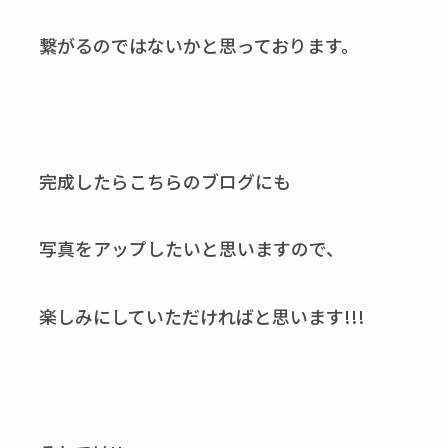
繋がるのではないかと思っております。
完成したらこちらのブログにも
写真をアップしたいと思いますので、
楽しみにしていただければと思います!!!