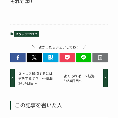
それでは!!
スタッフブログ
よかったらシェアしてね！
ストレス解消するには
よくみれば ～航海
何をする？？ ～航海
3456日目～
3454日目～
この記事を書いた人