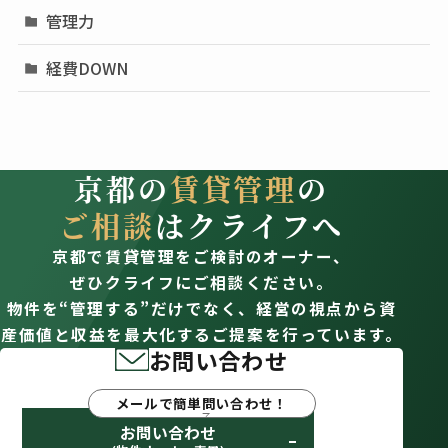
管理力
経費DOWN
京都の
賃貸管理
の
ご相談
はクライフへ
京都で賃貸管理をご検討のオーナー、
ぜひクライフにご相談ください。
物件を“管理する”だけでなく、経営の視点から資
産価値と収益を最大化するご提案を行っています。
お問い合わせ
メールで簡単問い合わせ！
お問い合わせ