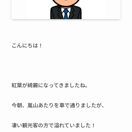
こんにちは！
紅葉が綺麗になってきましたね。
今朝、嵐山あたりを車で通りましたが、
凄い観光客の方で溢れていました！