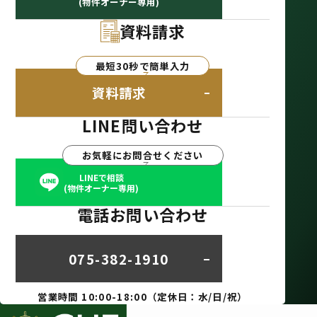
(物件オーナー専用)
資料請求
最短30秒で簡単入力
資料請求
LINE問い合わせ
お気軽にお問合せください
LINEで相談
(物件オーナー専用)
電話お問い合わせ
075-382-1910
営業時間 10:00-18:00（定休日：水/日/祝）