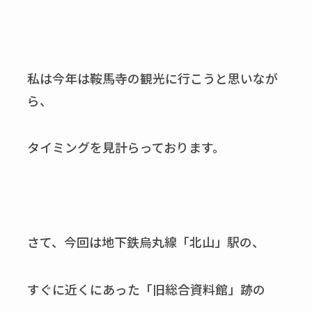
私は今年は鞍馬寺の観光に行こうと思いなが
ら、
タイミングを見計らっております。
さて、今回は地下鉄烏丸線「北山」駅の、
すぐに近くにあった「旧総合資料館」跡の