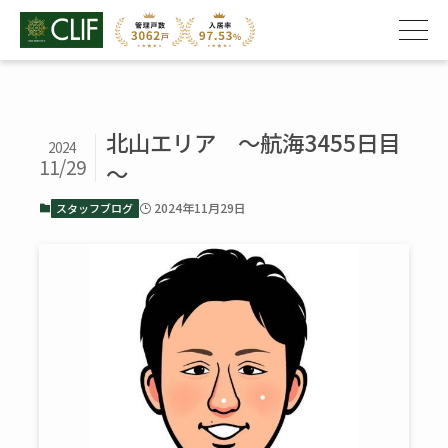
北山エリア ～航海3455日目
2024
11/29
～
2024年11月29日
スタッフブログ