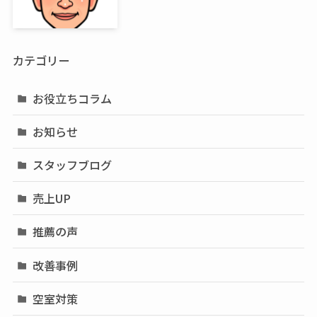
カテゴリー
お役立ちコラム
お知らせ
スタッフブログ
売上UP
推薦の声
改善事例
空室対策