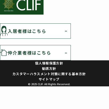
入居者様はこちら
仲介業者様はこちら
個人情報保護方針
勧誘方針
カスタマーハラスメント対策に関する基本方針
サイトマップ
© 2025 CLIF. All Rights Reserved.