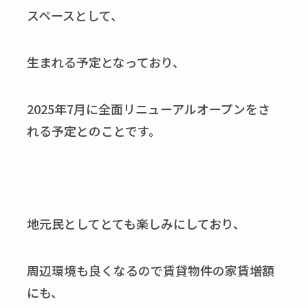
スペースとして、
生まれる予定となっており、
2025年7月に全面リニューアルオープンをさ
れる予定とのことです。
地元民としてとても楽しみにしており、
周辺環境も良くなるので賃貸物件の家賃増額
にも、