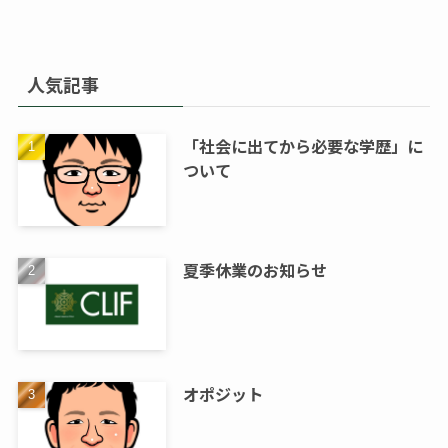
人気記事
「社会に出てから必要な学歴」に
ついて
夏季休業のお知らせ
オポジット