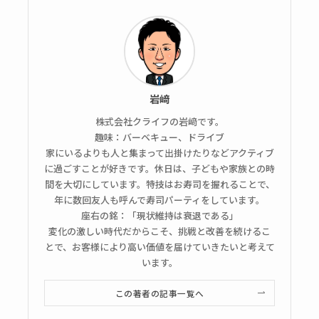
岩﨑
株式会社クライフの岩﨑です。
趣味：バーベキュー、ドライブ
家にいるよりも人と集まって出掛けたりなどアクティブ
に過ごすことが好きです。休日は、子どもや家族との時
間を大切にしています。特技はお寿司を握れることで、
年に数回友人も呼んで寿司パーティをしています。
座右の銘：「現状維持は衰退である」
変化の激しい時代だからこそ、挑戦と改善を続けるこ
とで、お客様により高い価値を届けていきたいと考えて
います。
この著者の記事一覧へ