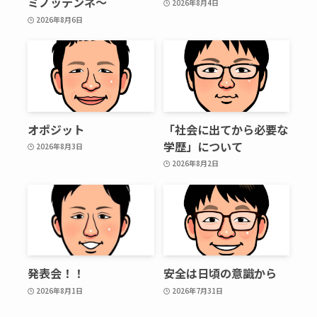
ミノッテンネ～
2026年8月4日
2026年8月6日
オポジット
「社会に出てから必要な
学歴」について
2026年8月3日
2026年8月2日
発表会！！
安全は日頃の意識から
2026年8月1日
2026年7月31日