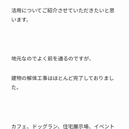
活用についてご紹介させていただきたいと思
います。
地元なのでよく前を通るのですが、
建物の解体工事はほとんど完了しておりまし
た。
カフェ、ドッグラン、住宅展示場、イベント