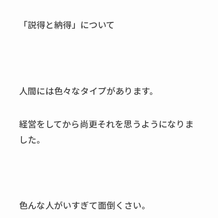
「説得と納得」について
人間には色々なタイプがあります。
経営をしてから尚更それを思うようになりま
した。
色んな人がいすぎて面倒くさい。