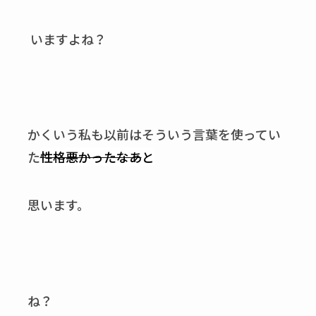
いますよね？
かくいう私も以前はそういう言葉を使ってい
た
性格悪かったなあ
と
思います。
ね？