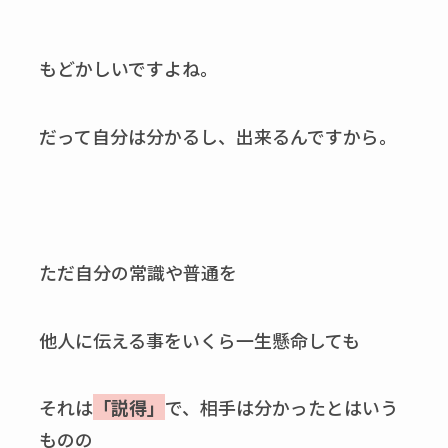
もどかしいですよね。
だって自分は分かるし、出来るんですから。
ただ自分の常識や普通を
他人に伝える事をいくら一生懸命しても
それは
「説得」
で、相手は分かったとはいう
ものの