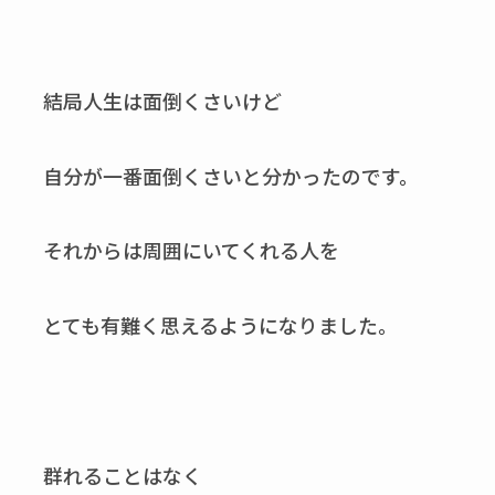
結局人生は面倒くさいけど
自分が一番面倒くさいと
分かったのです。
それからは
周囲にいてくれる人を
とても有難く思えるようになりました。
群れることはなく