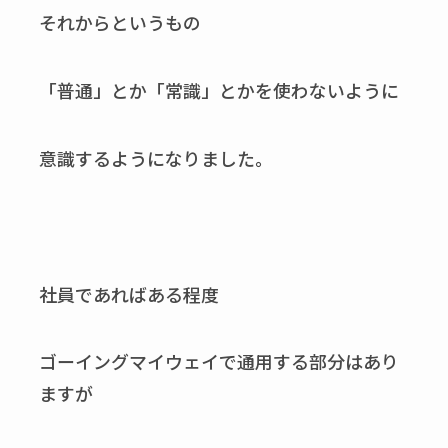
それからというもの
「普通」とか「常識」とかを使わないように
意識するようになりました。
社員であればある程度
ゴーイングマイウェイで通用する部分はあり
ますが