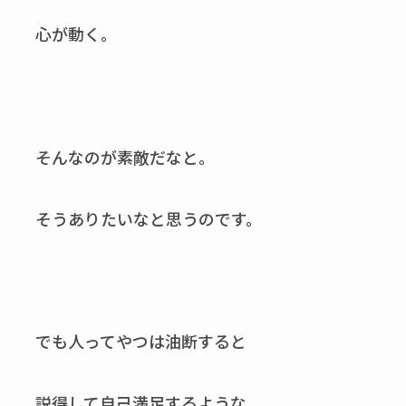
心が動く。
そんなのが素敵だなと。
そうありたいなと思うのです。
でも人ってやつは油断すると
説得して自己満足するような