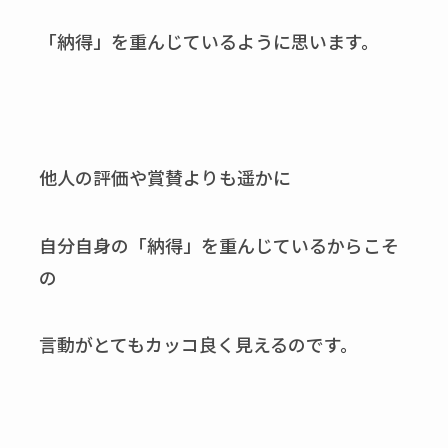
「納得」を重んじているように思います。
他人の評価や賞賛よりも遥かに
自分自身の「納得」を重んじているからこそ
の
言動がとてもカッコ良く見えるのです。