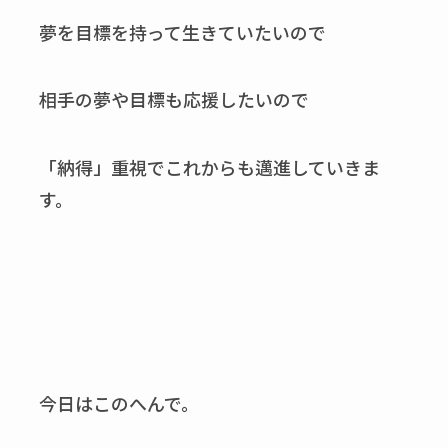
夢を目標を持って生きていたいので
相手の夢や目標も応援したいので
「納得」重視でこれからも邁進していきま
す。
今日はこのへんで。