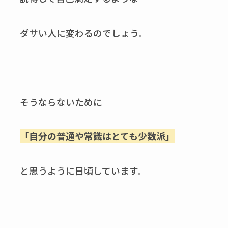
ダサい人に変わるのでしょう。
そうならないために
「自分の普通や常識はとても少数派」
と思うように日頃しています。