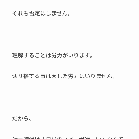
それも否定はしません。
理解することは労力がいります。
切り捨てる事は大した労力はいりません。
だから、
社員時代は「自分のコピーが欲しい」なんて