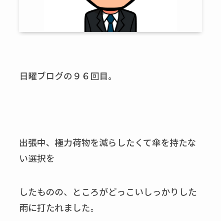
日曜ブログの９６回目。
出張中、極力荷物を減らしたくて傘を持たな
い選択を
したものの、ところがどっこいしっかりした
雨に打たれました。