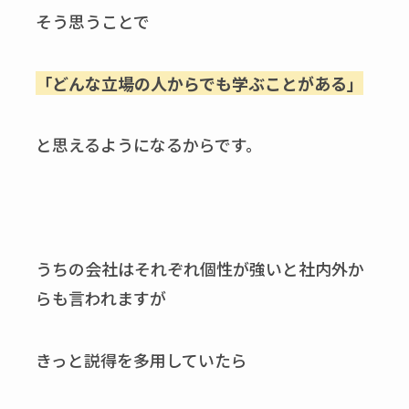
そう思うことで
「どんな立場の人からでも学ぶことがある」
と思えるようになるからです。
うちの会社はそれぞれ個性が強いと社内外か
らも言われますが
きっと説得を多用していたら