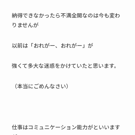
納得できなかったら不満全開なのは今も変わ
りませんが
以前は「おれがー、おれがー」が
強くて多大な迷惑をかけていたと思います。
（本当にごめんなさい）
仕事はコミュニケーション能力がといいます