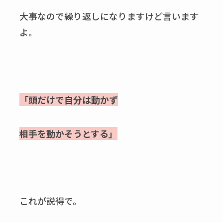
大事なので繰り返しになりますけど言います
よ。
「頭だけで自分は動かず
相手を動かそうとする」
これが説得で。