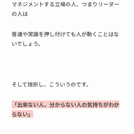
マネジメントする立場の人、つまりリーダー
の人は
普通や常識を押し付けても人が動くことはな
いでしょう。
そして挫折し、こういうのです。
「出来ない人、分からない人の気持ちがわか
らない」