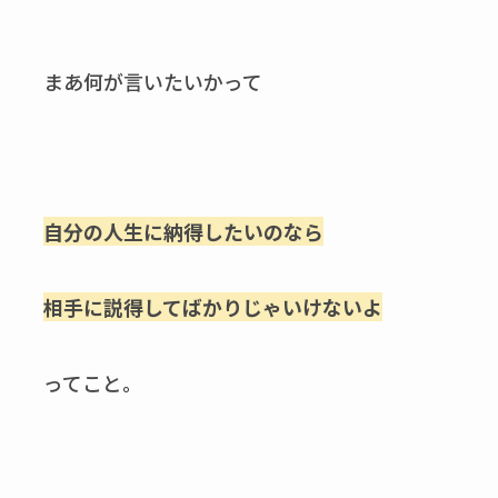
まあ何が言いたいかって
自分の人生に納得したいのなら
相手に説得してばかりじゃいけないよ
ってこと。