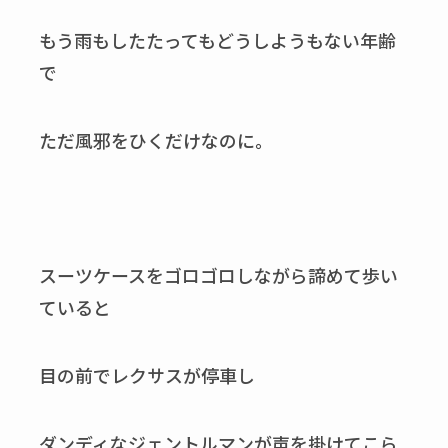
もう雨もしたたってもどうしようもない年齢
で
ただ風邪をひくだけなのに。
スーツケースをゴロゴロしながら諦めて歩い
ていると
目の前でレクサスが停車し
ダンディなジェントルマンが声を掛けてこら