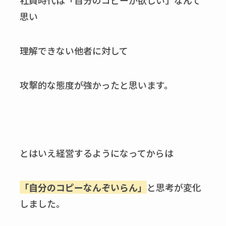
思い
理解できない他者に対して
攻撃的な態度が強かったと思います。
とはいえ経営するようになってからは
「自分のコピーなんぞいらん」
と思考が変化
しました。