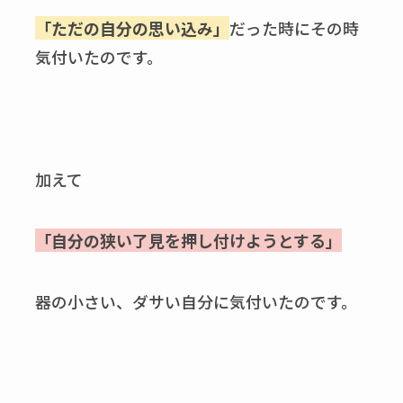
「ただの自分の思い込み」
だった時にその時
気付いたのです。
加えて
「自分の狭い了見を押し付けようとする」
器の小さい、ダサい自分に気付いたのです。