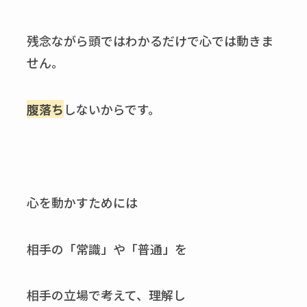
残念ながら頭ではわかるだけで心では動きま
せん。
腹落ち
しないからです。
心を動かすためには
相手の「常識」や「普通」を
相手の立場で考えて、理解し