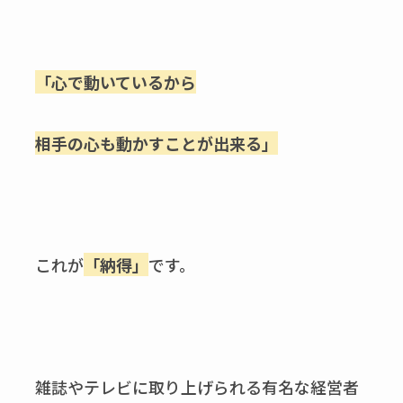
「心で動いているから
相手の心も動かすことが出来る」
これが
「納得」
です。
雑誌やテレビに取り上げられる有名な経営者