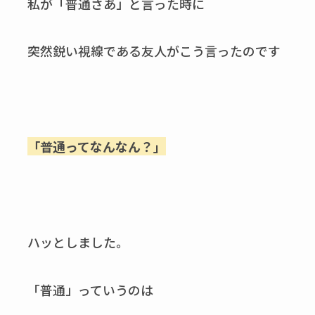
私が「普通さあ」と言った時に
突然鋭い視線である友人がこう言ったのです
「普通ってなんなん？」
ハッとしました。
「普通」っていうのは