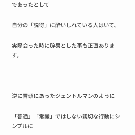
であったとして
自分の「説得」に酔いしれている人はいて、
実際会った時に辟易とした事も正直ありま
す。
逆に冒頭にあったジェントルマンのように
「普通」「常識」ではしない親切な行動にシ
ンプルに