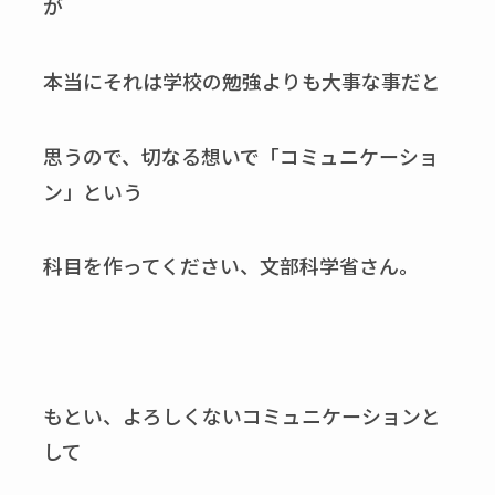
が
本当にそれは学校の勉強よりも大事な事だと
思うので、切なる想いで「コミュニケーショ
ン」という
科目を作ってください、文部科学省さん。
もとい、よろしくないコミュニケーションと
して