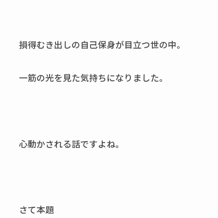
損得むき出しの自己保身が目立つ世の中。
一筋の光を見た気持ちになりました。
心動かされる話ですよね。
さて本題