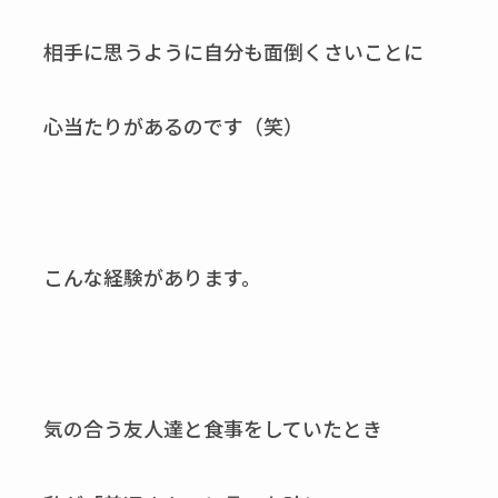
相手に思うように自分も面倒くさいことに
心当たりがあるのです（笑）
こんな経験があります。
気の合う友人達と食事をしていたとき