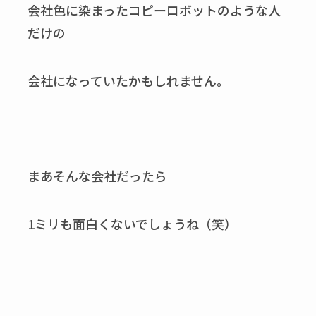
会社色に染まったコピーロボットのような人
だけの
会社になっていたかもしれません。
まあそんな会社だったら
1ミリも面白くないでしょうね（笑）