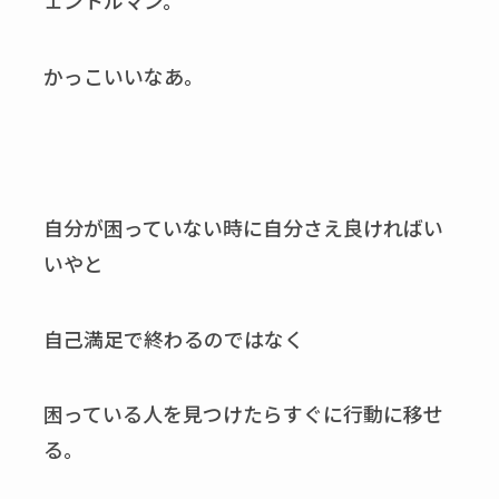
ェントルマン。
かっこいいなあ。
自分が困っていない時に自分さえ良ければい
いやと
自己満足で終わるのではなく
困っている人を見つけたらすぐに行動に移せ
る。