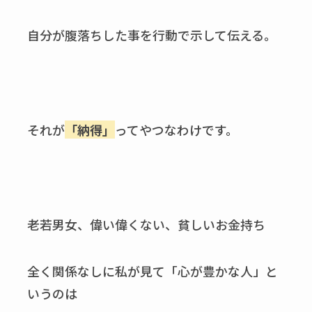
自分が腹落ちした事を行動で示して伝える。
それが
「納得」
ってやつなわけです。
老若男女、偉い偉くない、貧しいお金持ち
全く関係なしに私が見て「心が豊かな人」と
いうのは