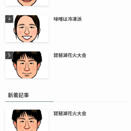
味噌は冷凍派
琵琶湖花火大会
新着記事
琵琶湖花火大会