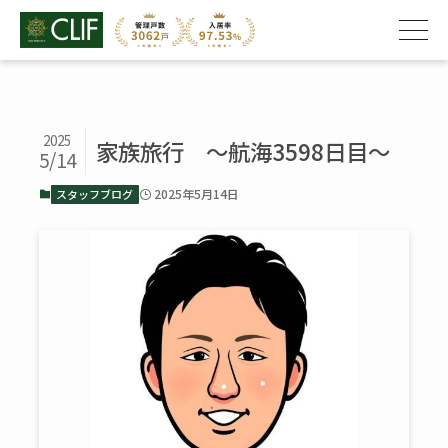
2025
家族旅行 ～航海3598日目～
5/14
2025年5月14日
スタッフブログ