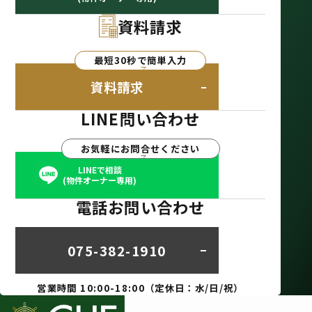
資料請求
最短30秒で簡単入力
資料請求
LINE問い合わせ
お気軽にお問合せください
LINEで相談
(物件オーナー専用)
電話お問い合わせ
075-382-1910
営業時間 10:00-18:00（定休日：水/日/祝）