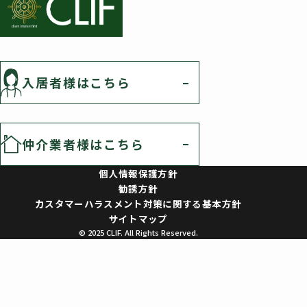
入居者様はこちら
仲介業者様はこちら
個人情報保護方針
勧誘方針
カスタマーハラスメント対策に関する基本方針
サイトマップ
© 2025 CLIF. All Rights Reserved.