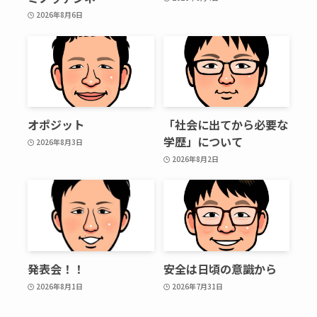
2026年8月6日
オポジット
「社会に出てから必要な
学歴」について
2026年8月3日
2026年8月2日
発表会！！
安全は日頃の意識から
2026年8月1日
2026年7月31日