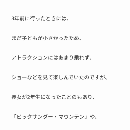
3年前に行ったときには、
まだ子どもが小さかったため、
アトラクションにはあまり乗れず、
ショーなどを見て楽しんでいたのですが、
長女が2年生になったことのもあり、
「ビックサンダー・マウンテン」や、