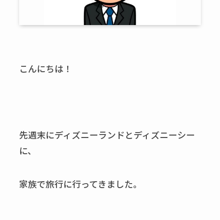
こんにちは！
先週末にディズニーランドとディズニーシー
に、
家族で旅行に行ってきました。