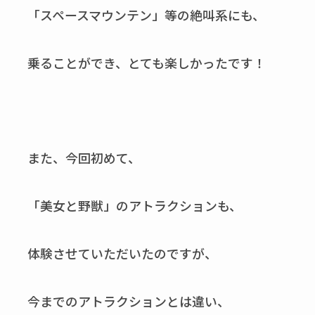
「スペースマウンテン」等の絶叫系にも、
乗ることができ、とても楽しかったです！
また、今回初めて、
「美女と野獣」のアトラクションも、
体験させていただいたのですが、
今までのアトラクションとは違い、