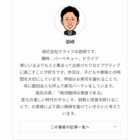
岩﨑
株式会社クライフの岩﨑です。
趣味：バーベキュー、ドライブ
家にいるよりも人と集まって出掛けたりなどアクティブ
に過ごすことが好きです。休日は、子どもや家族との時
間を大切にしています。特技はお寿司を握れることで、
年に数回友人も呼んで寿司パーティをしています。
座右の銘：「現状維持は衰退である」
変化の激しい時代だからこそ、挑戦と改善を続けるこ
とで、お客様により高い価値を届けていきたいと考えて
います。
この著者の記事一覧へ