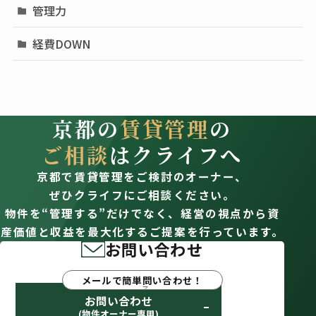
管理力
経費DOWN
京都の
賃貸管理
の
ご相談
はクライフへ
京都で賃貸管理をご検討のオーナー、
ぜひクライフにご相談ください。
物件を“管理する”だけでなく、経営の視点から資
産価値と収益を最大化するご提案を行っています。
お問い合わせ
メールで簡単問い合わせ！
お問い合わせ
(物件オーナー専用)