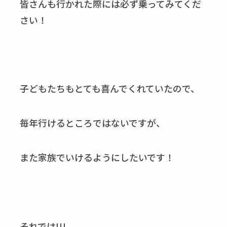
皆さんも行かれた際には必ず乗ってみてくだ
さい！
子どもたちもとても喜んでくれていたので、
毎年行けるところではないですが、
また家族でいけるようにしたいです！
それでは!!!