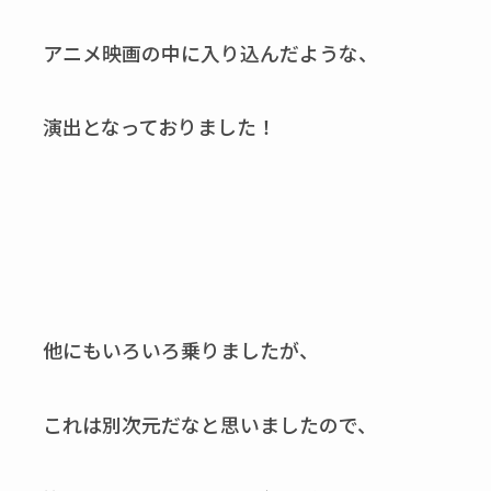
アニメ映画の中に入り込んだような、
演出となっておりました！
他にもいろいろ乗りましたが、
これは別次元だなと思いましたので、