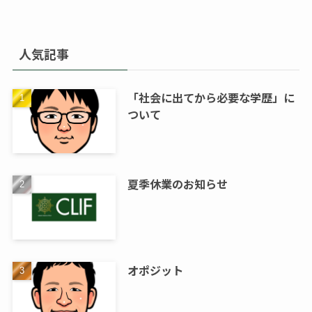
人気記事
「社会に出てから必要な学歴」に
ついて
夏季休業のお知らせ
オポジット