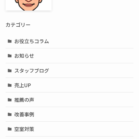
カテゴリー
お役立ちコラム
お知らせ
スタッフブログ
売上UP
推薦の声
改善事例
空室対策