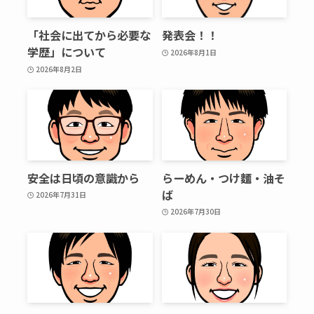
「社会に出てから必要な
発表会！！
学歴」について
2026年8月1日
2026年8月2日
安全は日頃の意識から
らーめん・つけ麵・油そ
ば
2026年7月31日
2026年7月30日