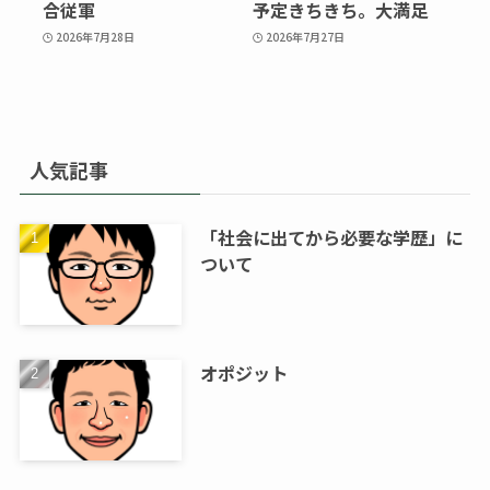
合従軍
予定きちきち。大満足
2026年7月28日
2026年7月27日
人気記事
「社会に出てから必要な学歴」に
ついて
オポジット