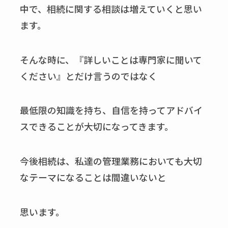
中で、相続に関する相談は増えていくと思い
ます。
そんな時に、『詳しいことは専門家に聞いて
ください』とだけ言うのではなく
最低限の知識を持ち、自信を持ってアドバイ
スできることが大切になってきます。
今後相続は、私達の管理業務においても大切
なテーマになることは間違いないと
思います。