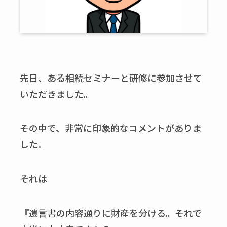
先日、ある相続セミナーと研修に参加させて
いただきました。
その中で、非常に印象的なコメントがありま
した。
それは
『遺言書の内容通りに財産を分ける。それで