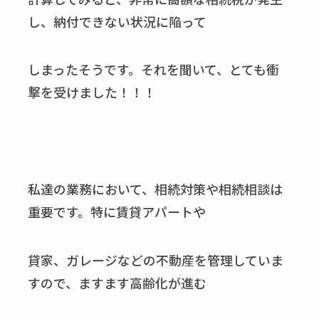
し、納付できない状況に陥って
しまったそうです。それを聞いて、とても衝
撃を受けました！！！
私達の業務において、相続対策や相続相談は
重要です。特に賃貸アパートや
貸家、ガレージなどの不動産を管理していま
すので、ますます高齢化が進む