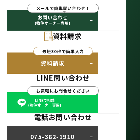
メールで簡単問い合わせ！
お問い合わせ
(物件オーナー専用)
資料請求
最短30秒で簡単入力
資料請求
LINE問い合わせ
お気軽にお問合せください
LINEで相談
(物件オーナー専用)
電話お問い合わせ
075-382-1910