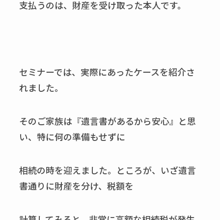
支払うのは、財産を受け取った本人です。
セミナーでは、実際にあったケースを紹介さ
れました。
そのご家族は『遺言書があるから安心』と思
い、特に何の準備もせずに
相続の時を迎えました。ところが、いざ遺言
書通りに財産を分け、税額を
計算してみると、非常に高額な相続税が発生