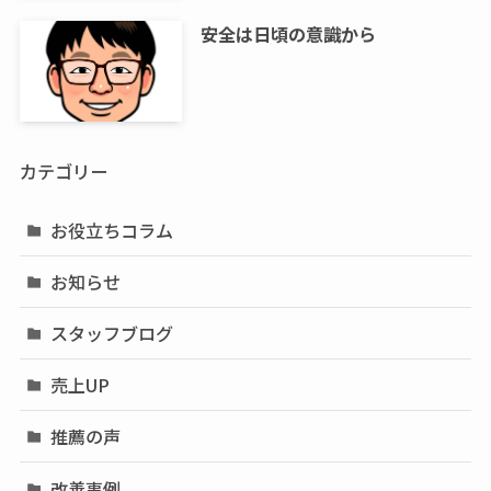
安全は日頃の意識から
カテゴリー
お役立ちコラム
お知らせ
スタッフブログ
売上UP
推薦の声
改善事例