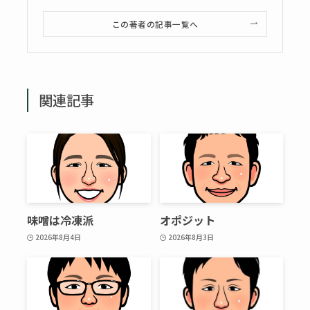
この著者の記事一覧へ
関連記事
味噌は冷凍派
オポジット
2026年8月4日
2026年8月3日