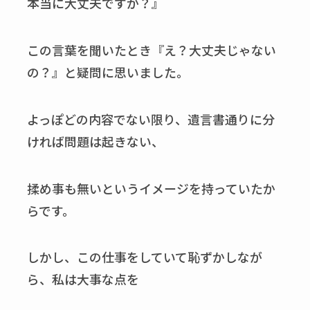
本当に大丈夫ですか？』
この言葉を聞いたとき『え？大丈夫じゃない
の？』と疑問に思いました。
よっぽどの内容でない限り、遺言書通りに分
ければ問題は起きない、
揉め事も無いというイメージを持っていたか
らです。
しかし、この仕事をしていて恥ずかしなが
ら、私は大事な点を