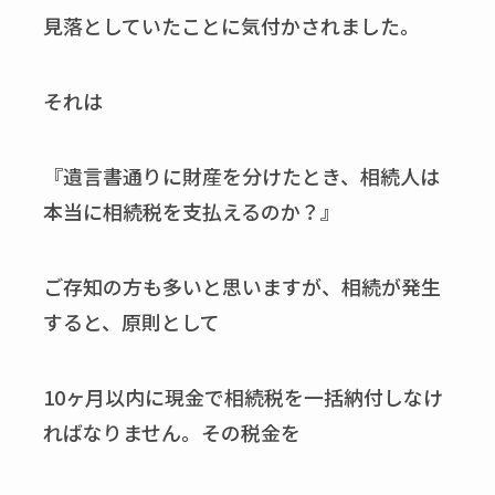
見落としていたことに気付かされました。
それは
『遺言書通りに財産を分けたとき、相続人は
本当に相続税を支払えるのか？』
ご存知の方も多いと思いますが、相続が発生
すると、原則として
10ヶ月以内に現金で相続税を一括納付しなけ
ればなりません。その税金を