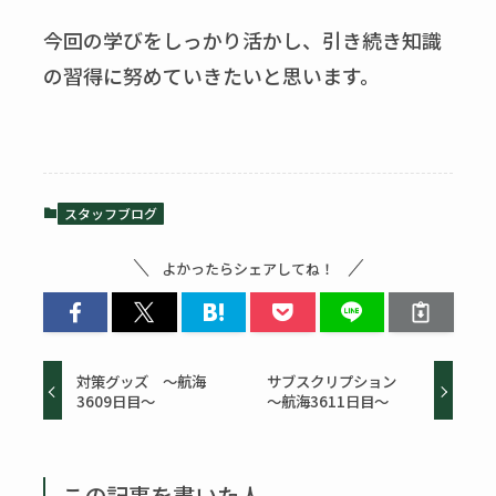
今回の学びをしっかり活かし、引き続き知識
の習得に努めていきたいと思います。
スタッフブログ
よかったらシェアしてね！
対策グッズ ～航海
サブスクリプション
3609日目～
～航海3611日目～
この記事を書いた人