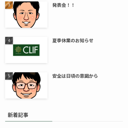
発表会！！
夏季休業のお知らせ
安全は日頃の意識から
新着記事