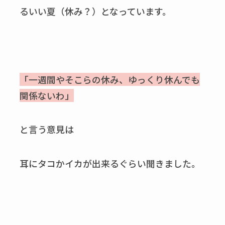
るいい夏（休み？）となっています。
「一週間やそこらの休み、ゆっくり休んでも
関係ないわ」
と言う意見は
耳にタコかイカが出来るぐらい聞きました。