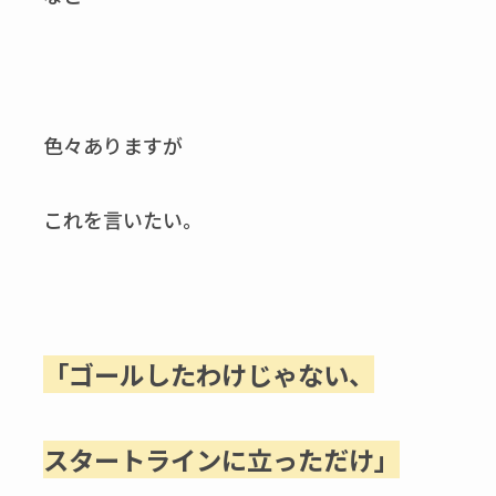
色々ありますが
これを言いたい。
「ゴールしたわけじゃない、
スタートラインに立っただけ」