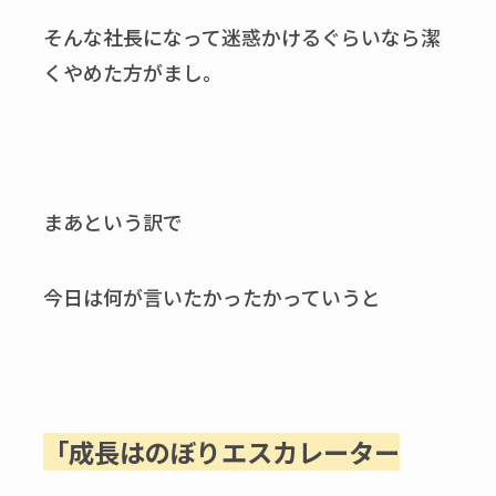
そんな社長になって迷惑かけるぐらいなら潔
くやめた方がまし。
まあという訳で
今日は何が言いたかったかっていうと
「成長はのぼりエスカレーター