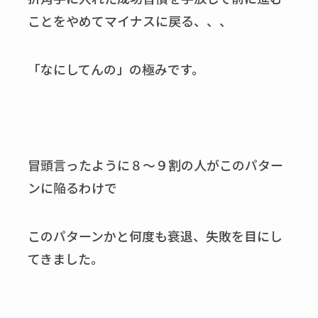
ことをやめてマイナスに戻る、、、
「なにしてんの」の極みです。
冒頭言ったように８～９割の人がこのパター
ンに陥るわけで
このパターンかと何度も衰退、失敗を目にし
てきました。