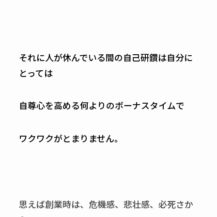
それに人が休んでいる間の自己研鑽は自分に
とっては
自尊心を高める何よりのボーナスタイムで
ワクワクがとまりません。
思えば創業時は、危機感、悲壮感、必死さか