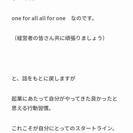
one for all all for one なのです。
（経営者の皆さん共に頑張りましょう）
と、話をもとに戻しますが
起業にあたって自分がやってきた良かったと
思える行動習慣。
これこそが自分にとってのスタートライン。