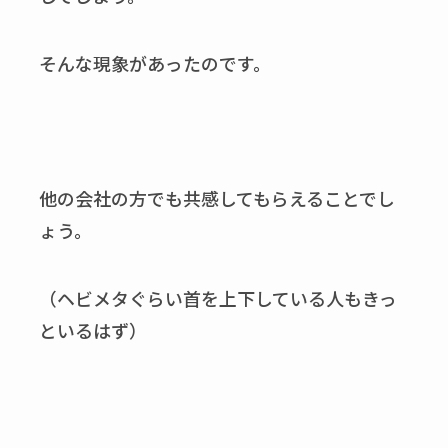
そんな現象があったのです。
他の会社の方でも共感してもらえることでし
ょう。
（ヘビメタぐらい首を上下している人もきっ
といるはず）