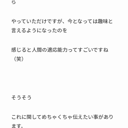
ら
やっていただけですが、今となっては趣味と
言えるようになったのを
感じると人間の適応能力ってすごいですね
（笑）
そうそう
これに関してめちゃくちゃ伝えたい事があり
ます。