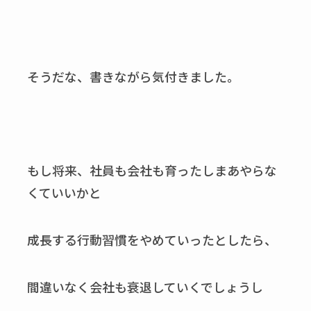
そうだな、書きながら気付きました。
もし将来、社員も会社も育ったしまあやらな
くていいかと
成長する行動習慣をやめていったとしたら、
間違いなく会社も衰退していくでしょうし