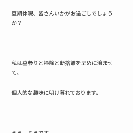
夏期休暇、皆さんいかがお過ごしでしょう
か？
私は墓参りと掃除と断捨離を早めに済ませ
て、
個人的な趣味に明け暮れております。
ええ、そうです。