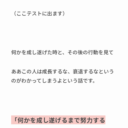
（ここテストに出ます）
何かを成し遂げた時と、その後の行動を見て
ああこの人は成長するな、衰退するなという
のがわかってしまうよという話です。
「何かを成し遂げるまで努力する