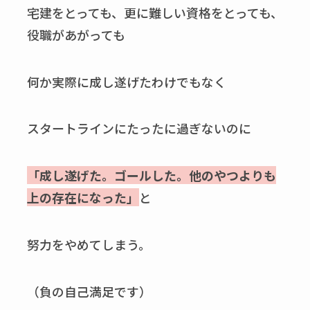
宅建をとっても、更に難しい資格をとっても、
役職があがっても
何か実際に成し遂げたわけでもなく
スタートラインにたったに過ぎないのに
「成し遂げた。ゴールした。他のやつよりも
上の存在になった」
と
努力をやめてしまう。
（負の自己満足です）