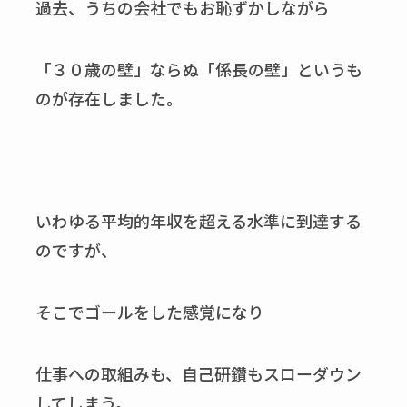
過去、うちの会社でもお恥ずかしながら
「３０歳の壁」ならぬ「係長の壁」というも
のが存在しました。
いわゆる平均的年収を超える水準に到達する
のですが、
そこでゴールをした感覚になり
仕事への取組みも、自己研鑽もスローダウン
してしまう。