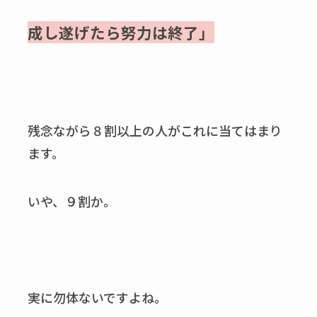
成し遂げたら努力は終了」
残念ながら８割以上の人がこれに当てはまり
ます。
いや、９割か。
実に勿体ないですよね。