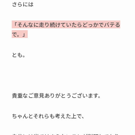
さらには
「そんなに走り続けていたらどっかでバテる
で。」
とも。
貴重なご意見ありがとうございます。
ちゃんとそれらも考えた上で、