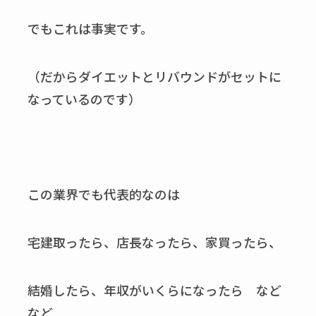
でもこれは事実です。
（だからダイエットとリバウンドがセットに
なっているのです）
この業界でも代表的なのは
宅建取ったら、店長なったら、家買ったら、
結婚したら、年収がいくらになったら など
など