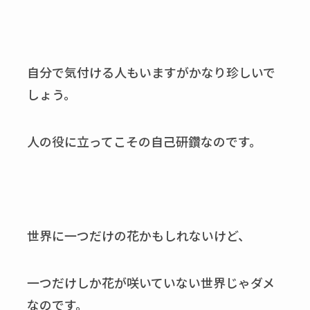
自分で気付ける人もいますがかなり珍しいで
しょう。
人の役に立ってこその自己研鑽なのです。
世界に一つだけの花かもしれないけど、
一つだけしか花が咲いていない世界じゃダメ
なのです。