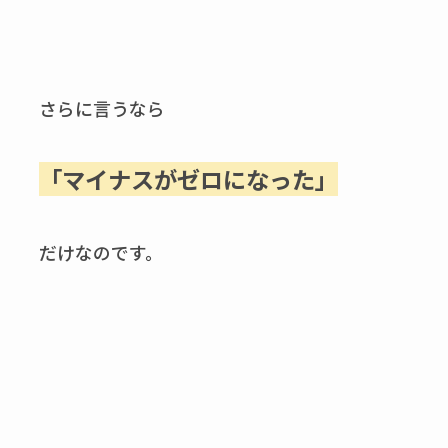
さらに言うなら
「マイナスがゼロになった」
だけなのです。