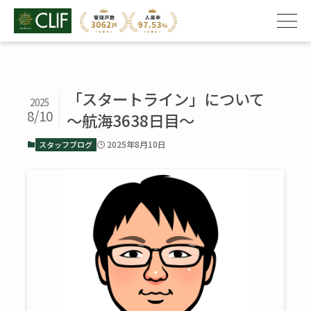
「スタートライン」について
2025
8/10
～航海3638日目～
2025年8月10日
スタッフブログ