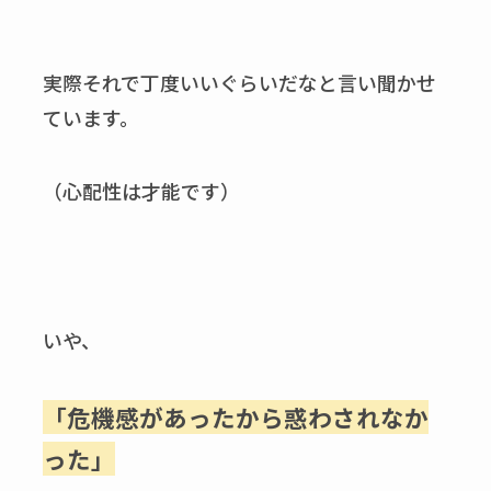
実際それで丁度いいぐらいだなと言い聞かせ
ています。
（心配性は才能です）
いや、
「危機感があったから惑わされなか
った」