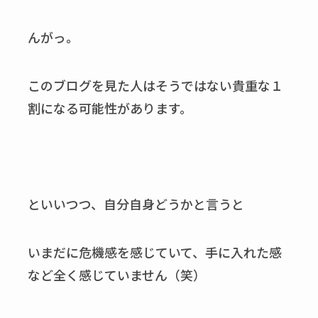
んがっ。
このブログを見た人はそうではない貴重な１
割になる可能性があります。
といいつつ、自分自身どうかと言うと
いまだに危機感を感じていて、手に入れた感
など全く感じていません（笑）