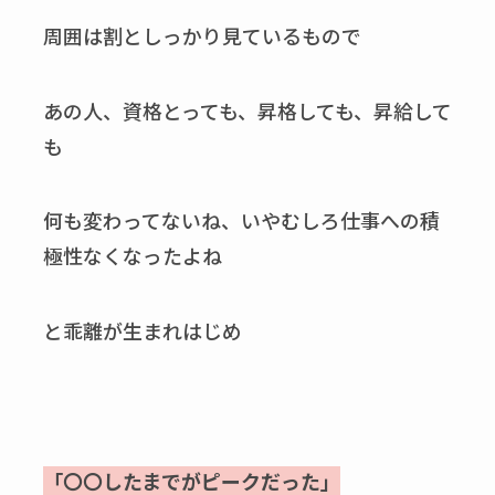
周囲は割としっかり見ているもので
あの人、資格とっても、昇格しても、昇給して
も
何も変わってないね、いやむしろ仕事への積
極性なくなったよね
と乖離が生まれはじめ
「〇〇したまでがピークだった」