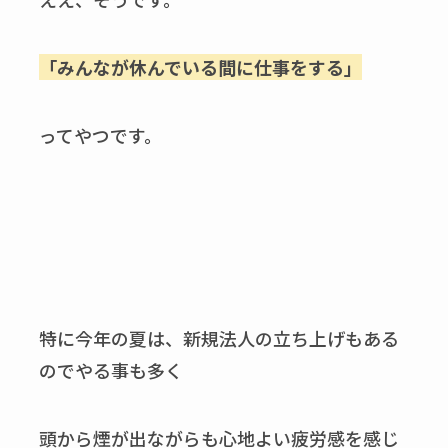
「みんなが休んでいる間に仕事をする」
ってやつです。
特に今年の夏は、新規法人の立ち上げもある
のでやる事も多く
頭から煙が出ながらも心地よい疲労感を感じ