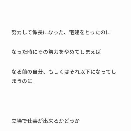
努力して係長になった、宅建をとったのに
なった時にその努力をやめてしまえば
なる前の自分、もしくはそれ以下になってし
まうのに。
立場で仕事が出来るかどうか