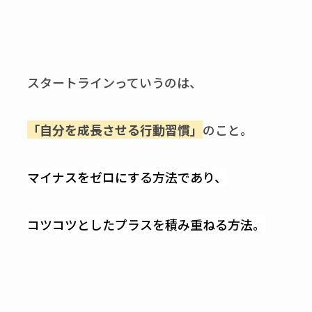
スタートラインっていうのは、
「自分を成長させる行動習慣」
のこと。
マイナスをゼロにする方法であり、
コツコツとしたプラスを積み重ねる方法。