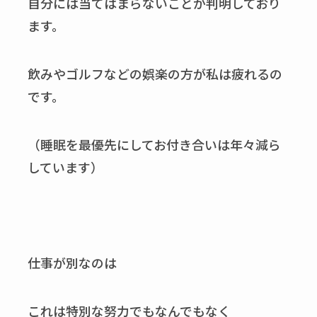
自分には当てはまらないことが判明しており
ます。
飲みやゴルフなどの娯楽の方が私は疲れるの
です。
（睡眠を最優先にしてお付き合いは年々減ら
しています）
仕事が別なのは
これは特別な努力でもなんでもなく