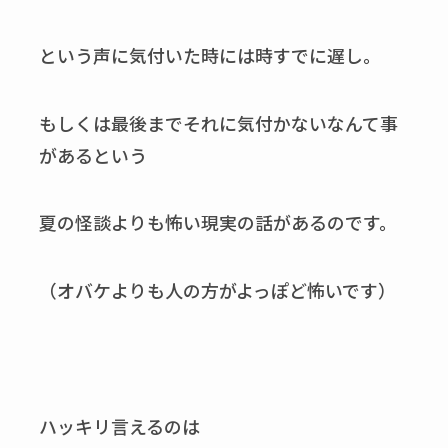
という声に気付いた時には時すでに遅し。
もしくは最後までそれに気付かないなんて事
があるという
夏の怪談よりも怖い現実の話があるのです。
（オバケよりも人の方がよっぽど怖いです）
ハッキリ言えるのは