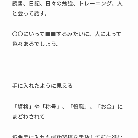
読書、日記、日々の勉強、トレーニング、人
と会って話す。
〇〇にいって■■するみたいに、人によって
色々あるでしょう。
手に入れたように見える
「資格」や「称号」、「役職」、「お金」に
まどわされて
折角手に入れた成功習慣を手放して前に進む