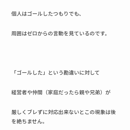
個人はゴールしたつもりでも、
周囲はゼロからの言動を見ているのです。
「ゴールした」という勘違いに対して
経営者や仲間（家庭だったら親や兄弟）が
厳しくブレずに対応出来ないとこの現象は後
を絶ちません。