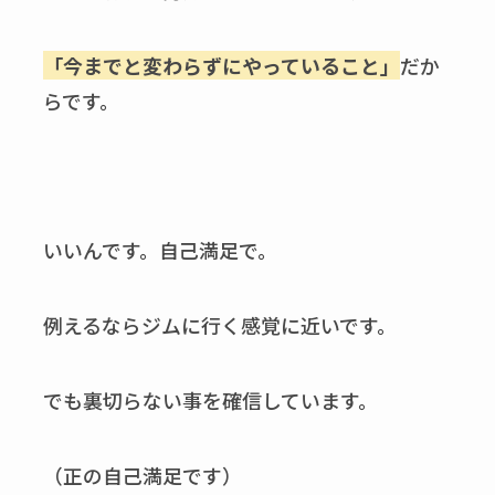
「今までと変わらずにやっていること」
だか
らです。
いいんです。自己満足で。
例えるならジムに行く感覚に近いです。
でも裏切らない事を確信しています。
（正の自己満足です）