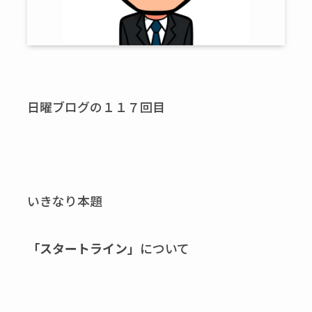
日曜ブログの１１７回目
いきなり本題
「スタートライン」
について