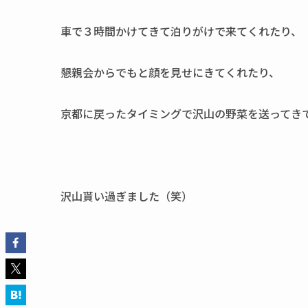
車で３時間かけてきて泊りがけで来てくれたり、
懇親会からでもと顔を見せにきてくれたり、
京都に戻ったタイミングで沢山の野菜を送ってき
沢山貰い過ぎました（笑）