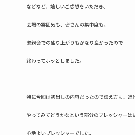
などなど、嬉しいご感想をいただき、
会場の雰囲気も、皆さんの集中度も、
懇親会での盛り上がりもかなり良かったので
終わってホッとしました。
特に今回は初出しの内容だったので伝え方も、進
やってみてどうかなという部分のプレッシャーは
心地よいプレッシャーでした。