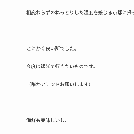
相変わらずのねっとりした湿度を感じる京都に帰
とにかく良い所でした。
今度は観光で行きたいものです。
（誰かアテンドお願いします）
海鮮も美味しいし、