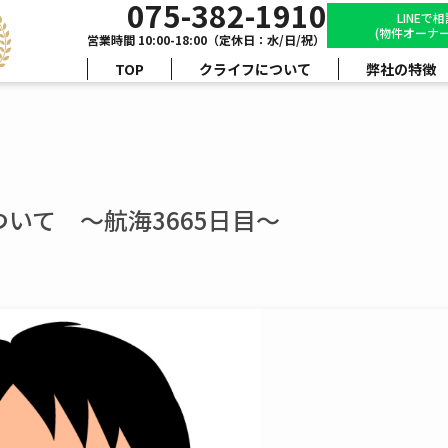
075-382-1910
LINEで
(物件オーナー
営業時間 10:00-18:00（定休日：水/日/祝）
TOP
クライフについて
弊社の特徴
いて ～航海3665日目～