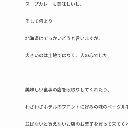
スープカレーも美味しいし、
そして何より
北海道はでっかいどうと言いますが、
大きいのは土地ではなく、人の心でした。
美味しい食事の店を段取りしてくれたり、
わざわざホテルのフロントに好みの味のベーグル
並ばないと買えないお店のお菓子を買って来てく