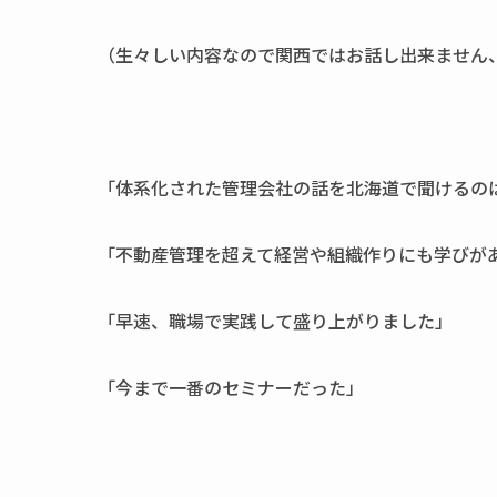
（生々しい内容なので関西ではお話し出来ません
「体系化された管理会社の話を北海道で聞けるの
「不動産管理を超えて経営や組織作りにも学びが
「早速、職場で実践して盛り上がりました」
「今まで一番のセミナーだった」