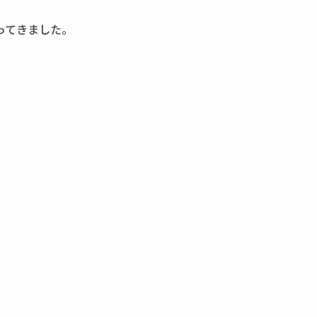
ってきました。