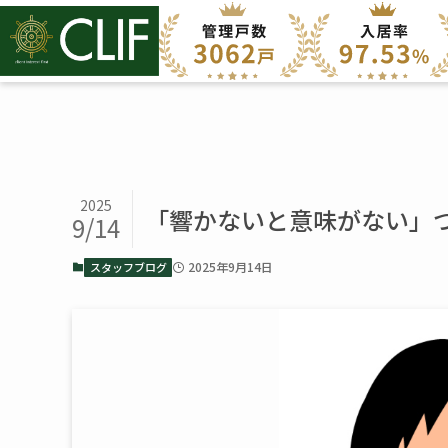
2025
「響かないと意味がない」つ
9/14
2025年9月14日
スタッフブログ