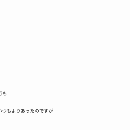
行も
いつもよりあったのですが