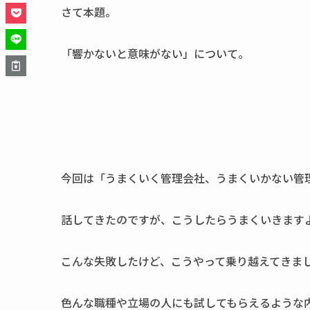
さて本題。
「響かないと意味がない」について。
今回は「うまくいく管理会社、うまくいかない管
話してきたのですが、こうしたらうまくいきます
こんな失敗したけど、こうやって乗り越えてきま
色んな職種や立場の人にも試してもらえるような