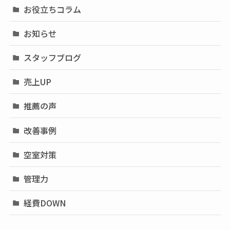
お役立ちコラム
お知らせ
スタッフブログ
売上UP
推薦の声
改善事例
空室対策
管理力
経費DOWN