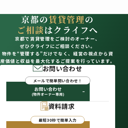
京都の
賃貸管理
の
ご相談
はクライフへ
京都で賃貸管理をご検討のオーナー、
ぜひクライフにご相談ください。
物件を“管理する”だけでなく、経営の視点から資
産価値と収益を最大化するご提案を行っています。
お問い合わせ
メールで簡単問い合わせ！
お問い合わせ
(物件オーナー専用)
資料請求
最短30秒で簡単入力