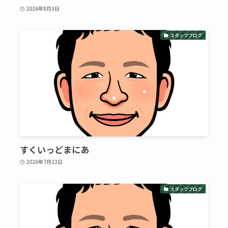
2026年8月3日
スタッフブログ
すくいっどまにあ
2026年7月23日
スタッフブログ