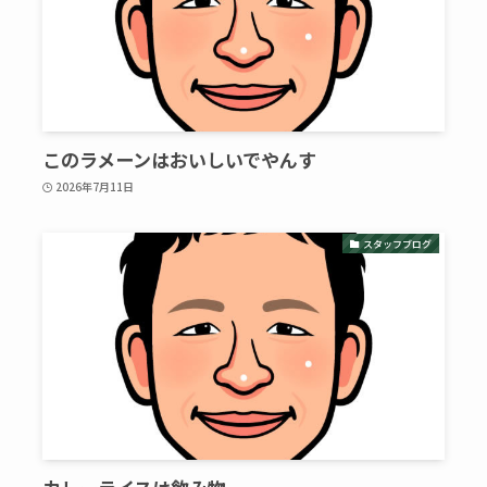
このラメーンはおいしいでやんす
2026年7月11日
スタッフブログ