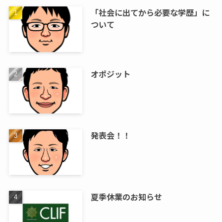
「社会に出てから必要な学歴」に
ついて
オポジット
発表会！！
夏季休業のお知らせ