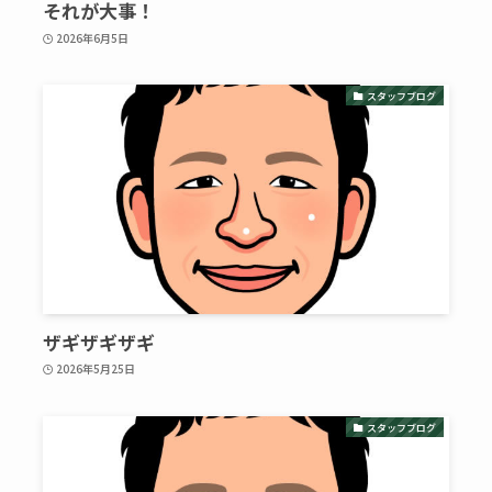
それが大事！
2026年6月5日
スタッフブログ
ザギザギザギ
2026年5月25日
スタッフブログ