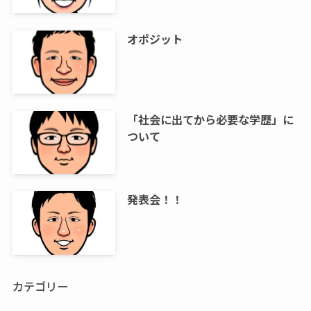
オポジット
「社会に出てから必要な学歴」に
ついて
発表会！！
カテゴリー