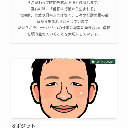
らこだわって時間を忘れるほど没頭します。
座右の銘：「信頼は行動から生まれる」
信頼は、言葉や肩書きではなく、日々の行動の積み重
ねから生まれると考えています。
だからこそ、一つひとつの仕事に誠実に向き合い、信頼
を積み重ねていくことを大切にしています。
スタッフブログ
オポジット