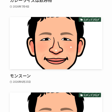
カレーライスは飲み物
2026年7月4日
スタッフブログ
モンスーン
2026年6月25日
スタッフブログ