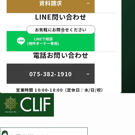
資料請求
LINE問い合わせ
お気軽にお問合せください
LINEで相談
(物件オーナー専用)
電話お問い合わせ
075-382-1910
営業時間 10:00-18:00（定休日：水/日/祝）