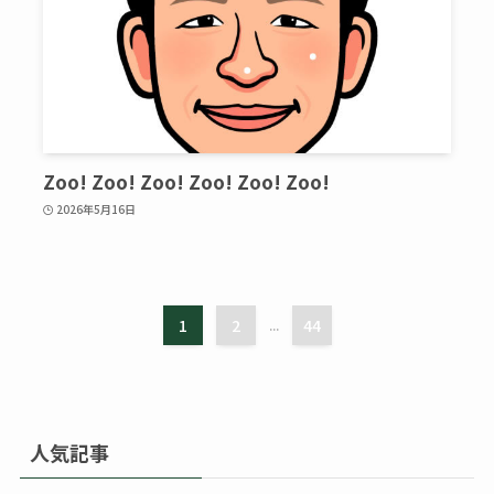
Zoo! Zoo! Zoo! Zoo! Zoo! Zoo!
2026年5月16日
1
2
...
44
人気記事