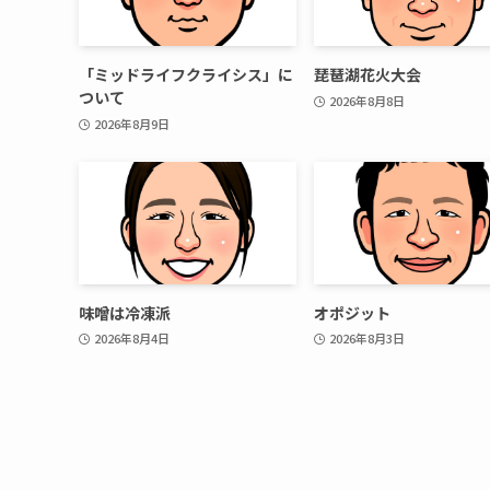
「ミッドライフクライシス」に
琵琶湖花火大会
ついて
2026年8月8日
2026年8月9日
味噌は冷凍派
オポジット
2026年8月4日
2026年8月3日