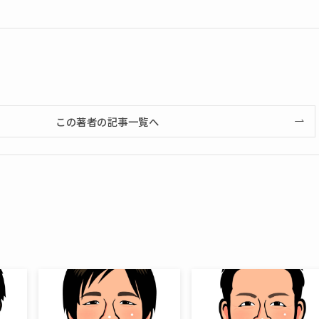
この著者の記事一覧へ