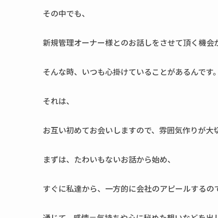
その中でも、
新規管理オーナー様とのお話しをさせて頂く機会
そんな時、いつも心掛けていることがあるんです
それは、
お互い初めてお会いしますので、雰囲気作りが大
まずは、たわいもないお話から始め、
すぐに私達から、一方的に会社のアピールするの
通じて、感情＝気持ちや心に秘めた想いなどを出