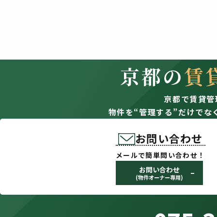
京都の
賃
京都で賃貸管
物件を“管理する”だけでな
お問い合わせ
メールで簡単問い合わせ！
お問い合わせ
(物件オーナー専用)