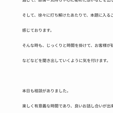
そして、徐々に打ち解けたあたりで、本題に入る
感じております。
そんな時も、じっくりと時間を掛けて、お客様が
などなどを聞き出していくように気を付けます。
本日も相談がありました。
楽しく有意義な時間であり、良いお話し合いが出