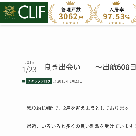
2015
良き出会い ～出航608
1/23
2015年1月23日
スタッフブログ
残り約1週間で、2月を迎えようとしております。
最近、いろいろと多くの良い刺激を受けています