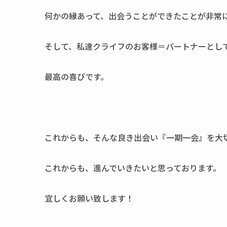
何かの縁あって、出会うことができたことが非常
そして、私達クライフのお客様＝パートナーとし
最高の喜びです。
これからも、そんな良き出会い『一期一会』を大
これからも、進んでいきたいと思っております。
宜しくお願い致します！