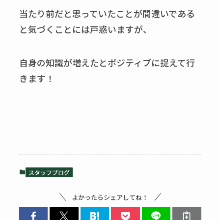
当たり前だと思っていたことが間違いである
と気づくことには戸惑いますが、
自身の知識が増えたとポジティブに捉えて行
きます！
スタッフブログ
よかったらシェアしてね！