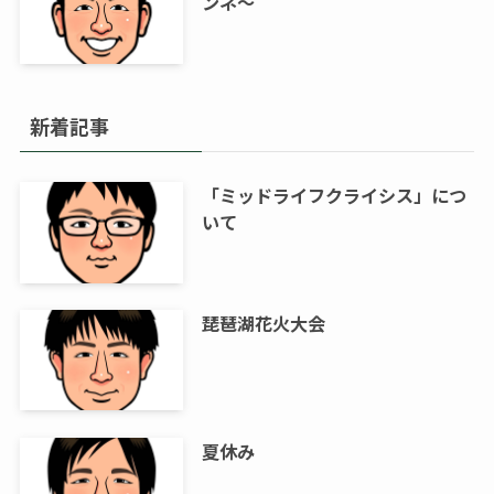
ンネ～
新着記事
「ミッドライフクライシス」につ
いて
琵琶湖花火大会
夏休み