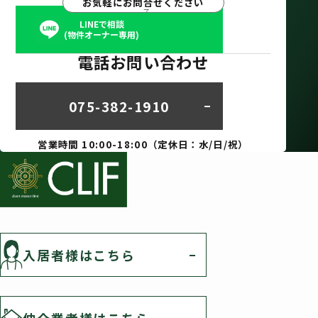
お気軽にお問合せください
LINEで相談
(物件オーナー専用)
電話お問い合わせ
075-382-1910
営業時間 10:00-18:00（定休日：水/日/祝）
入居者様はこちら