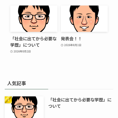
「社会に出てから必要な
発表会！！
学歴」について
2026年8月1日
2026年8月2日
人気記事
「社会に出てから必要な学歴」に
ついて