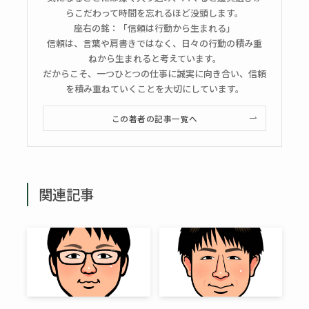
らこだわって時間を忘れるほど没頭します。
座右の銘：「信頼は行動から生まれる」
信頼は、言葉や肩書きではなく、日々の行動の積み重
ねから生まれると考えています。
だからこそ、一つひとつの仕事に誠実に向き合い、信頼
を積み重ねていくことを大切にしています。
この著者の記事一覧へ
関連記事