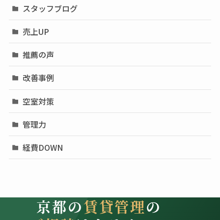
スタッフブログ
売上UP
推薦の声
改善事例
空室対策
管理力
経費DOWN
京都の
賃貸管理
の