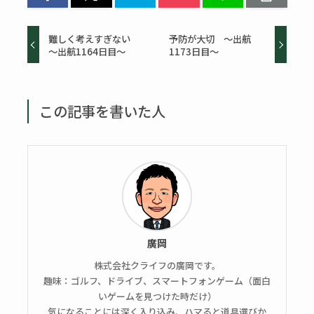
難しく考えすぎない
予防が大切 ～出航
～出航1164日目～
1173日目～
この記事を書いた人
廣岡
株式会社クライフの廣岡です。
趣味：ゴルフ、ドライブ、スマートフォンゲーム（面白
いゲームを見つけた時だけ）
気になることには深く入り込み、ハマると道具選びか