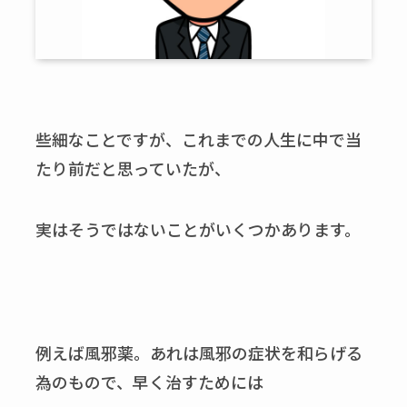
些細なことですが、これまでの人生に中で当
たり前だと思っていたが、
実はそうではないことがいくつかあります。
例えば風邪薬。あれは風邪の症状を和らげる
為のもので、早く治すためには