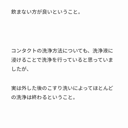
飲まない方が良いということ。
コンタクトの洗浄方法についても、洗浄液に
浸けることで洗浄を行っていると思っていま
したが、
実は外した後のこすり洗いによってほとんど
の洗浄は終わるということ。