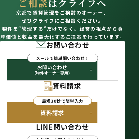
ご相談
はクライフへ
京都で賃貸管理をご検討のオーナー、
ぜひクライフにご相談ください。
物件を“管理する”だけでなく、経営の視点から資
産価値と収益を最大化するご提案を行っています。
お問い合わせ
メールで簡単問い合わせ！
お問い合わせ
(物件オーナー専用)
資料請求
最短30秒で簡単入力
資料請求
LINE問い合わせ