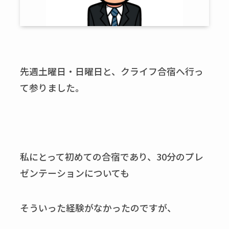
先週土曜日・日曜日と、クライフ合宿へ行っ
て参りました。
私にとって初めての合宿であり、30分のプレ
ゼンテーションについても
そういった経験がなかったのですが、