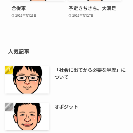
合従軍
予定きちきち。大満足
2026年7月28日
2026年7月27日
人気記事
「社会に出てから必要な学歴」に
ついて
オポジット