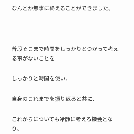
なんとか無事に終えることができました。
普段そこまで時間をしっかりとつかって考え
る事がないことを
しっかりと時間を使い、
自身のこれまでを振り返ると共に、
これからについても冷静に考える機会とな
り、