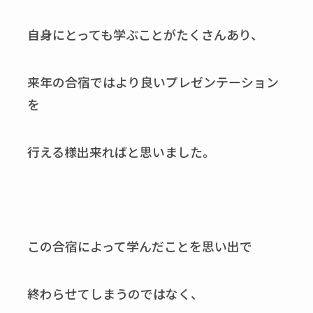
自身にとっても学ぶことがたくさんあり、
来年の合宿ではより良いプレゼンテーション
を
行える様出来ればと思いました。
この合宿によって学んだことを思い出で
終わらせてしまうのではなく、