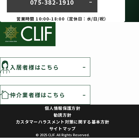
075-382-1910
営業時間 10:00-18:00（定休日：水/日/祝）
入居者様はこちら
仲介業者様はこちら
個人情報保護方針
勧誘方針
カスタマーハラスメント対策に関する基本方針
サイトマップ
© 2025 CLIF. All Rights Reserved.