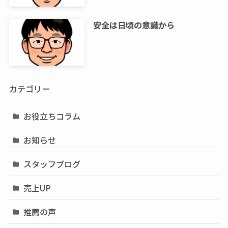
安全は日頃の意識から
カテゴリー
お役立ちコラム
お知らせ
スタッフブログ
売上UP
推薦の声