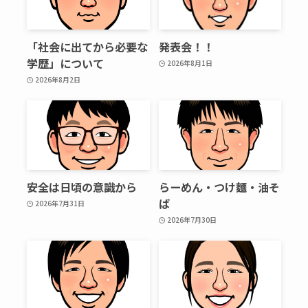
「社会に出てから必要な
発表会！！
学歴」について
2026年8月1日
2026年8月2日
安全は日頃の意識から
らーめん・つけ麵・油そ
ば
2026年7月31日
2026年7月30日