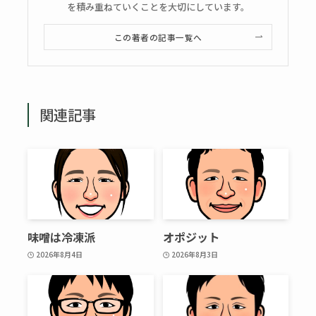
を積み重ねていくことを大切にしています。
この著者の記事一覧へ
関連記事
味噌は冷凍派
オポジット
2026年8月4日
2026年8月3日