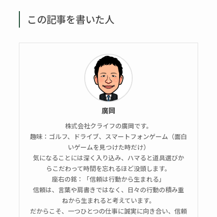
この記事を書いた人
廣岡
株式会社クライフの廣岡です。
趣味：ゴルフ、ドライブ、スマートフォンゲーム（面白
いゲームを見つけた時だけ）
気になることには深く入り込み、ハマると道具選びか
らこだわって時間を忘れるほど没頭します。
座右の銘：「信頼は行動から生まれる」
信頼は、言葉や肩書きではなく、日々の行動の積み重
ねから生まれると考えています。
だからこそ、一つひとつの仕事に誠実に向き合い、信頼