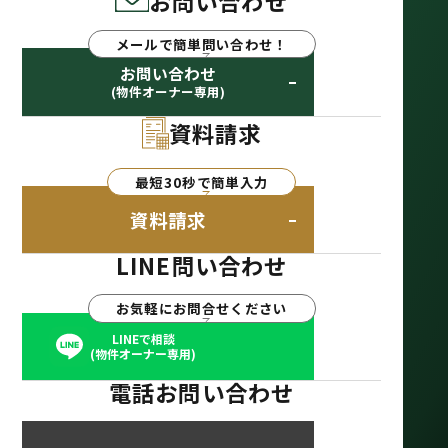
お問い合わせ
メールで簡単問い合わせ！
お問い合わせ
(物件オーナー専用)
資料請求
最短30秒で簡単入力
資料請求
LINE問い合わせ
お気軽にお問合せください
LINEで相談
(物件オーナー専用)
電話お問い合わせ