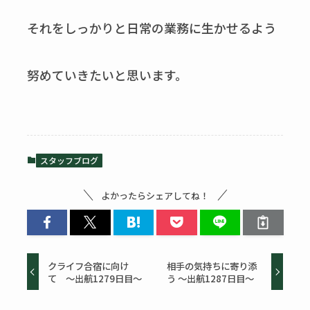
それをしっかりと日常の業務に生かせるよう
努めていきたいと思います。
スタッフブログ
よかったらシェアしてね！
クライフ合宿に向け
相手の気持ちに寄り添
て ～出航1279日目～
う ～出航1287日目～