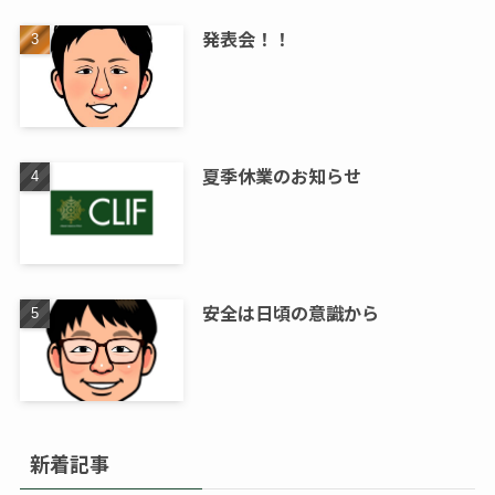
発表会！！
夏季休業のお知らせ
安全は日頃の意識から
新着記事