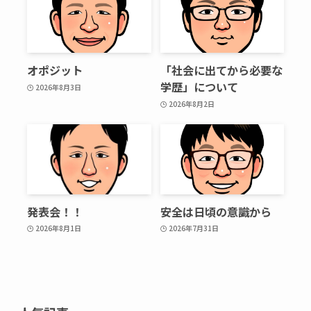
オポジット
「社会に出てから必要な
学歴」について
2026年8月3日
2026年8月2日
発表会！！
安全は日頃の意識から
2026年8月1日
2026年7月31日