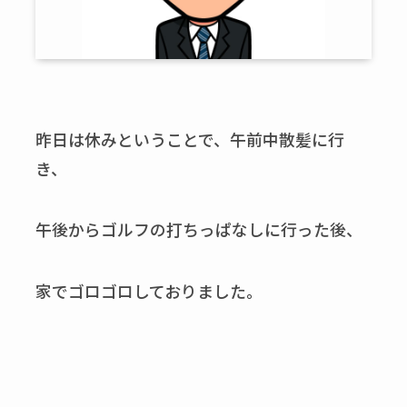
昨日は休みということで、午前中散髪に行
き、
午後からゴルフの打ちっぱなしに行った後、
家でゴロゴロしておりました。