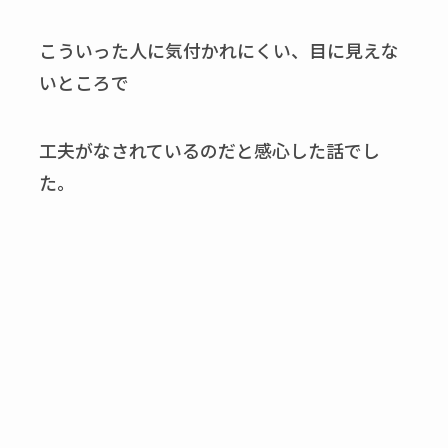
こういった人に気付かれにくい、目に見えな
いところで
工夫がなされているのだと感心した話でし
た。