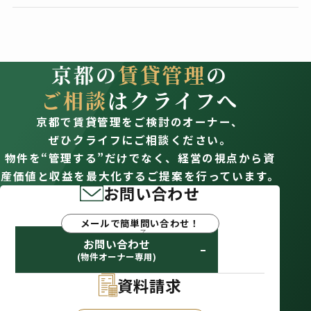
京都の
賃貸管理
の
ご相談
はクライフへ
京都で賃貸管理をご検討のオーナー、
ぜひクライフにご相談ください。
物件を“管理する”だけでなく、経営の視点から資
産価値と収益を最大化するご提案を行っています。
お問い合わせ
メールで簡単問い合わせ！
お問い合わせ
(物件オーナー専用)
資料請求