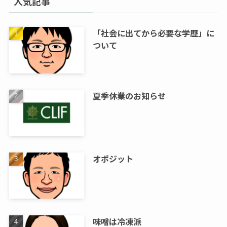
人気記事
「社会に出てから必要な学歴」に
ついて
夏季休業のお知らせ
オポジット
味噌は冷凍派