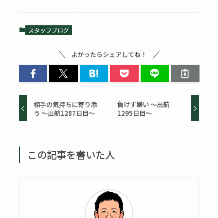
スタッフブログ
よかったらシェアしてね！
相手の気持ちに寄り添
負けず嫌い ～出航
う ～出航1287日目～
1295日目～
この記事を書いた人