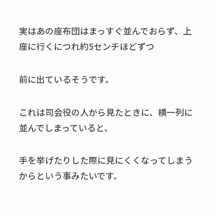
実はあの座布団はまっすぐ並んでおらず、上
座に行くにつれ約5センチほどずつ
前に出ているそうです。
これは司会役の人から見たときに、横一列に
並んでしまっていると、
手を挙げたりした際に見にくくなってしまう
からという事みたいです。