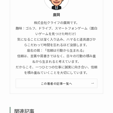
廣岡
株式会社クライフの廣岡です。
趣味：ゴルフ、ドライブ、スマートフォンゲーム（面白
いゲームを見つけた時だけ）
気になることには深く入り込み、ハマると道具選びか
らこだわって時間を忘れるほど没頭します。
座右の銘：「信頼は行動から生まれる」
信頼は、言葉や肩書きではなく、日々の行動の積み重
ねから生まれると考えています。
だからこそ、一つひとつの仕事に誠実に向き合い、信頼
を積み重ねていくことを大切にしています。
この著者の記事一覧へ
関連記事