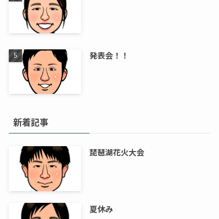
発表会！！
新着記事
琵琶湖花火大会
夏休み