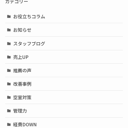
カテゴリー
お役立ちコラム
お知らせ
スタッフブログ
売上UP
推薦の声
改善事例
空室対策
管理力
経費DOWN