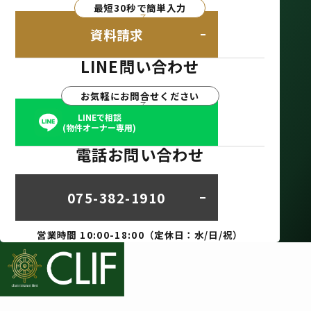
最短30秒で簡単入力
資料請求
LINE問い合わせ
お気軽にお問合せください
LINEで相談
(物件オーナー専用)
電話お問い合わせ
075-382-1910
営業時間 10:00-18:00（定休日：水/日/祝）