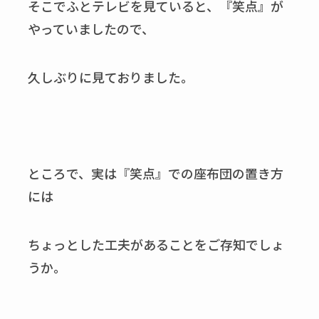
そこでふとテレビを見ていると、『笑点』が
やっていましたので、
久しぶりに見ておりました。
ところで、実は『笑点』での座布団の置き方
には
ちょっとした工夫があることをご存知でしょ
うか。