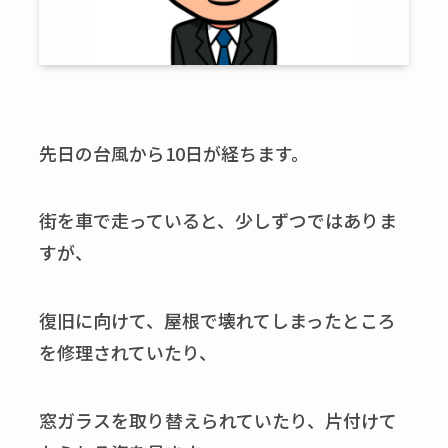
先日の台風から10日が経ちます。
街を車で走っていると、少しずつではありま
すが、
復旧に向けて、屋根で壊れてしまったところ
を修理されていたり、
窓ガラスを取り替えられていたり、片付けて