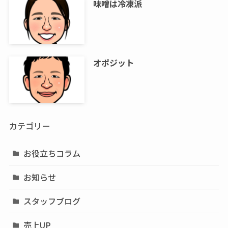
味噌は冷凍派
オポジット
カテゴリー
お役立ちコラム
お知らせ
スタッフブログ
売上UP