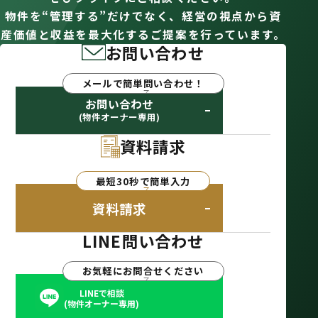
物件を“管理する”だけでなく、経営の視点から資
産価値と収益を最大化するご提案を行っています。
お問い合わせ
メールで簡単問い合わせ！
お問い合わせ
(物件オーナー専用)
資料請求
最短30秒で簡単入力
資料請求
LINE問い合わせ
お気軽にお問合せください
LINEで相談
(物件オーナー専用)