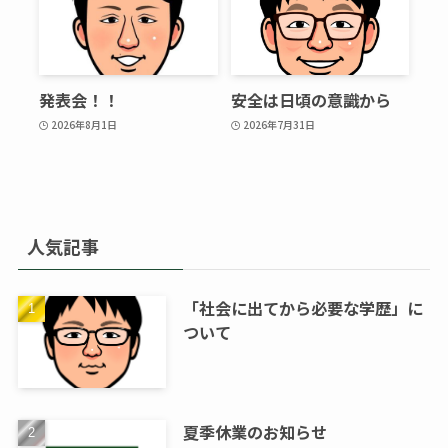
発表会！！
安全は日頃の意識から
2026年8月1日
2026年7月31日
人気記事
「社会に出てから必要な学歴」に
ついて
夏季休業のお知らせ