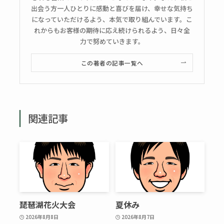
出会う方一人ひとりに感動と喜びを届け、幸せな気持ち
になっていただけるよう、本気で取り組んでいます。こ
れからもお客様の期待に応え続けられるよう、日々全
力で努めていきます。
この著者の記事一覧へ
関連記事
琵琶湖花火大会
夏休み
2026年8月8日
2026年8月7日