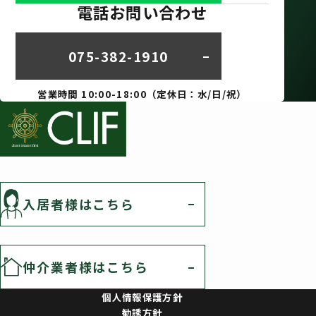
電話お問い合わせ
075-382-1910
営業時間 10:00-18:00（定休日：水/日/祝）
入居者様はこちら
仲介業者様はこちら
個人情報保護方針
勧誘方針