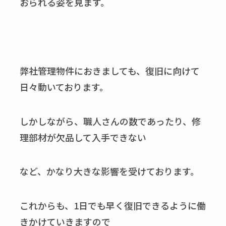
おられる姿を見ます。
弊社管理物件におきましても、復旧に向けて
日々動いております。
しかしながら、職人さんの数であったり、修
理部材が欠品して入手できない
など、かなり大きな影響を受けております。
これからも、1日でも早く復旧できるように働
きかけていきますので