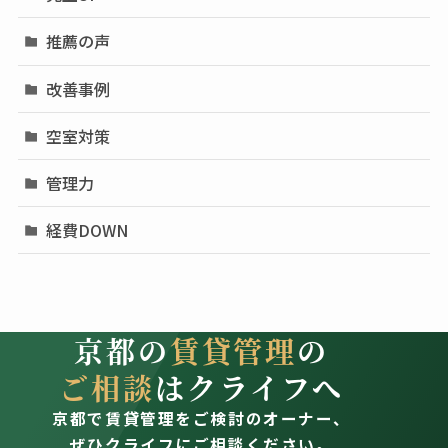
推薦の声
改善事例
空室対策
管理力
経費DOWN
京都の
賃貸管理
の
ご相談
はクライフへ
京都で賃貸管理をご検討のオーナー、
ぜひクライフにご相談ください。