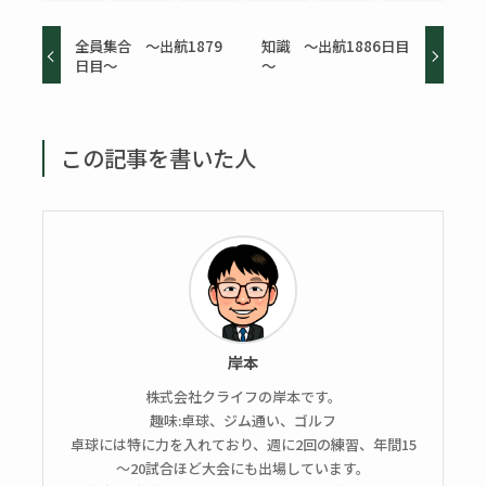
全員集合 ～出航1879
知識 ～出航1886日目
日目～
～
この記事を書いた人
岸本
株式会社クライフの岸本です。
趣味:卓球、ジム通い、ゴルフ
卓球には特に力を入れており、週に2回の練習、年間15
～20試合ほど大会にも出場しています。