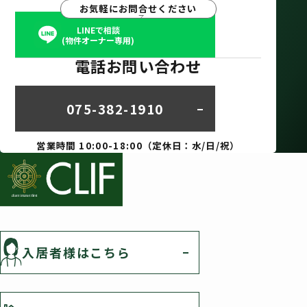
お気軽にお問合せください
LINEで相談
(物件オーナー専用)
電話お問い合わせ
075-382-1910
営業時間 10:00-18:00（定休日：水/日/祝）
入居者様はこちら