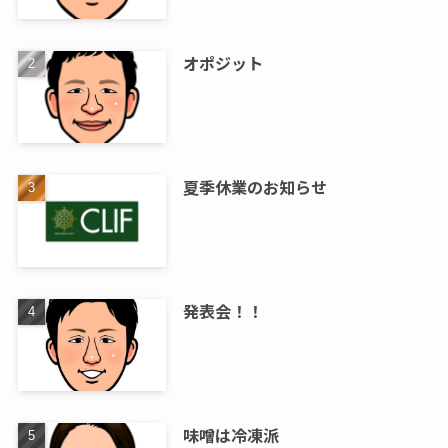
オポジット
夏季休業のお知らせ
発表会！！
味噌は冷凍派