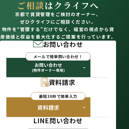
ご相談
はクライフへ
京都で賃貸管理をご検討のオーナー、
ぜひクライフにご相談ください。
物件を“管理する”だけでなく、経営の視点から資
産価値と収益を最大化するご提案を行っています。
お問い合わせ
メールで簡単問い合わせ！
お問い合わせ
(物件オーナー専用)
資料請求
最短30秒で簡単入力
資料請求
LINE問い合わせ