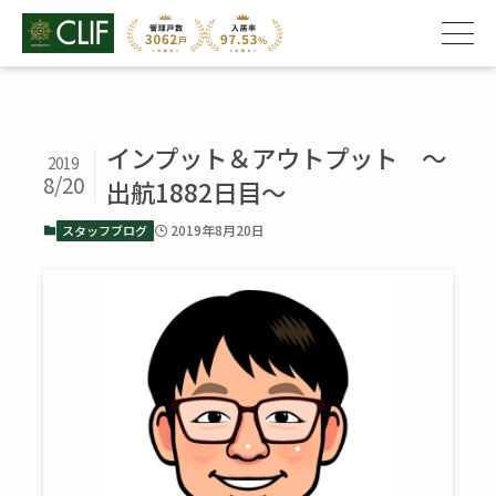
インプット＆アウトプット ～
2019
8/20
出航1882日目～
2019年8月20日
スタッフブログ