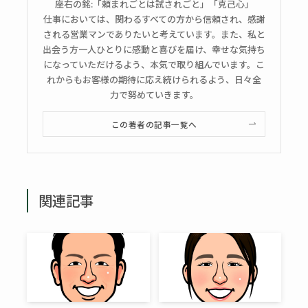
座右の銘:「頼まれごとは試されごと」「克己心」
仕事においては、関わるすべての方から信頼され、感謝
される営業マンでありたいと考えています。また、私と
出会う方一人ひとりに感動と喜びを届け、幸せな気持ち
になっていただけるよう、本気で取り組んでいます。こ
れからもお客様の期待に応え続けられるよう、日々全
力で努めていきます。
この著者の記事一覧へ
関連記事