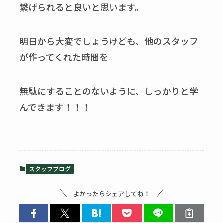
繋げられると良いと思います。
明日から大変でしょうけども、他のスタッフ
が作ってくれた時間を
無駄にすることのないように、しっかりと学
んできます！！！
スタッフブログ
よかったらシェアしてね！