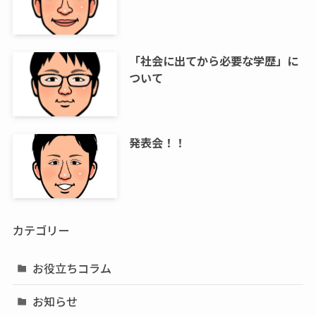
「社会に出てから必要な学歴」に
ついて
発表会！！
カテゴリー
お役立ちコラム
お知らせ