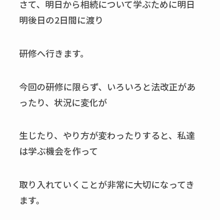
さて、明日から相続について学ぶために明日
明後日の2日間に渡り
研修へ行きます。
今回の研修に限らず、いろいろと法改正があ
ったり、状況に変化が
生じたり、やり方が変わったりすると、私達
は学ぶ機会を作って
取り入れていくことが非常に大切になってき
ます。