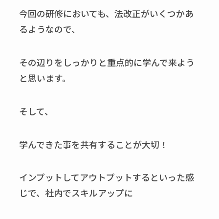
今回の研修においても、法改正がいくつかあ
るようなので、
その辺りをしっかりと重点的に学んで来よう
と思います。
そして、
学んできた事を共有することが大切！
インプットしてアウトプットするといった感
じで、社内でスキルアップに