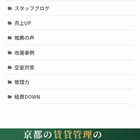
スタッフブログ
売上UP
推薦の声
改善事例
空室対策
管理力
経費DOWN
京都の
賃貸管理
の