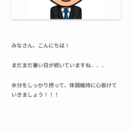
みなさん、こんにちは！
まだまだ暑い日が続いていますね．．．
水分をしっかり摂って、体調維持に心掛けて
いきましょう！！！