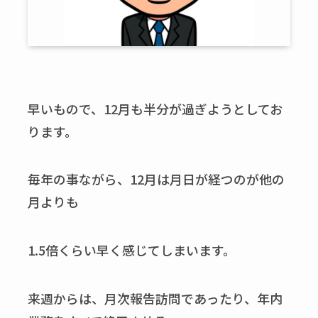
早いもので、12月も半分が過ぎようとしてお
ります。
毎年の事ながら、12月は月日が経つのが他の
月よりも
1.5倍くらい早く感じてしまいます。
来週からは、月次報告訪問であったり、年内