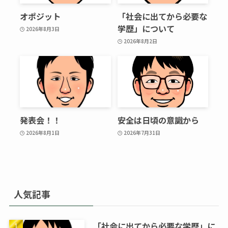
オポジット
「社会に出てから必要な
学歴」について
2026年8月3日
2026年8月2日
発表会！！
安全は日頃の意識から
2026年8月1日
2026年7月31日
人気記事
「社会に出てから必要な学歴」に