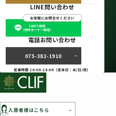
LINE問い合わせ
お気軽にお問合せください
LINEで相談
(物件オーナー専用)
電話お問い合わせ
075-382-1910
営業時間 10:00-18:00（定休日：水/日/祝）
入居者様はこちら