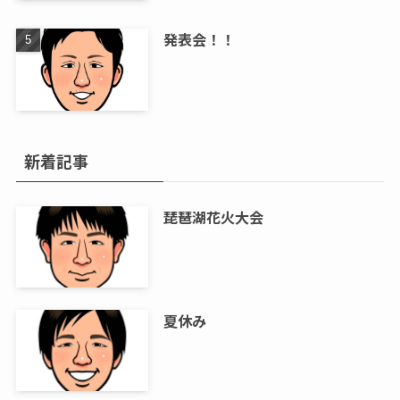
発表会！！
新着記事
琵琶湖花火大会
夏休み