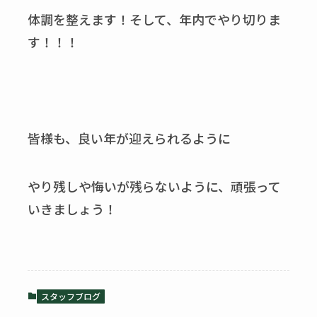
体調を整えます！そして、年内でやり切りま
す！！！
皆様も、良い年が迎えられるように
やり残しや悔いが残らないように、頑張って
いきましょう！
スタッフブログ