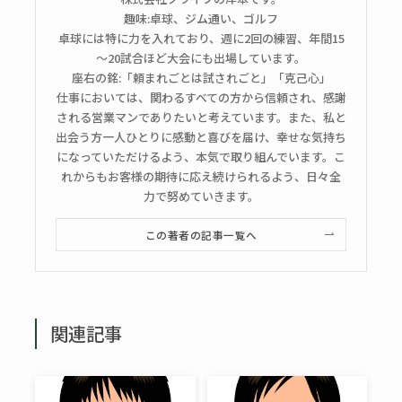
趣味:卓球、ジム通い、ゴルフ
卓球には特に力を入れており、週に2回の練習、年間15
～20試合ほど大会にも出場しています。
座右の銘:「頼まれごとは試されごと」「克己心」
仕事においては、関わるすべての方から信頼され、感謝
される営業マンでありたいと考えています。また、私と
出会う方一人ひとりに感動と喜びを届け、幸せな気持ち
になっていただけるよう、本気で取り組んでいます。こ
れからもお客様の期待に応え続けられるよう、日々全
力で努めていきます。
この著者の記事一覧へ
関連記事