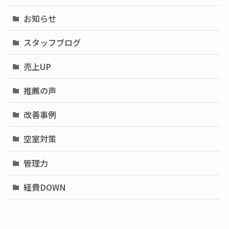
お知らせ
スタッフブログ
売上UP
推薦の声
改善事例
空室対策
管理力
経費DOWN