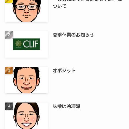
ついて
夏季休業のお知らせ
オポジット
味噌は冷凍派