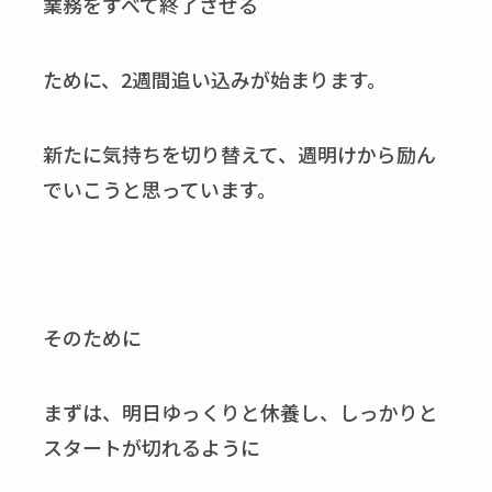
業務をすべて終了させる
ために、2週間追い込みが始まります。
新たに気持ちを切り替えて、週明けから励ん
でいこうと思っています。
そのために
まずは、明日ゆっくりと休養し、しっかりと
スタートが切れるように