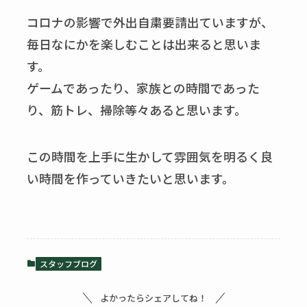
コロナの影響で外出自粛要請出ていますが、
毎日なにかを楽しむことは出来ると思いま
す。
ゲームであったり、家族との時間であった
り、筋トレ、掃除等々あると思います。
この時間を上手に生かして雰囲気を明るく良
い時間を作っていきたいと思います。
スタッフブログ
よかったらシェアしてね！