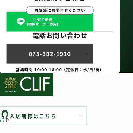
お気軽にお問合せください
LINEで相談
(物件オーナー専用)
電話お問い合わせ
075-382-1910
営業時間 10:00-18:00（定休日：水/日/祝）
入居者様はこちら