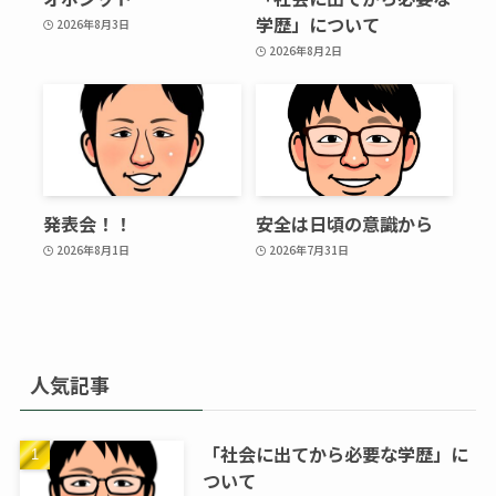
学歴」について
2026年8月3日
2026年8月2日
発表会！！
安全は日頃の意識から
2026年8月1日
2026年7月31日
人気記事
「社会に出てから必要な学歴」に
ついて