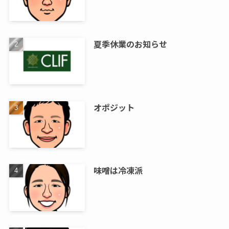
夏季休業のお知らせ
オポジット
味噌は冷凍派