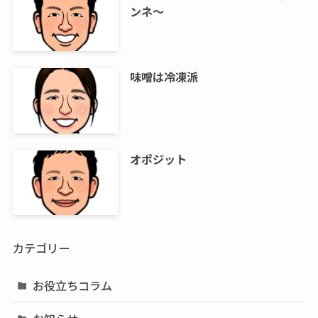
ンネ～
味噌は冷凍派
オポジット
カテゴリー
お役立ちコラム