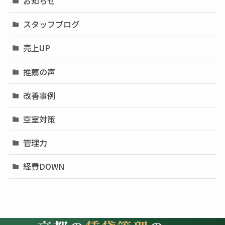
お知らせ
スタッフブログ
売上UP
推薦の声
改善事例
空室対策
管理力
経費DOWN