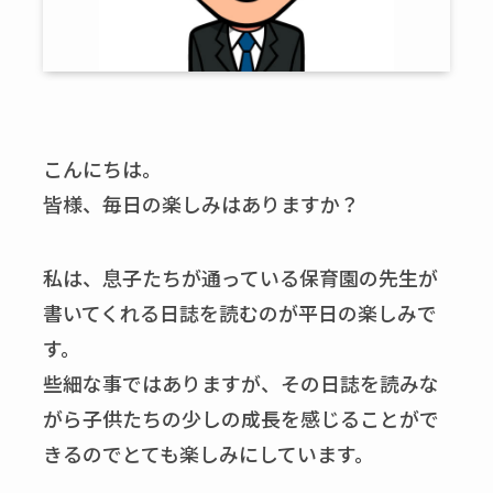
こんにちは。
皆様、毎日の楽しみはありますか？
私は、息子たちが通っている保育園の先生が
書いてくれる日誌を読むのが平日の楽しみで
す。
些細な事ではありますが、その日誌を読みな
がら子供たちの少しの成長を感じることがで
きるのでとても楽しみにしています。