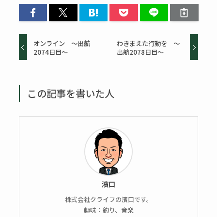
オンライン ～出航
わきまえた行動を ～
2074日目～
出航2078日目～
この記事を書いた人
濱口
株式会社クライフの濱口です。
趣味：釣り、音楽