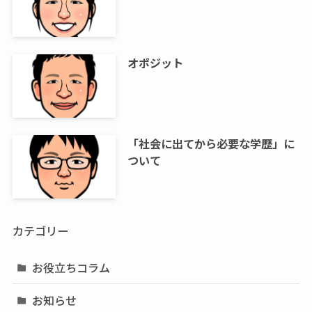
オポジット
「社会に出てから必要な学歴」に
ついて
カテゴリー
お役立ちコラム
お知らせ