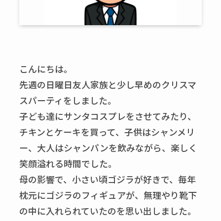
こんにちは。
先週の日曜日友人家族と少し早めのクリスマ
スパーティをしました。
子ども達にサンタコスプレをさせてみたり、
チキンとケーキを買って、子供はシャンメリ
ー、大人はシャンパンを飲みながら、楽しく
笑顔溢れる時間でした。
母の影響で、小さい頃ゴジラが好きで、毎年
枕元にゴジラのフィギュアが、無理やり靴下
の中に入れられていたのを思い出しました。