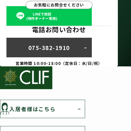
お気軽にお問合せください
LINEで相談
(物件オーナー専用)
電話お問い合わせ
075-382-1910
営業時間 10:00-18:00（定休日：水/日/祝）
入居者様はこちら