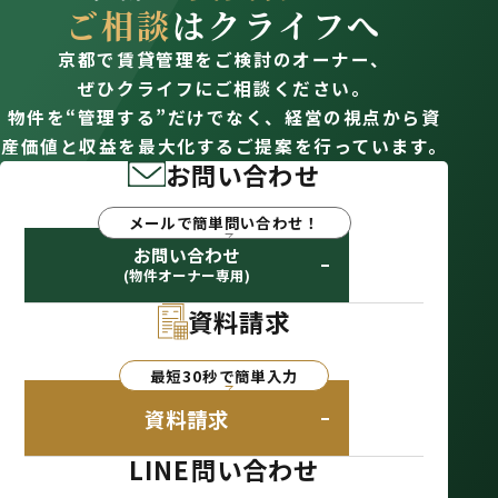
ご相談
はクライフへ
京都で賃貸管理をご検討のオーナー、
ぜひクライフにご相談ください。
物件を“管理する”だけでなく、経営の視点から資
産価値と収益を最大化するご提案を行っています。
お問い合わせ
メールで簡単問い合わせ！
お問い合わせ
(物件オーナー専用)
資料請求
最短30秒で簡単入力
資料請求
LINE問い合わせ