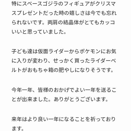
特にスペースゴジラのフィギュアがクリスマ
スプレゼントだった時の嬉しさは今でも忘れ
られないです。両肩の結晶体がとてもカッコ
いいと思っていました。
子ども達は仮面ライダーからポケモンにお気
に入りが変わり、せっかく買ったライダーベ
ルトがおもちゃ箱の肥やしになりそうです。
今年一年、皆様のおかげでよい一年を送るこ
とが出来ました。ありがとうございます。
来年はより良い一年になることを祈っており
ます。