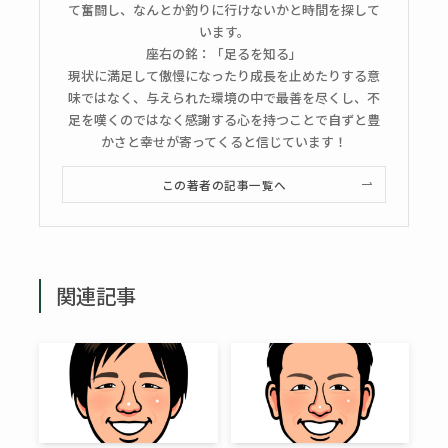
て奮闘し、なんとか釣りに行けないかと時間を探して
います。
座右の銘：「足るを知る」
現状に満足して傲慢になったり成長を止めたりする意
味ではなく、与えられた環境の中で最善を尽くし、不
足を嘆くのではなく感謝する心を持つことで自ずと豊
かさと幸せが寄ってくると信じています！
この著者の記事一覧へ
関連記事