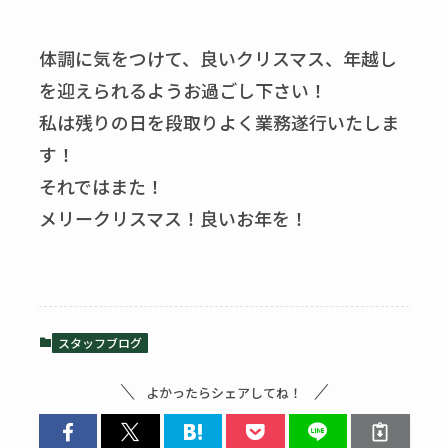
体調に気をつけて、良いクリスマス、年越し
を迎えられるようお過ごし下さい！
私は残りの日を段取りよく業務遂行いたしま
す！
それではまた！
メリークリスマス！良いお年を！
スタッフブログ
よかったらシェアしてね！