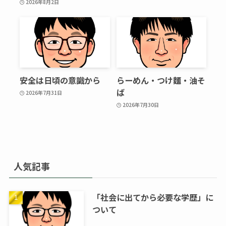
2026年8月2日
安全は日頃の意識から
らーめん・つけ麵・油そ
ば
2026年7月31日
2026年7月30日
人気記事
「社会に出てから必要な学歴」に
ついて