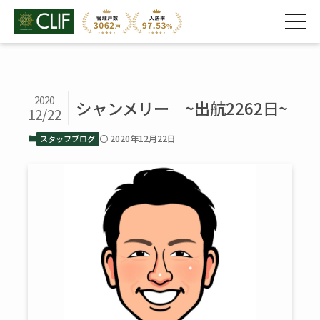
2020
シャンメリー ~出航2262日~
12/22
2020年12月22日
スタッフブログ