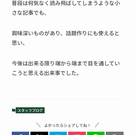
普段は何気なく読み飛ばしてしまうような小
さな記事でも、
興味深いものがあり、話題作りにも使えると
思い、
今後は出来る限り端から端まで目を通してい
こうと思える出来事でした。
スタッフブログ
よかったらシェアしてね！