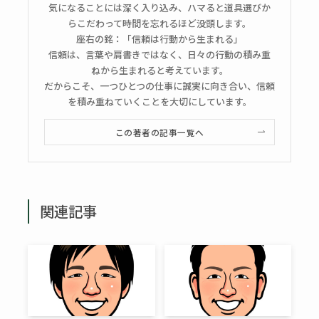
気になることには深く入り込み、ハマると道具選びか
らこだわって時間を忘れるほど没頭します。
座右の銘：「信頼は行動から生まれる」
信頼は、言葉や肩書きではなく、日々の行動の積み重
ねから生まれると考えています。
だからこそ、一つひとつの仕事に誠実に向き合い、信頼
を積み重ねていくことを大切にしています。
この著者の記事一覧へ
関連記事