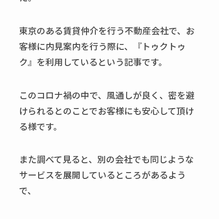
東京のある賃貸仲介を行う不動産会社で、お
客様に内見案内を行う際に、『トゥクトゥ
ク』を利用しているという記事です。
このコロナ禍の中で、風通しが良く、密を避
けられるとのことでお客様にも安心して頂け
る様です。
また調べて見ると、別の会社でも同じような
サービスを展開しているところがあるよう
で、