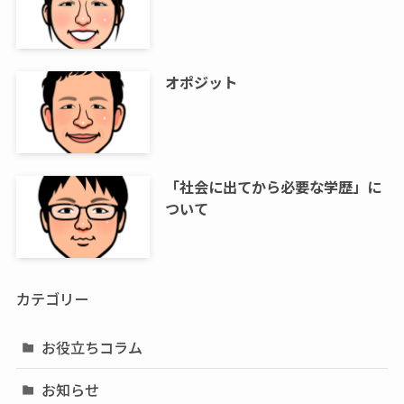
オポジット
「社会に出てから必要な学歴」に
ついて
カテゴリー
お役立ちコラム
お知らせ