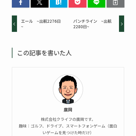
エール ~出航2276日
パンチライン ~出航
~
2280日~
この記事を書いた人
廣岡
株式会社クライフの廣岡です。
趣味：ゴルフ、ドライブ、スマートフォンゲーム（面白
いゲームを見つけた時だけ）