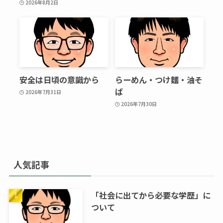
2026年8月2日
安全は日頃の意識から
らーめん・つけ麵・油そ
ば
2026年7月31日
2026年7月30日
人気記事
「社会に出てから必要な学歴」に
ついて