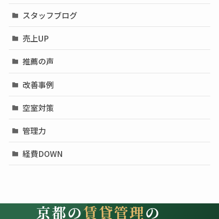
スタッフブログ
売上UP
推薦の声
改善事例
空室対策
管理力
経費DOWN
京都の
賃貸管理
の