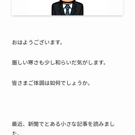
おはようございます。
厳しい寒さも少し和らいだ気がします。
皆さまご体調は如何でしょうか。
最近、新聞でとある小さな記事を読みまし
た。