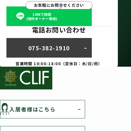
お気軽にお問合せください
LINEで相談
(物件オーナー専用)
電話お問い合わせ
075-382-1910
営業時間 10:00-18:00（定休日：水/日/祝）
入居者様はこちら