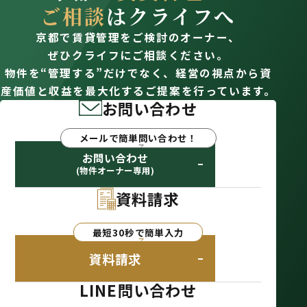
ご相談
はクライフへ
京都で賃貸管理をご検討のオーナー、
ぜひクライフにご相談ください。
物件を“管理する”だけでなく、経営の視点から資
産価値と収益を最大化するご提案を行っています。
お問い合わせ
メールで簡単問い合わせ！
お問い合わせ
(物件オーナー専用)
資料請求
最短30秒で簡単入力
資料請求
LINE問い合わせ