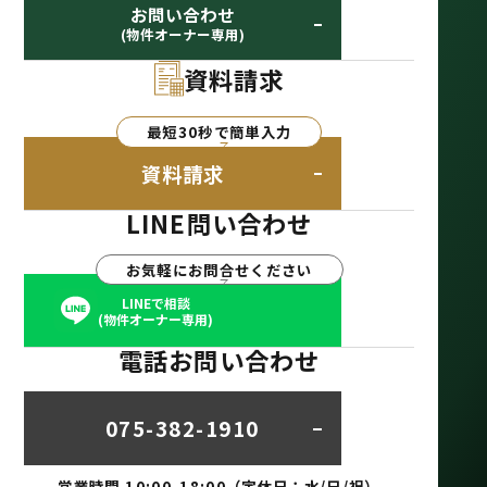
お問い合わせ
(物件オーナー専用)
資料請求
最短30秒で簡単入力
資料請求
LINE問い合わせ
お気軽にお問合せください
LINEで相談
(物件オーナー専用)
電話お問い合わせ
075-382-1910
営業時間 10:00-18:00（定休日：水/日/祝）