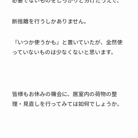
必要でないものをしっかりと分けたうえで、
断捨離を行うしかありません。
『いつか使うかも』と置いていたが、全然使
っていないものは少なくないと思います。
皆様もお休みの機会に、居室内の荷物の整
理・見直しを行ってみては如何でしょうか。