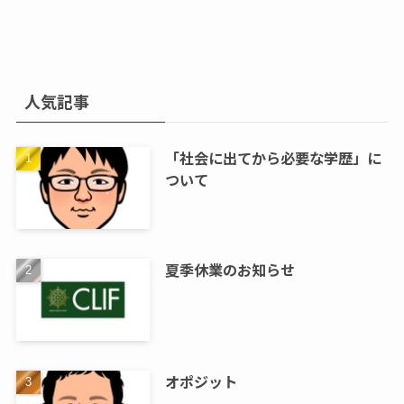
人気記事
「社会に出てから必要な学歴」に
ついて
夏季休業のお知らせ
オポジット