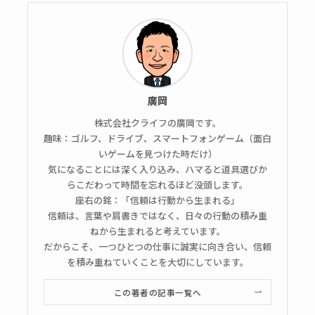
廣岡
株式会社クライフの廣岡です。
趣味：ゴルフ、ドライブ、スマートフォンゲーム（面白
いゲームを見つけた時だけ）
気になることには深く入り込み、ハマると道具選びか
らこだわって時間を忘れるほど没頭します。
座右の銘：「信頼は行動から生まれる」
信頼は、言葉や肩書きではなく、日々の行動の積み重
ねから生まれると考えています。
だからこそ、一つひとつの仕事に誠実に向き合い、信頼
を積み重ねていくことを大切にしています。
この著者の記事一覧へ