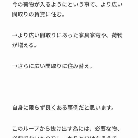
今の荷物が入るようにという事で、より広い
間取りの賃貸に住む。
→より広い間取りにあった家具家電や、荷物
が増える。
→さらに広い間取りに住み替え。
自身に限らず良くある事例だと思います。
このループから抜け出す為には、必要な物、