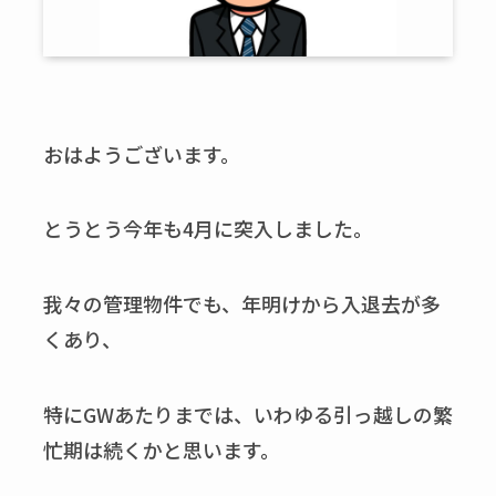
おはようございます。
とうとう今年も4月に突入しました。
我々の管理物件でも、年明けから入退去が多
くあり、
特にGWあたりまでは、いわゆる引っ越しの繁
忙期は続くかと思います。