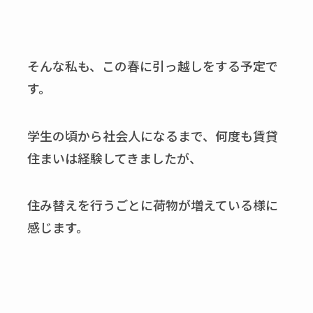
そんな私も、この春に引っ越しをする予定で
す。
学生の頃から社会人になるまで、何度も賃貸
住まいは経験してきましたが、
住み替えを行うごとに荷物が増えている様に
感じます。