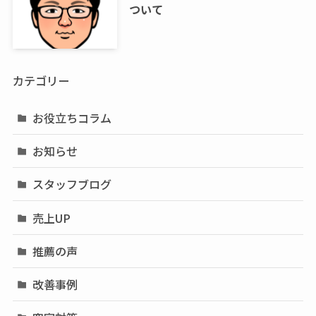
ついて
カテゴリー
お役立ちコラム
お知らせ
スタッフブログ
売上UP
推薦の声
改善事例