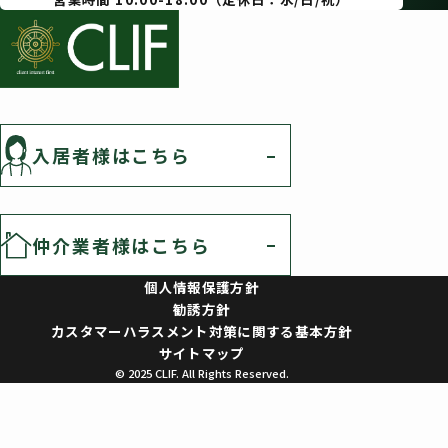
入居者様はこちら
仲介業者様はこちら
個人情報保護方針
勧誘方針
カスタマーハラスメント対策に関する基本方針
サイトマップ
© 2025 CLIF. All Rights Reserved.