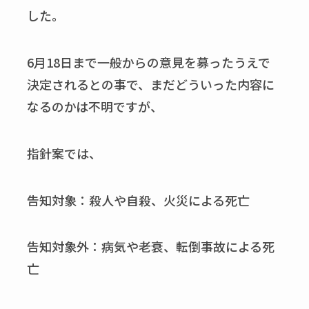
した。
6月18日まで一般からの意見を募ったうえで
決定されるとの事で、まだどういった内容に
なるのかは不明ですが、
指針案では、
告知対象：殺人や自殺、火災による死亡
告知対象外：病気や老衰、転倒事故による死
亡