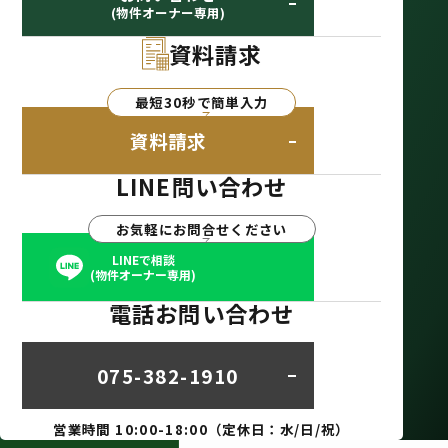
(物件オーナー専用)
資料請求
最短30秒で簡単入力
資料請求
LINE問い合わせ
お気軽にお問合せください
LINEで相談
(物件オーナー専用)
電話お問い合わせ
075-382-1910
営業時間 10:00-18:00（定休日：水/日/祝）