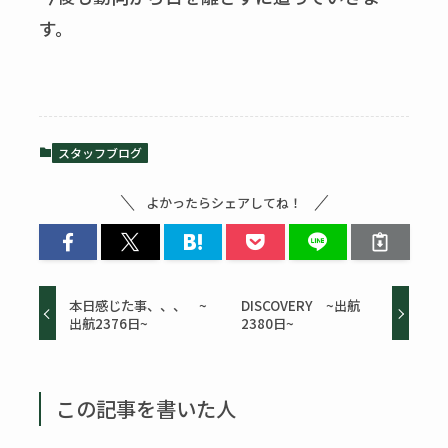
す。
スタッフブログ
よかったらシェアしてね！
本日感じた事、、、 ~
DISCOVERY ~出航
出航2376日~
2380日~
この記事を書いた人