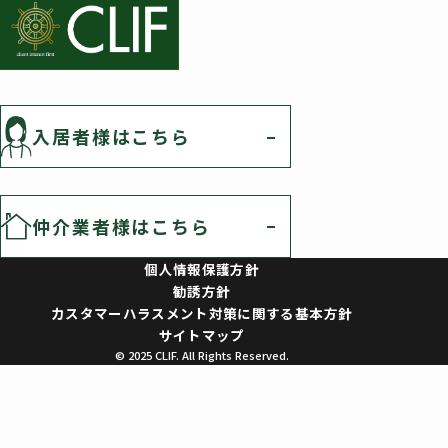
入居者様はこちら
仲介業者様はこちら
個人情報保護方針
勧誘方針
カスタマーハラスメント対策に関する基本方針
サイトマップ
© 2025 CLIF. All Rights Reserved.