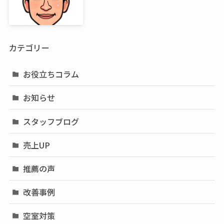
カテゴリー
お役立ちコラム
お知らせ
スタッフブログ
売上UP
推薦の声
改善事例
空室対策