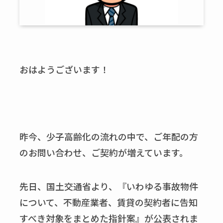
おはようございます！
昨今、少子高齢化の流れの中で、ご年配の方
のお問い合わせ、ご契約が増えています。
先日、国土交通省より、『いわゆる事故物件
について、不動産業者、賃貸の契約者に告知
すべき対象をまとめた指針案』が公表されま