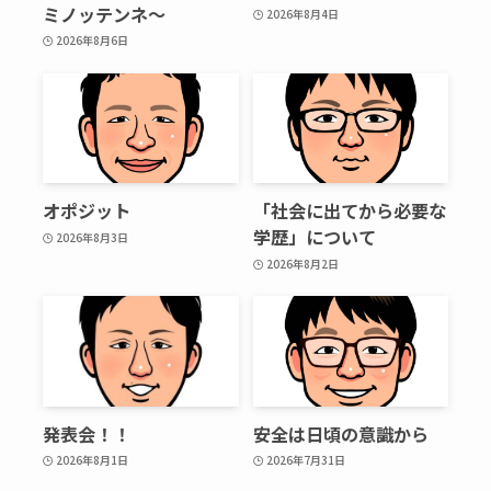
ミノッテンネ～
2026年8月4日
2026年8月6日
オポジット
「社会に出てから必要な
学歴」について
2026年8月3日
2026年8月2日
発表会！！
安全は日頃の意識から
2026年8月1日
2026年7月31日