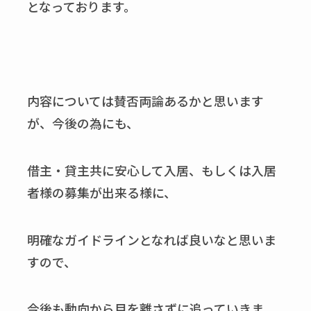
となっております。
内容については賛否両論あるかと思います
が、今後の為にも、
借主・貸主共に安心して入居、もしくは入居
者様の募集が出来る様に、
明確なガイドラインとなれば良いなと思いま
すので、
今後も動向から目を離さずに追っていきま