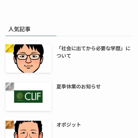
人気記事
「社会に出てから必要な学歴」に
ついて
夏季休業のお知らせ
オポジット