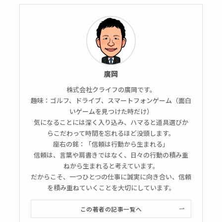
廣岡
株式会社クライフの廣岡です。
趣味：ゴルフ、ドライブ、スマートフォンゲーム（面白
いゲームを見つけた時だけ）
気になることには深く入り込み、ハマると道具選びか
らこだわって時間を忘れるほど没頭します。
座右の銘：「信頼は行動から生まれる」
信頼は、言葉や肩書きではなく、日々の行動の積み重
ねから生まれると考えています。
だからこそ、一つひとつの仕事に誠実に向き合い、信頼
を積み重ねていくことを大切にしています。
この著者の記事一覧へ