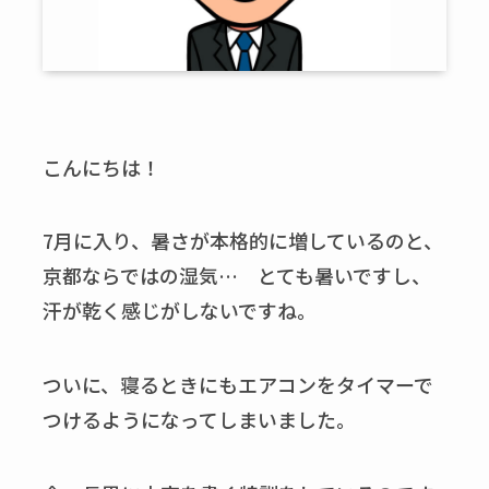
こんにちは！
7月に入り、暑さが本格的に増しているのと、
京都ならではの湿気… とても暑いですし、
汗が乾く感じがしないですね。
ついに、寝るときにもエアコンをタイマーで
つけるようになってしまいました。