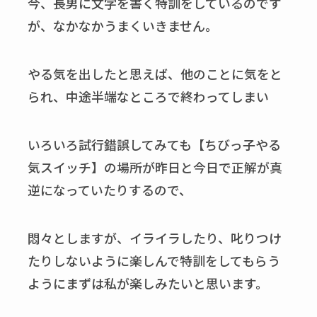
今、長男に文字を書く特訓をしているのです
が、なかなかうまくいきません。
やる気を出したと思えば、他のことに気をと
られ、中途半端なところで終わってしまい
いろいろ試行錯誤してみても【ちびっ子やる
気スイッチ】の場所が昨日と今日で正解が真
逆になっていたりするので、
悶々としますが、イライラしたり、叱りつけ
たりしないように楽しんで特訓をしてもらう
ようにまずは私が楽しみたいと思います。