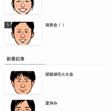
発表会！！
新着記事
琵琶湖花火大会
夏休み