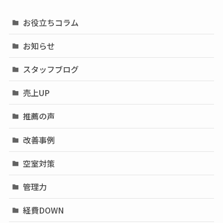
お役立ちコラム
お知らせ
スタッフブログ
売上UP
推薦の声
改善事例
空室対策
管理力
経費DOWN