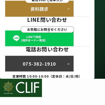
資料請求
LINE問い合わせ
お気軽にお問合せください
LINEで相談
(物件オーナー専用)
電話お問い合わせ
075-382-1910
営業時間 10:00-18:00（定休日：水/日/祝）