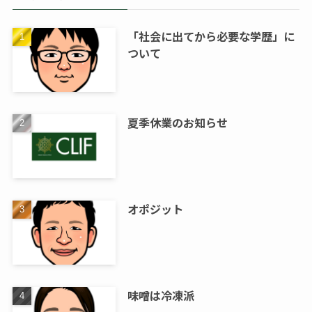
「社会に出てから必要な学歴」に
ついて
夏季休業のお知らせ
オポジット
味噌は冷凍派