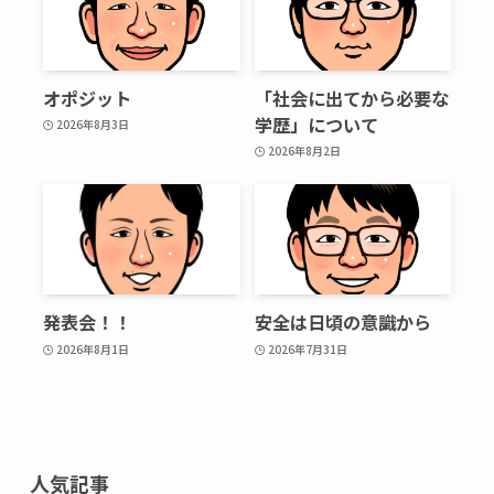
オポジット
「社会に出てから必要な
学歴」について
2026年8月3日
2026年8月2日
発表会！！
安全は日頃の意識から
2026年8月1日
2026年7月31日
人気記事