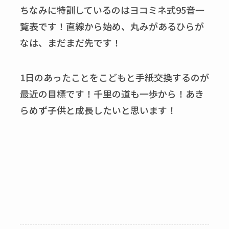
ちなみに特訓しているのはヨコミネ式95音一
覧表です！直線から始め、丸みがあるひらが
なは、まだまだ先です！
1日のあったことをこどもと手紙交換するのが
最近の目標です！千里の道も一歩から！あき
らめず子供と成長したいと思います！