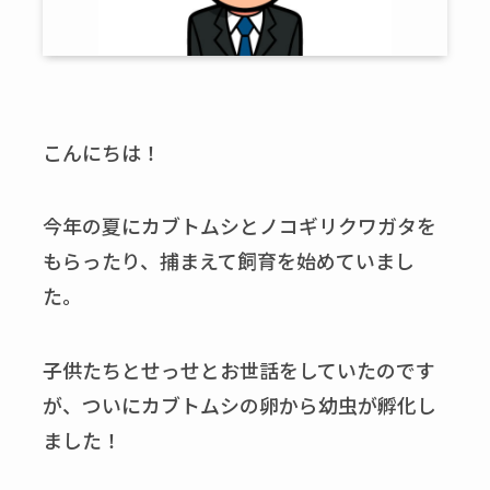
こんにちは！
今年の夏にカブトムシとノコギリクワガタを
もらったり、捕まえて飼育を始めていまし
た。
子供たちとせっせとお世話をしていたのです
が、ついにカブトムシの卵から幼虫が孵化し
ました！