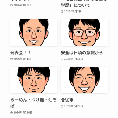
学歴」について
2026年8月3日
2026年8月2日
発表会！！
安全は日頃の意識から
2026年8月1日
2026年7月31日
らーめん・つけ麵・油そ
合従軍
ば
2026年7月28日
2026年7月30日