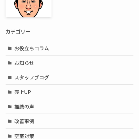
カテゴリー
お役立ちコラム
お知らせ
スタッフブログ
売上UP
推薦の声
改善事例
空室対策