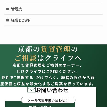
管理力
経費DOWN
京都の
賃貸管理
の
ご相談
はクライフへ
京都で賃貸管理をご検討のオーナー、
ぜひクライフにご相談ください。
物件を“管理する”だけでなく、経営の視点から資
産価値と収益を最大化するご提案を行っています。
お問い合わせ
メールで簡単問い合わせ！