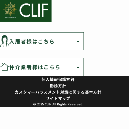
入居者様はこちら
仲介業者様はこちら
個人情報保護方針
勧誘方針
カスタマーハラスメント対策に関する基本方針
サイトマップ
© 2025 CLIF. All Rights Reserved.