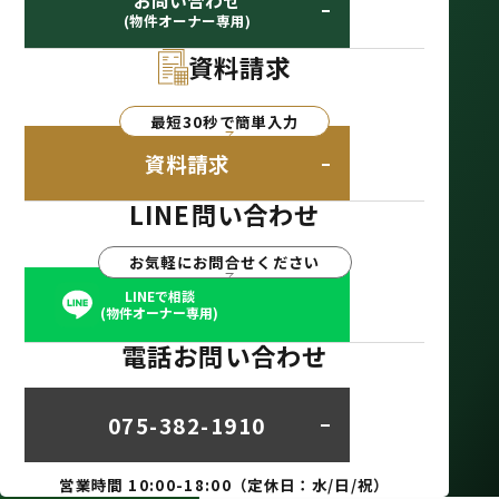
お問い合わせ
(物件オーナー専用)
資料請求
最短30秒で簡単入力
資料請求
LINE問い合わせ
お気軽にお問合せください
LINEで相談
(物件オーナー専用)
電話お問い合わせ
075-382-1910
営業時間 10:00-18:00（定休日：水/日/祝）