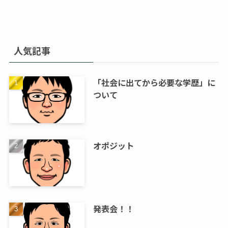
人気記事
「社会に出てから必要な学歴」に
ついて
オポジット
発表会！！