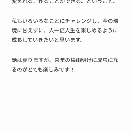
変えれる、作ることができる。ということ。
私もいろいろなことにチャレンジし、今の環
境に甘えずに、人一倍人生を楽しめるように
成長していきたいと思います。
話は戻りますが、来年の梅雨明けに成虫にな
るのがとても楽しみです！