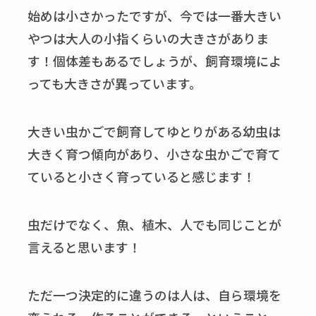
始めは小さかったですが、今では一番大きい
やつは大人の小指くらいの大きさがありま
す！個体差もあるでしょうが、飼育環境によ
っても大きさが異っています。
大きい虫かごで飼育してゆとりがある幼虫は
大きく育つ傾向があり、小さな虫かごで育て
ていると小さく育っていると感じます！
虫だけでなく、魚、植木、人でも同じことが
言えると思います！
ただ一つ決定的に違うのは人は、自ら環境を