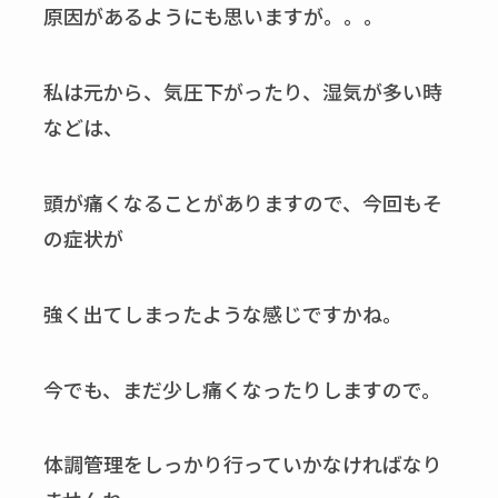
原因があるようにも思いますが。。。
私は元から、気圧下がったり、湿気が多い時
などは、
頭が痛くなることがありますので、今回もそ
の症状が
強く出てしまったような感じですかね。
今でも、まだ少し痛くなったりしますので。
体調管理をしっかり行っていかなければなり