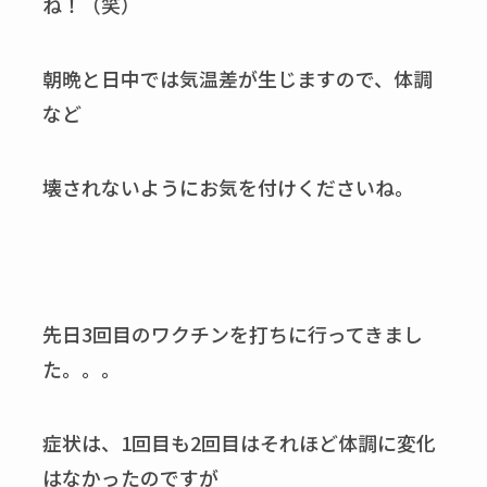
ね！（笑）
朝晩と日中では気温差が生じますので、体調
など
壊されないようにお気を付けくださいね。
先日3回目のワクチンを打ちに行ってきまし
た。。。
症状は、1回目も2回目はそれほど体調に変化
はなかったのですが