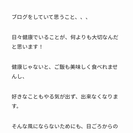
ブログをしていて思うこと、、、
日々健康でいることが、何よりも大切なんだ
と思います！
健康じゃないと、ご飯も美味しく食べれませ
んし、
好きなこともやる気が出ず、出来なくなりま
す。
そんな風にならないためにも、日ごろからの