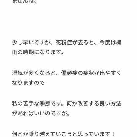
ませんね。
少し早いですが、花粉症が去ると、今度は梅
雨の時期になります。
湿気が多くなると、偏頭痛の症状が出やすく
なりますので
私の苦手な季節です。何か改善する良い方法
があればいいのですが。
何とか乗り越えていこうと思っています！