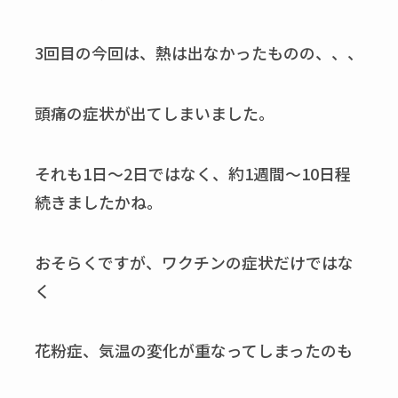
3回目の今回は、熱は出なかったものの、、、
頭痛の症状が出てしまいました。
それも1日～2日ではなく、約1週間～10日程
続きましたかね。
おそらくですが、ワクチンの症状だけではな
く
花粉症、気温の変化が重なってしまったのも