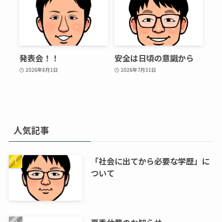
発表会！！
安全は日頃の意識から
2026年8月1日
2026年7月31日
人気記事
「社会に出てから必要な学歴」に
ついて