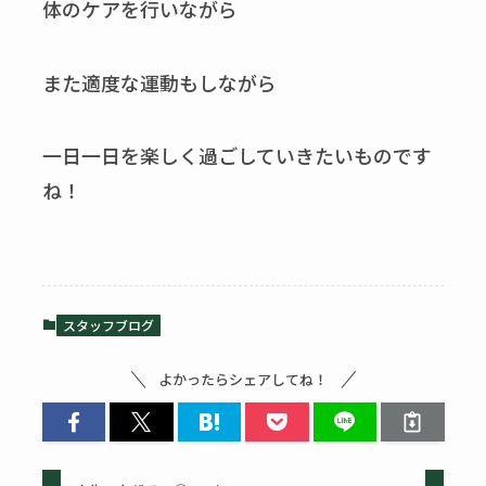
体のケアを行いながら
また適度な運動もしながら
一日一日を楽しく過ごしていきたいものです
ね！
スタッフブログ
よかったらシェアしてね！