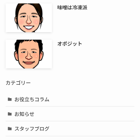
味噌は冷凍派
オポジット
カテゴリー
お役立ちコラム
お知らせ
スタッフブログ