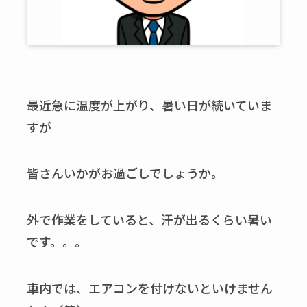
最近急に温度が上がり、暑い日が続いていま
すが
皆さんいかがお過ごしでしょうか。
外で作業をしていると、汗が出るくらい暑い
です。。。
車内では、エアコンを付けないといけません