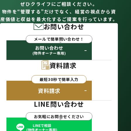
ぜひクライフにご相談ください。
物件を“管理する”だけでなく、経営の視点から資
産価値と収益を最大化するご提案を行っています。
お問い合わせ
メールで簡単問い合わせ！
お問い合わせ
(物件オーナー専用)
資料請求
最短30秒で簡単入力
資料請求
LINE問い合わせ
お気軽にお問合せください
LINEで相談
(物件オーナー専用)