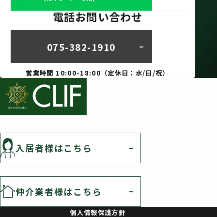
電話お問い合わせ
075-382-1910
営業時間 10:00-18:00（定休日：水/日/祝）
入居者様はこちら
仲介業者様はこちら
個人情報保護方針