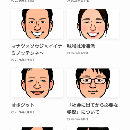
2026年8月8日
2026年8月7日
マナツ×ソウジ×イイナ
味噌は冷凍派
ミノッテンネ～
2026年8月4日
2026年8月6日
オポジット
「社会に出てから必要な
学歴」について
2026年8月3日
2026年8月2日