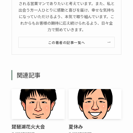
される営業マンでありたいと考えています。また、私と
出会う方一人ひとりに感動と喜びを届け、幸せな気持ち
になっていただけるよう、本気で取り組んでいます。こ
れからもお客様の期待に応え続けられるよう、日々全
力で努めていきます。
この著者の記事一覧へ
関連記事
琵琶湖花火大会
夏休み