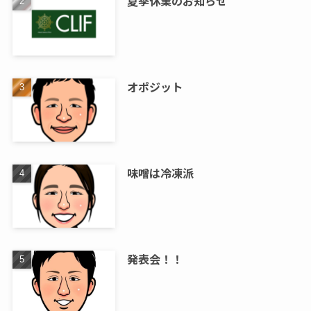
夏季休業のお知らせ
オポジット
味噌は冷凍派
発表会！！