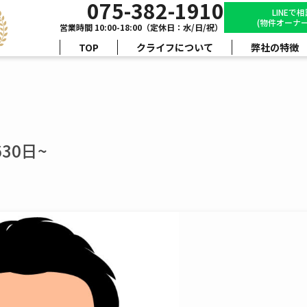
075-382-1910
LINEで
(物件オーナー
営業時間 10:00-18:00（定休日：水/日/祝）
TOP
クライフについて
弊社の特徴
30日~