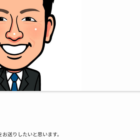
をお送りしたいと思います。