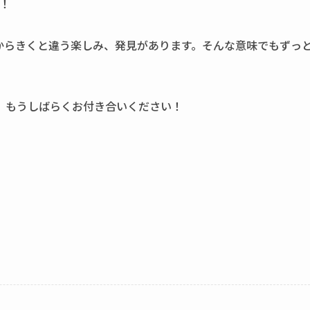
！
からきくと違う楽しみ、発見があります。そんな意味でもずっ
 もうしばらくお付き合いください！