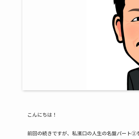
こんにちは！
前回の続きですが、私濱口の人生の名盤パート②