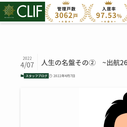
2022
人生の名盤その② ~出航26
4/07
2022年4月7日
スタッフブログ