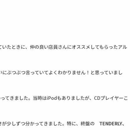
！
ていたときに、仲の良い店員さんにオススメしてもらったアル
いにぶつぶつ言っていてよくわかりません！と思っていまし
伝わってきました。当時はiPodもありましたが、CDプレイヤーこ
さが少しずつ分かってきました。特に、終盤の
TENDERLY、