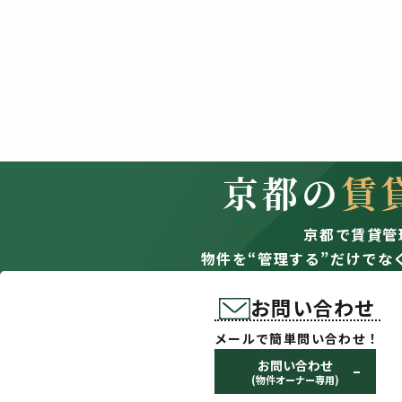
京都の
賃
京都で賃貸管
物件を“管理する”だけでな
お問い合わせ
メールで簡単問い合わせ！
お問い合わせ
(物件オーナー専用)