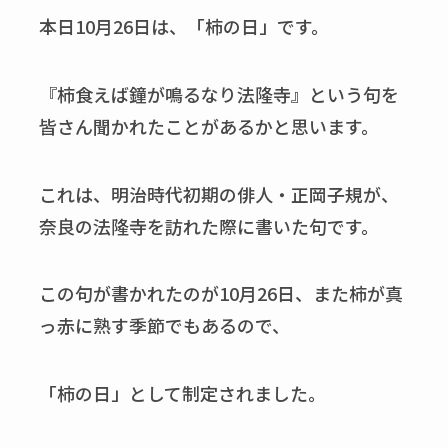
本日10月26日は、「柿の日」です。
『柿食えば鐘が鳴るなり法隆寺』という句を
皆さん聞かれたことがあるかと思います。
これは、明治時代初期の俳人・正岡子規が、
奈良の法隆寺を訪れた際に書いた句です。
この句が書かれたのが10月26日、また柿が真
っ赤に熟す季節でもあるので、
「柿の日」として制定されました。