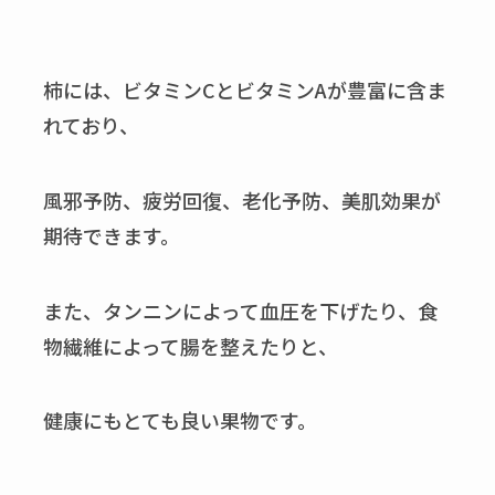
柿には、ビタミンCとビタミンAが豊富に含ま
れており、
風邪予防、疲労回復、老化予防、美肌効果が
期待できます。
また、タンニンによって血圧を下げたり、食
物繊維によって腸を整えたりと、
健康にもとても良い果物です。