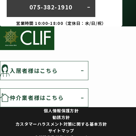
075-382-1910
営業時間 10:00-18:00（定休日：水/日/祝）
入居者様はこちら
仲介業者様はこちら
個人情報保護方針
勧誘方針
カスタマーハラスメント対策に関する基本方針
サイトマップ