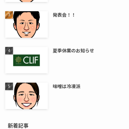
発表会！！
夏季休業のお知らせ
味噌は冷凍派
新着記事