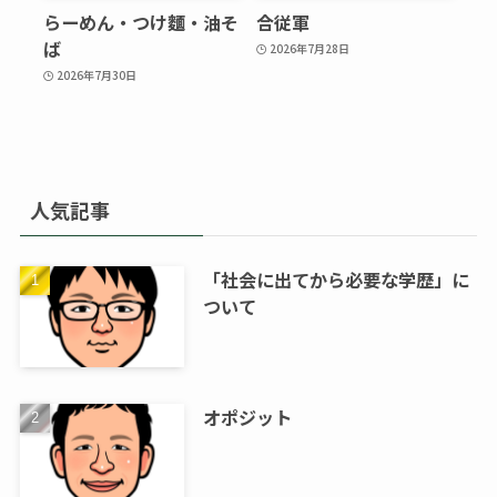
らーめん・つけ麵・油そ
合従軍
ば
2026年7月28日
2026年7月30日
人気記事
「社会に出てから必要な学歴」に
ついて
オポジット