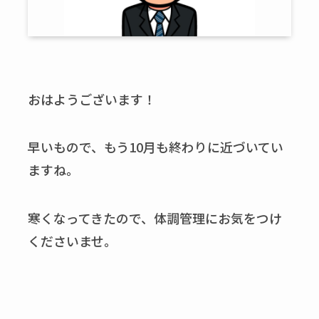
おはようございます！
早いもので、もう10月も終わりに近づいてい
ますね。
寒くなってきたので、体調管理にお気をつけ
くださいませ。