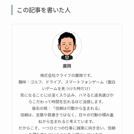
この記事を書いた人
廣岡
株式会社クライフの廣岡です。
趣味：ゴルフ、ドライブ、スマートフォンゲーム（面白
いゲームを見つけた時だけ）
気になることには深く入り込み、ハマると道具選びか
らこだわって時間を忘れるほど没頭します。
座右の銘：「信頼は行動から生まれる」
信頼は、言葉や肩書きではなく、日々の行動の積み重
ねから生まれると考えています。
だからこそ、一つひとつの仕事に誠実に向き合い、信頼