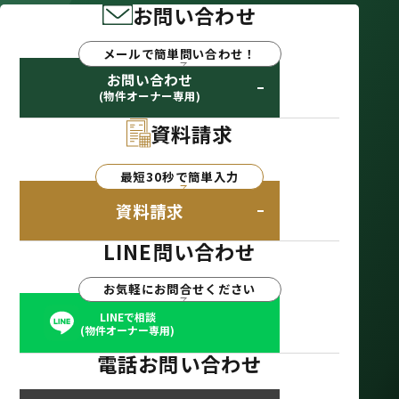
お問い合わせ
メールで簡単問い合わせ！
お問い合わせ
(物件オーナー専用)
資料請求
最短30秒で簡単入力
資料請求
LINE問い合わせ
お気軽にお問合せください
LINEで相談
(物件オーナー専用)
電話お問い合わせ