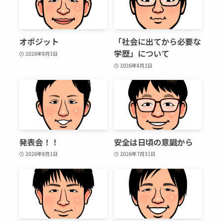
オポジット
「社会に出てから必要な
学歴」について
2026年8月3日
2026年8月2日
発表会！！
安全は日頃の意識から
2026年8月1日
2026年7月31日