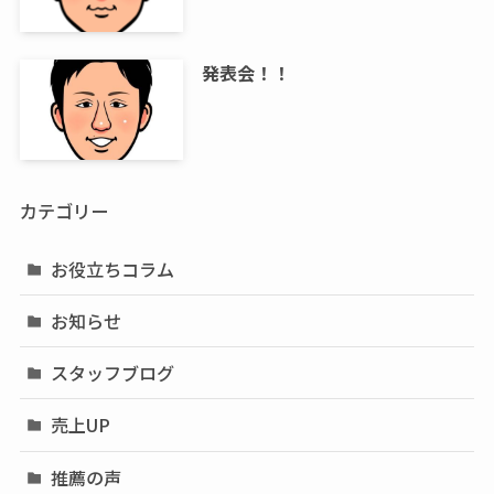
発表会！！
カテゴリー
お役立ちコラム
お知らせ
スタッフブログ
売上UP
推薦の声