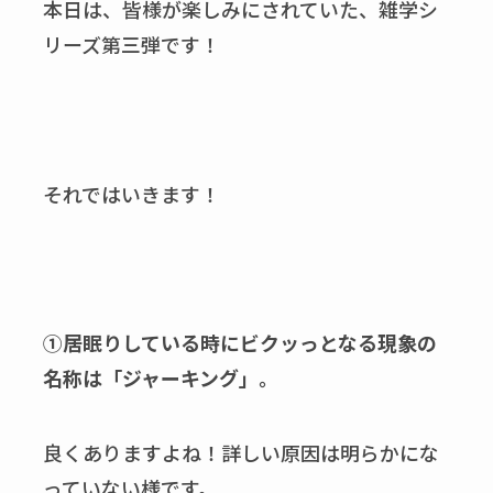
本日は、皆様が楽しみにされていた、雑学シ
リーズ第三弾です！
それではいきます！
①居眠りしている時にビクッっとなる現象の
名称は「ジャーキング」。
良くありますよね！詳しい原因は明らかにな
っていない様です。