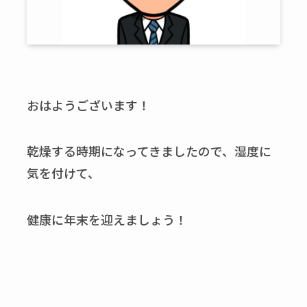
おはようございます！
乾燥する時期になってきましたので、湿度に
気を付けて、
健康に年末を迎えましょう！