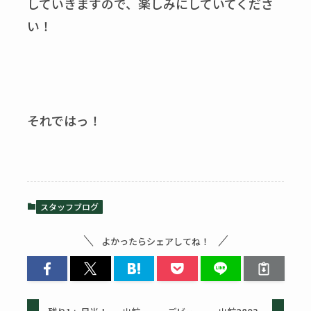
していきますので、楽しみにしていてくださ
い！
それではっ！
スタッフブログ
よかったらシェアしてね！