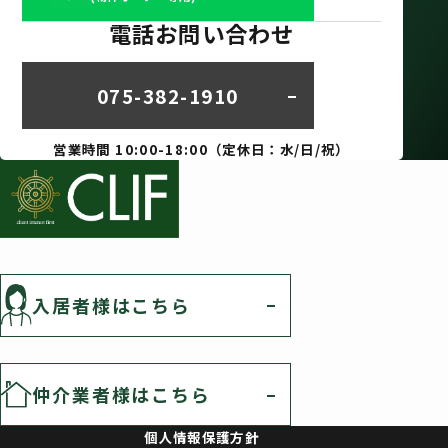
電話お問い合わせ
075-382-1910
営業時間 10:00-18:00（定休日：水/日/祝）
入居者様はこちら
仲介業者様はこちら
個人情報保護方針