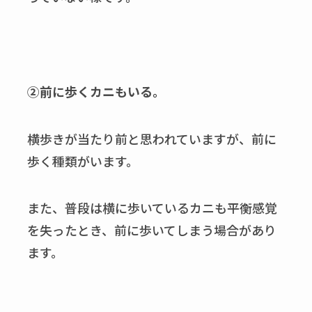
②前に歩くカニもいる。
横歩きが当たり前と思われていますが、前に
歩く種類がいます。
また、普段は横に歩いているカニも平衡感覚
を失ったとき、前に歩いてしまう場合があり
ます。