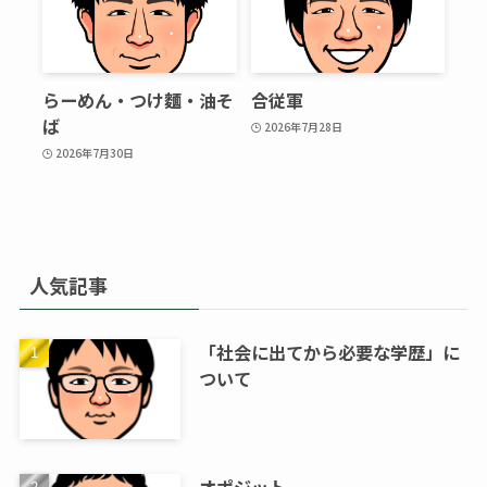
らーめん・つけ麵・油そ
合従軍
ば
2026年7月28日
2026年7月30日
人気記事
「社会に出てから必要な学歴」に
ついて