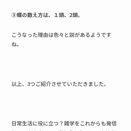
③蝶の数え方は、１頭、2頭。
こうなった理由は色々と説があるようです
ね。
以上、3つご紹介させていただきました。
日常生活に役に立つ？雑学をこれからも発信