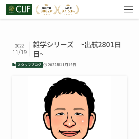
雑学シリーズ ~出航2801日
2022
11/19
目~
2022年11月19日
スタッフブログ