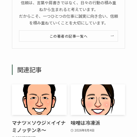
信頼は、言葉や肩書きではなく、日々の行動の積み重
ねから生まれると考えています。
だからこそ、一つひとつの仕事に誠実に向き合い、信頼
を積み重ねていくことを大切にしています。
この著者の記事一覧へ
関連記事
マナツ×ソウジ×イイナ
味噌は冷凍派
ミノッテンネ～
2026年8月4日