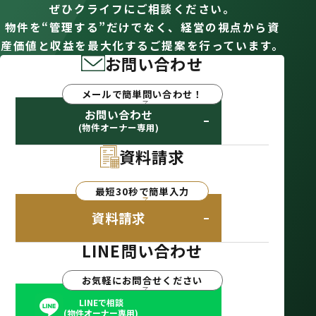
ぜひクライフにご相談ください。
物件を“管理する”だけでなく、経営の視点から資
産価値と収益を最大化するご提案を行っています。
お問い合わせ
メールで簡単問い合わせ！
お問い合わせ
(物件オーナー専用)
資料請求
最短30秒で簡単入力
資料請求
LINE問い合わせ
お気軽にお問合せください
LINEで相談
(物件オーナー専用)