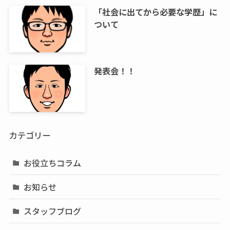
「社会に出てから必要な学歴」に
ついて
発表会！！
カテゴリー
お役立ちコラム
お知らせ
スタッフブログ