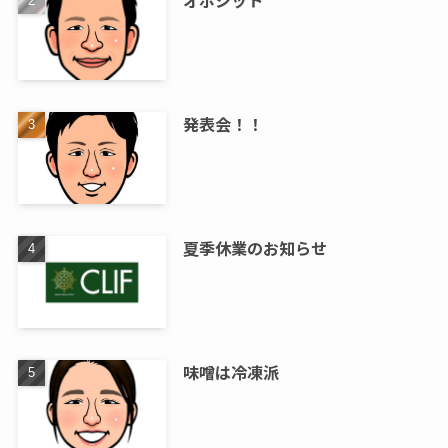
オポジット
発表会！！
夏季休業のお知らせ
味噌は冷凍派