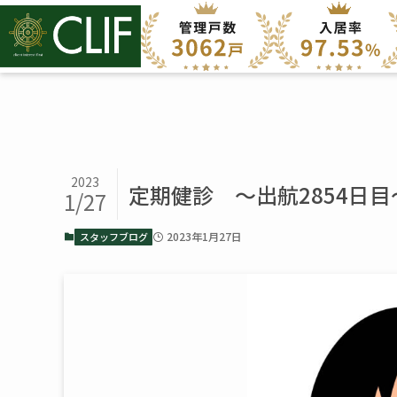
2023
定期健診 ～出航2854日目
1/27
2023年1月27日
スタッフブログ