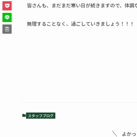
皆さんも、まだまだ寒い日が続きますので、体調
無理することなく、過ごしていきましょう！！！
スタッフブログ
よかっ