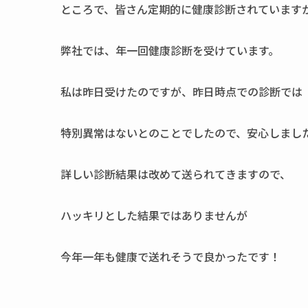
ところで、皆さん定期的に健康診断されています
弊社では、年一回健康診断を受けています。
私は昨日受けたのですが、昨日時点での診断では
特別異常はないとのことでしたので、安心しました( 
詳しい診断結果は改めて送られてきますので、
ハッキリとした結果ではありませんが
今年一年も健康で送れそうで良かったです！