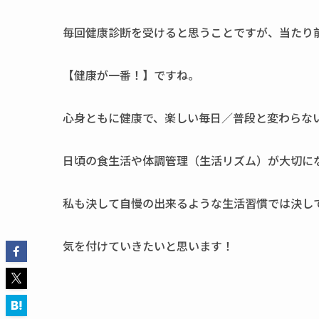
毎回健康診断を受けると思うことですが、当たり
【健康が一番！】ですね。
心身ともに健康で、楽しい毎日／普段と変わらな
日頃の食生活や体調管理（生活リズム）が大切に
私も決して自慢の出来るような生活習慣では決し
気を付けていきたいと思います！