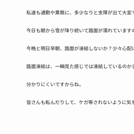
私達も通勤や業務に、多少なりと支障が出て大変
今日も朝から雪が降り続いて路面が濡れています
今晩と明日早朝、路面が凍結しないか？少々心配
路面凍結は、一瞬見た感じでは凍結しているのか
分かりにくいですからね。
皆さんも転んだりして、ケガ等されないように気