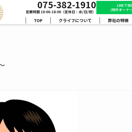
075-382-1910
LINEで
(物件オーナー
営業時間 10:00-18:00（定休日：水/日/祝）
TOP
クライフについて
弊社の特徴
～