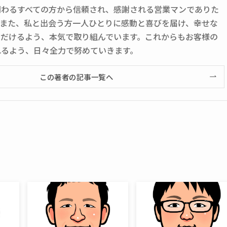
関わるすべての方から信頼され、感謝される営業マンでありた
。また、私と出会う方一人ひとりに感動と喜びを届け、幸せな
ただけるよう、本気で取り組んでいます。これからもお客様の
れるよう、日々全力で努めていきます。
この著者の記事一覧へ