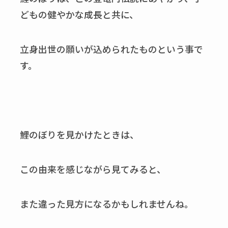
どもの健やかな成長と共に、
立身出世の願いが込められたものという事で
す。
鯉のぼりを見かけたときは、
この由来を感じながら見てみると、
また違った見方になるかもしれませんね。