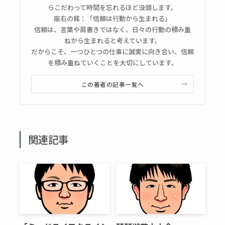
らこだわって時間を忘れるほど没頭します。
座右の銘：「信頼は行動から生まれる」
信頼は、言葉や肩書きではなく、日々の行動の積み重
ねから生まれると考えています。
だからこそ、一つひとつの仕事に誠実に向き合い、信頼
を積み重ねていくことを大切にしています。
この著者の記事一覧へ
関連記事