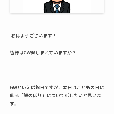
おはようございます！
皆様はGW楽しまれていますか？
GWといえば祝日ですが、本日はこどもの日に
飾る「鯉のぼり」について話したいと思いま
す。