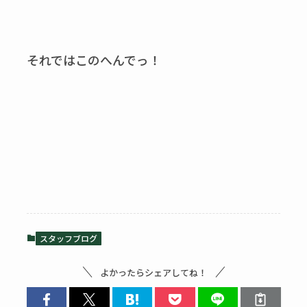
それではこのへんでっ！
スタッフブログ
よかったらシェアしてね！