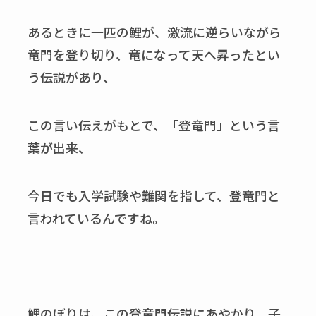
あるときに一匹の鯉が、激流に逆らいながら
竜門を登り切り、竜になって天へ昇ったとい
う伝説があり、
この言い伝えがもとで、「登竜門」という言
葉が出来、
今日でも入学試験や難関を指して、登竜門と
言われているんですね。
鯉のぼりは、この登竜門伝説にあやかり、子