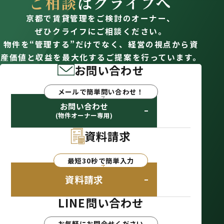
ご相談
はクライフへ
京都で賃貸管理をご検討のオーナー、
ぜひクライフにご相談ください。
物件を“管理する”だけでなく、経営の視点から資
産価値と収益を最大化するご提案を行っています。
お問い合わせ
メールで簡単問い合わせ！
お問い合わせ
(物件オーナー専用)
資料請求
最短30秒で簡単入力
資料請求
LINE問い合わせ
お気軽にお問合せください