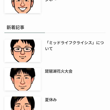
新着記事
「ミッドライフクライシス」につ
いて
琵琶湖花火大会
夏休み