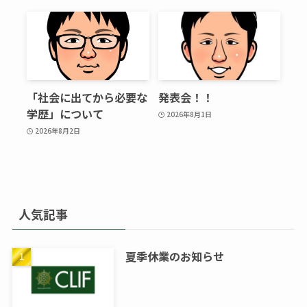
「社会に出てから必要な
発表会！！
学歴」について
2026年8月1日
2026年8月2日
人気記事
夏季休業のお知らせ