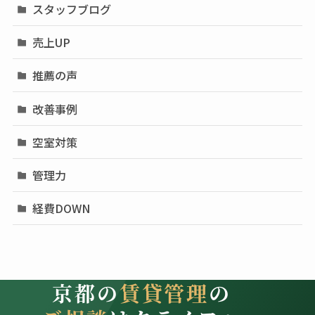
スタッフブログ
売上UP
推薦の声
改善事例
空室対策
管理力
経費DOWN
京都の
賃貸管理
の