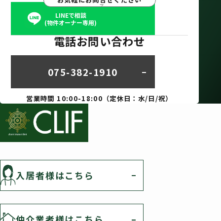
LINEで相談
(物件オーナー専用)
電話お問い合わせ
075-382-1910
営業時間 10:00-18:00（定休日：水/日/祝）
入居者様はこちら
仲介業者様はこちら