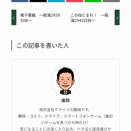
電子書籍 ～航海2939
この指とまれ！ ～航
日目～
海2943日目～
この記事を書いた人
廣岡
株式会社クライフの廣岡です。
趣味：ゴルフ、ドライブ、スマートフォンゲーム（面白
いゲームを見つけた時だけ）
気になることには深く入り込み、ハマると道具選びか