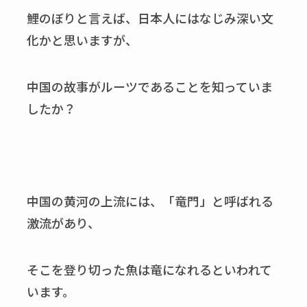
鯉のぼりと言えば、日本人にはなじみ深い文
化かと思いますが、
中国の故事がルーツであることを知っていま
したか？
中国の黄河の上流には、「竜門」と呼ばれる
激流があり、
そこを登り切った魚は竜になれるといわれて
います。