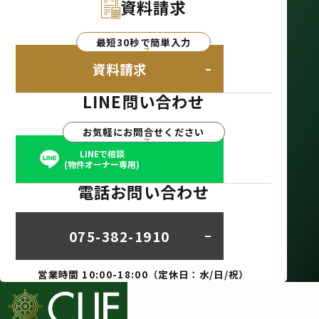
資料請求
最短30秒で簡単入力
資料請求
LINE問い合わせ
お気軽にお問合せください
LINEで相談
(物件オーナー専用)
電話お問い合わせ
075-382-1910
営業時間 10:00-18:00（定休日：水/日/祝）