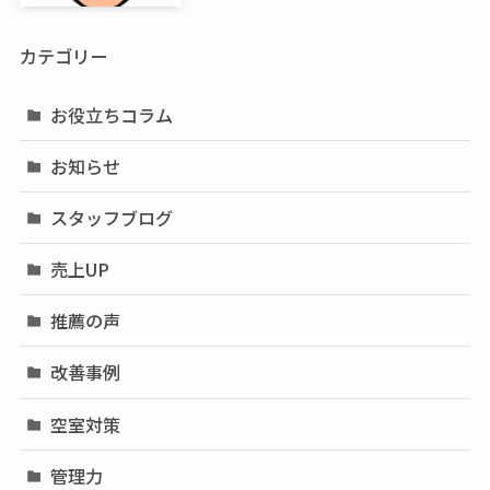
カテゴリー
お役立ちコラム
お知らせ
スタッフブログ
売上UP
推薦の声
改善事例
空室対策
管理力