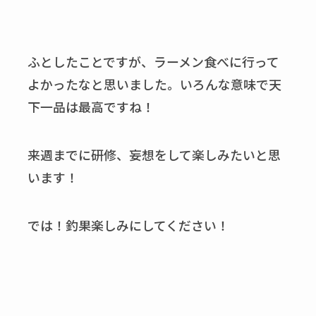
ふとしたことですが、ラーメン食べに行って
よかったなと思いました。いろんな意味で天
下一品は最高ですね！
来週までに研修、妄想をして楽しみたいと思
います！
では！釣果楽しみにしてください！