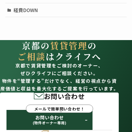
経費DOWN
京都の
賃貸管理
の
ご相談
はクライフへ
京都で賃貸管理をご検討のオーナー、
ぜひクライフにご相談ください。
物件を“管理する”だけでなく、経営の視点から資
産価値と収益を最大化するご提案を行っています。
お問い合わせ
メールで簡単問い合わせ！
お問い合わせ
(物件オーナー専用)