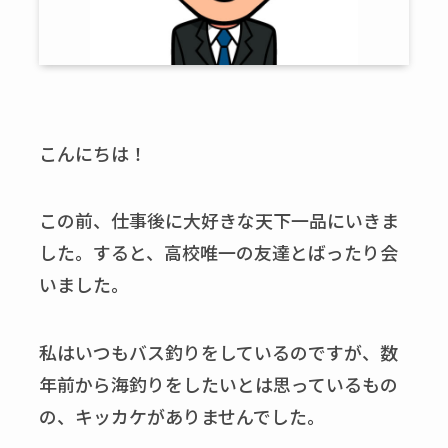
こんにちは！
この前、仕事後に大好きな天下一品にいきま
した。すると、高校唯一の友達とばったり会
いました。
私はいつもバス釣りをしているのですが、数
年前から海釣りをしたいとは思っているもの
の、キッカケがありませんでした。