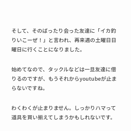
そして、そのばったり会った友達に「イカ釣
りいこーぜ！」と言われ、再来週の土曜日日
曜日に行くことになりました。
始めてなので、タックルなどは一旦友達に借
りるのですが、もうそれからyoutubeが止ま
らないですね。
わくわくが止まりません。しっかりハマって
道具を買い揃えてしまうかもしれないです。