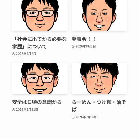
「社会に出てから必要な
発表会！！
学歴」について
2026年8月1日
2026年8月2日
安全は日頃の意識から
らーめん・つけ麵・油そ
ば
2026年7月31日
2026年7月30日