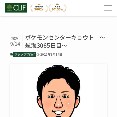
ポケモンセンターキョウト ～
2023
9/14
航海3065日目～
2023年9月14日
スタッフブログ