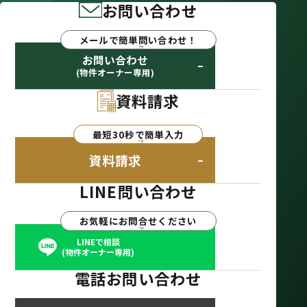
お問い合わせ
メールで簡単問い合わせ！
お問い合わせ
(物件オーナー専用)
資料請求
最短30秒で簡単入力
資料請求
LINE問い合わせ
お気軽にお問合せください
LINEで相談
(物件オーナー専用)
電話お問い合わせ