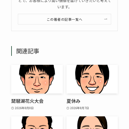
とで、お客様により高い価値を届けていきたいと考えて
います。
この著者の記事一覧へ
関連記事
琵琶湖花火大会
夏休み
2026年8月8日
2026年8月7日