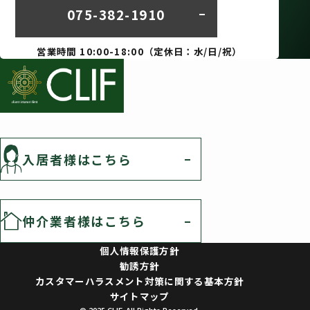
075-382-1910
営業時間 10:00-18:00（定休日：水/日/祝）
入居者様はこちら
仲介業者様はこちら
個人情報保護方針
勧誘方針
カスタマーハラスメント対策に関する基本方針
サイトマップ
© 2025 CLIF. All Rights Reserved.