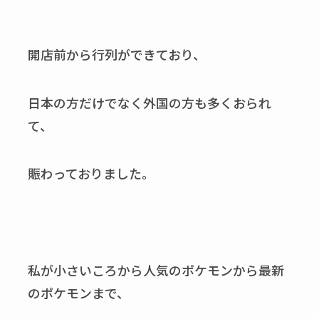
開店前から行列ができており、
日本の方だけでなく外国の方も多くおられ
て、
賑わっておりました。
私が小さいころから人気のポケモンから最新
のポケモンまで、