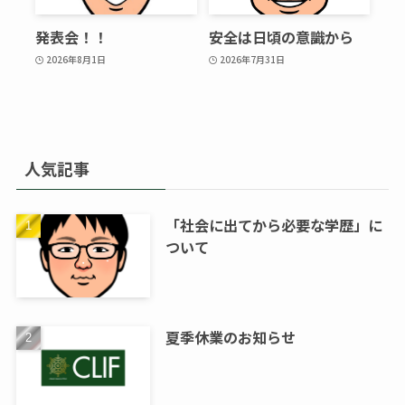
発表会！！
安全は日頃の意識から
2026年8月1日
2026年7月31日
人気記事
「社会に出てから必要な学歴」に
ついて
夏季休業のお知らせ