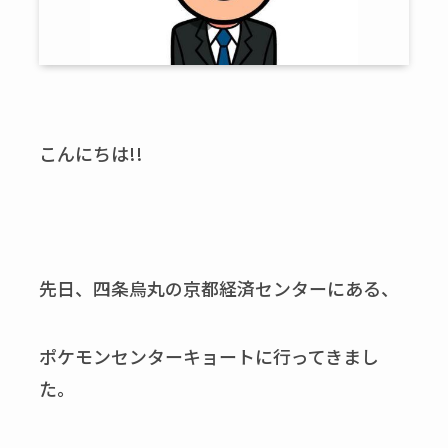
こんにちは!!
先日、四条烏丸の京都経済センターにある、
ポケモンセンターキョートに行ってきまし
た。