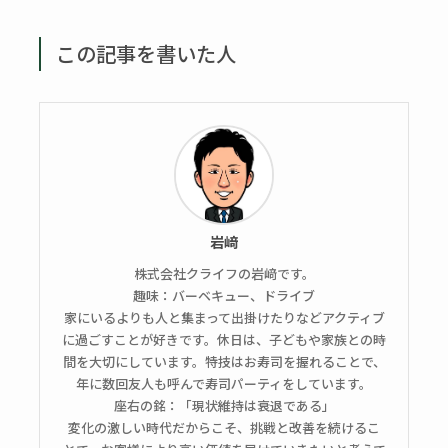
この記事を書いた人
岩﨑
株式会社クライフの岩﨑です。
趣味：バーベキュー、ドライブ
家にいるよりも人と集まって出掛けたりなどアクティブ
に過ごすことが好きです。休日は、子どもや家族との時
間を大切にしています。特技はお寿司を握れることで、
年に数回友人も呼んで寿司パーティをしています。
座右の銘：「現状維持は衰退である」
変化の激しい時代だからこそ、挑戦と改善を続けるこ