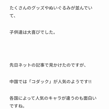
たくさんのグッズやぬいぐるみが並んでい
て、
子供達は大喜びでした。
先日ネットの記事で見かけたのですが、
中国では「コダック」が人気のようです!!
各国によって人気のキャラが違うのも面白い
ですね。