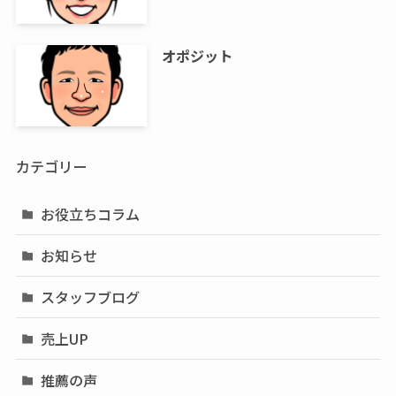
オポジット
カテゴリー
お役立ちコラム
お知らせ
スタッフブログ
売上UP
推薦の声