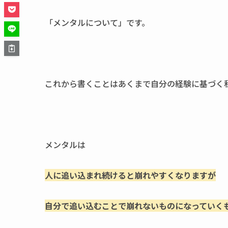
「メンタルについて」です。
これから書くことはあくまで自分の経験に基づく
メンタルは
人に追い込まれ続けると崩れやすくなりますが
自分で追い込むことで崩れないものになっていく