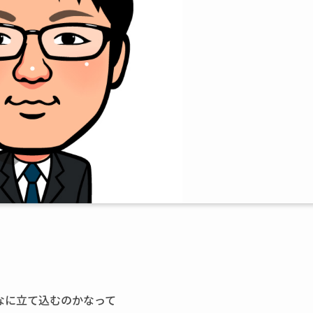
なに立て込むのかなって