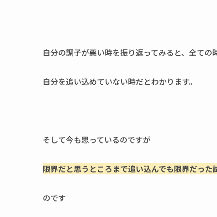
自分の調子が悪い時を振り返ってみると、全ての
自分を追い込めていない時だとわかります。
そして今も思っているのですが
限界だと思うところまで追い込んでも限界だった
のです