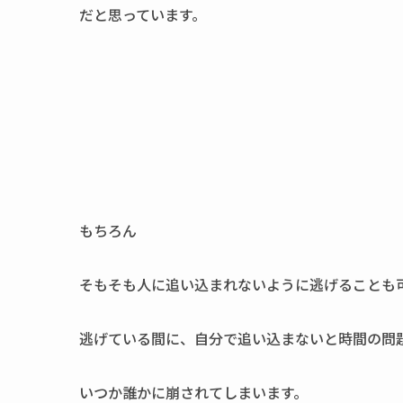
だと思っています。
もちろん
そもそも人に追い込まれないように逃げることも
逃げている間に、自分で追い込まないと時間の問
いつか誰かに崩されてしまいます。