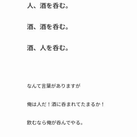
人、酒を呑む。
酒、酒を呑む。
酒、人を呑む。
なんて言葉がありますが
俺は人だ！酒に呑まれてたまるか！
飲むなら俺が呑んでやる。