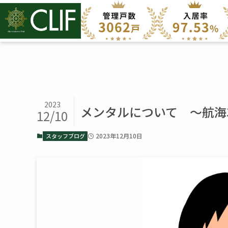
2023
メンタルについて ～航海3
12/10
2023年12月10日
スタッフブログ