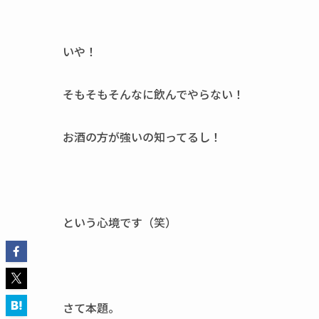
いや！
そもそもそんなに飲んでやらない！
お酒の方が強いの知ってるし！
という心境です（笑）
さて本題。