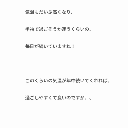
気温もだいぶ高くなり、
半袖で過ごそうか迷うくらいの、
毎日が続いていますね！
このくらいの気温が年中続いてくれれば、
過ごしやすくて良いのですが、、