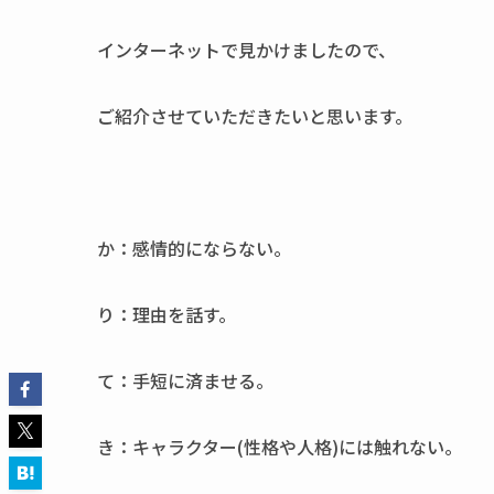
インターネットで見かけましたので、
ご紹介させていただきたいと思います。
か：感情的にならない。
り：理由を話す。
て：手短に済ませる。
き：キャラクター(性格や人格)には触れない。