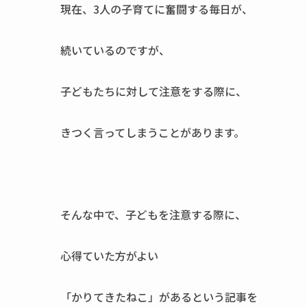
現在、3人の子育てに奮闘する毎日が、
続いているのですが、
子どもたちに対して注意をする際に、
きつく言ってしまうことがあります。
そんな中で、子どもを注意する際に、
心得ていた方がよい
「かりてきたねこ」があるという記事を