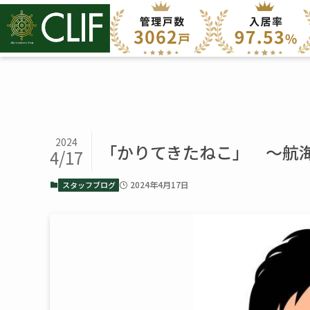
2024
「かりてきたねこ」 ～航海
4/17
2024年4月17日
スタッフブログ