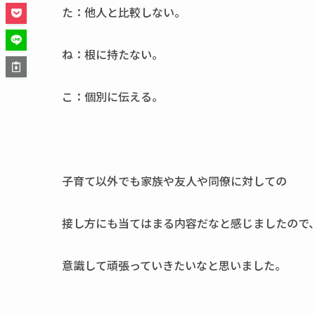
た：他人と比較しない。
ね：根に持たない。
こ：個別に伝える。
子育て以外でも家族や友人や同僚に対しての
接し方にも当てはまる内容だなと感じましたので
意識して頑張っていきたいなと思いました。