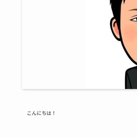
こんにちは！