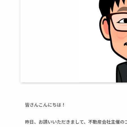
皆さんこんにちは！
昨日、お誘いいただきまして、不動産会社主催の