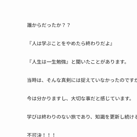
誰からだったか？？
『人は学ぶことをやめたら終わりだよ』
『人生は一生勉強』と聞いたことがあります。
当時は、そんな真剣には捉えていなかったのです
今は分かりますし、大切な事だと感じています。
学びは終わりのない旅であり、知識を更新し続け
不可決！！！