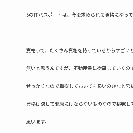
5のITパスポートは、今後求められる資格になっ
資格って、たくさん資格を持っているからすごい
無いと思うんですが、不動産業に従事していくの
せっかくなので取得しておいても良いのかなと思
資格は決して邪魔にはならないものなので挑戦し
思います。