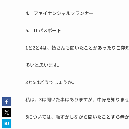
4. ファイナンシャルプランナー
5. ITパスポート
1と2と4は、皆さんも聞いたことがあったりご存
多いと思います。
3と5はどうでしょうか。
私は、3は聞いた事はありますが、中身を知りま
5については、恥ずかしながら聞いたことすら無