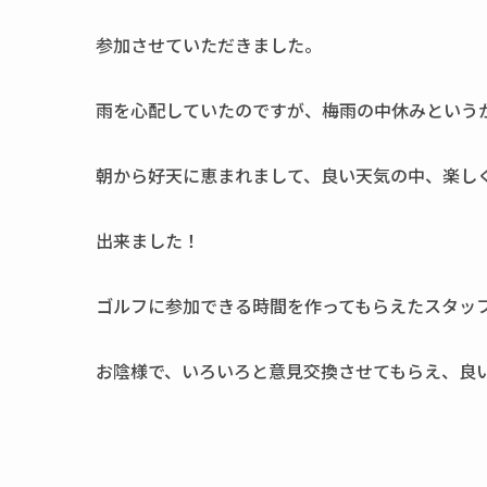
参加させていただきました。
雨を心配していたのですが、梅雨の中休みという
朝から好天に恵まれまして、良い天気の中、楽し
出来ました！
ゴルフに参加できる時間を作ってもらえたスタッ
お陰様で、いろいろと意見交換させてもらえ、良