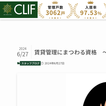
2024
賃貸管理にまつわる資格 ～
6/27
2024年6月27日
スタッフブログ