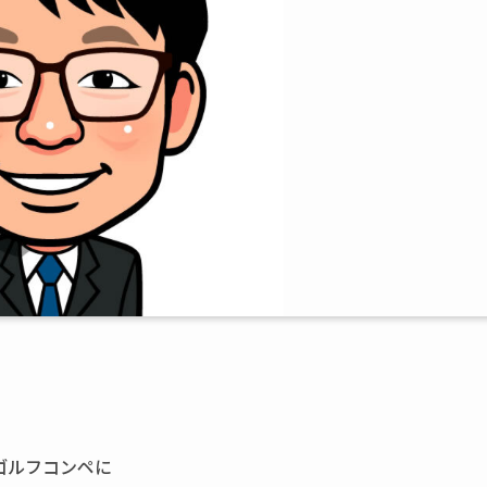
ゴルフコンペに