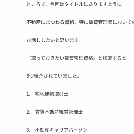
ところで、今回はタイトルにありますように
不動産にまつわる資格、特に賃貸管理業において
お話ししたいと思います。
『取っておきたい賃貸管理資格』と検索すると
5つ紹介されていました。
1. 宅地建物取引士
2. 賃貸不動産経営管理士
3. 不動産キャリアパーソン