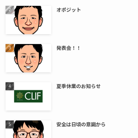
オポジット
発表会！！
夏季休業のお知らせ
安全は日頃の意識から