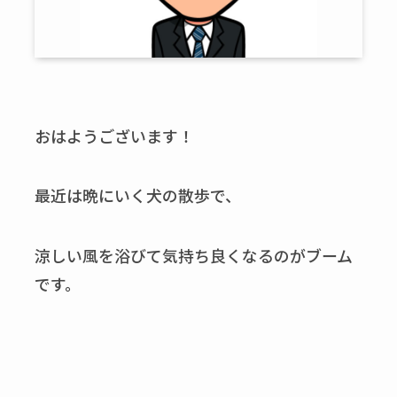
おはようございます！
最近は晩にいく犬の散歩で、
涼しい風を浴びて気持ち良くなるのがブーム
です。