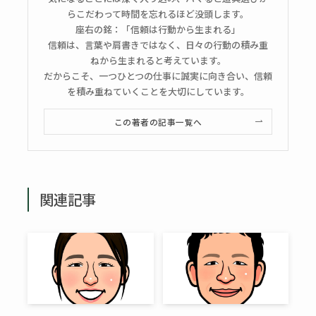
らこだわって時間を忘れるほど没頭します。
座右の銘：「信頼は行動から生まれる」
信頼は、言葉や肩書きではなく、日々の行動の積み重
ねから生まれると考えています。
だからこそ、一つひとつの仕事に誠実に向き合い、信頼
を積み重ねていくことを大切にしています。
この著者の記事一覧へ
関連記事