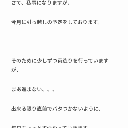
さて、私事になりますが、
今月に引っ越しの予定をしております。
そのために少しずつ荷造りを行っています
が、
まあ進まない、、、
出来る限り直前でバタつかないように、
毎日ちょっとずつやっていきます。