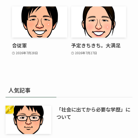
合従軍
予定きちきち。大満足
2026年7月28日
2026年7月27日
人気記事
「社会に出てから必要な学歴」に
ついて