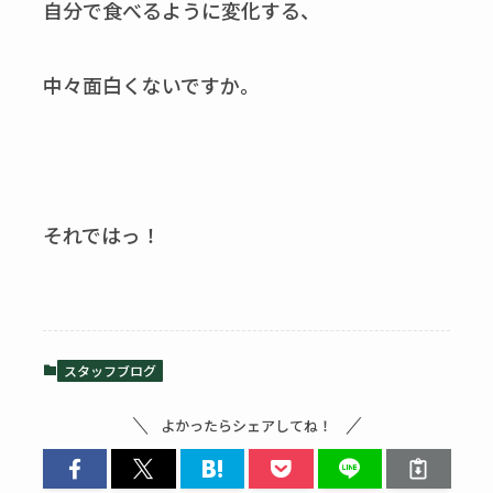
自分で食べるように変化する、
中々面白くないですか。
それではっ！
スタッフブログ
よかったらシェアしてね！