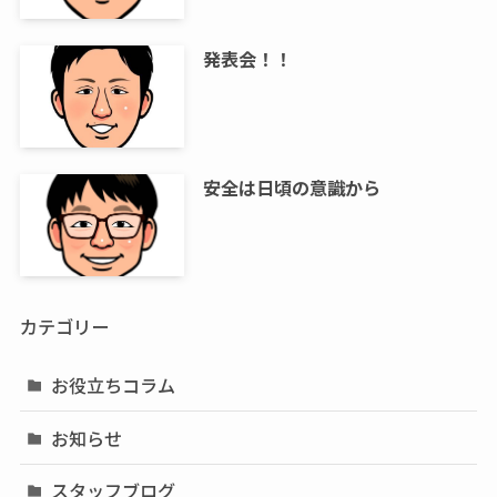
発表会！！
安全は日頃の意識から
カテゴリー
お役立ちコラム
お知らせ
スタッフブログ