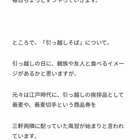
ところで、「引っ越しそば」について。
引っ越しの日に、親族や友人と食べるイメー
ジがあるかと思いますが、
元々は江戸時代に、引っ越しの挨拶品として
蕎麦や、蕎麦切手という商品券を
三軒両隣に配っていた風習が始まりと言われ
ています。