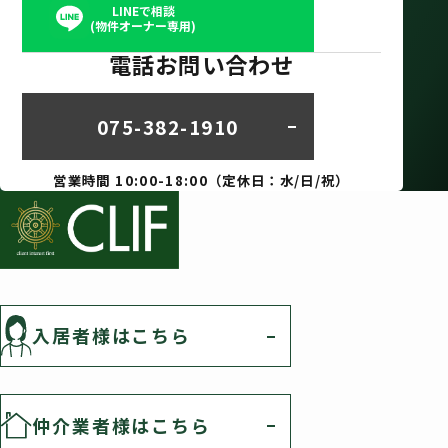
LINEで相談
(物件オーナー専用)
電話お問い合わせ
075-382-1910
営業時間 10:00-18:00（定休日：水/日/祝）
入居者様はこちら
仲介業者様はこちら