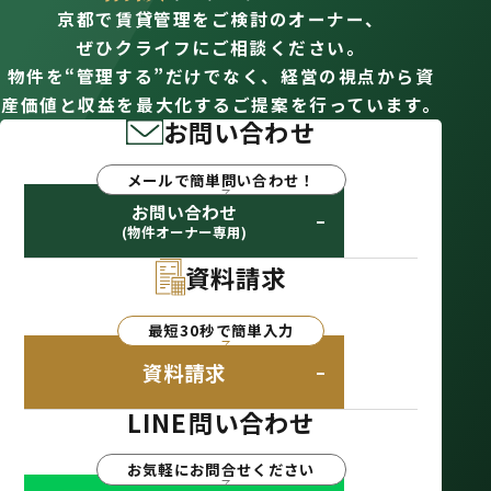
京都で賃貸管理をご検討のオーナー、
ぜひクライフにご相談ください。
物件を“管理する”だけでなく、経営の視点から資
産価値と収益を最大化するご提案を行っています。
お問い合わせ
メールで簡単問い合わせ！
お問い合わせ
(物件オーナー専用)
資料請求
最短30秒で簡単入力
資料請求
LINE問い合わせ
お気軽にお問合せください