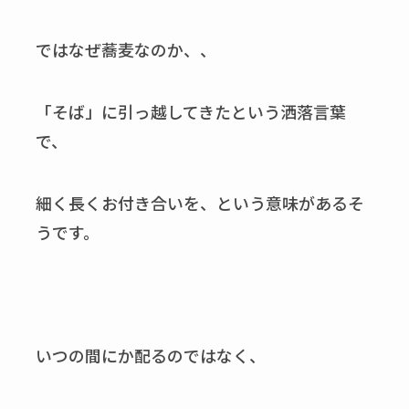
ではなぜ蕎麦なのか、、
「そば」に引っ越してきたという洒落言葉
で、
細く長くお付き合いを、という意味があるそ
うです。
いつの間にか配るのではなく、