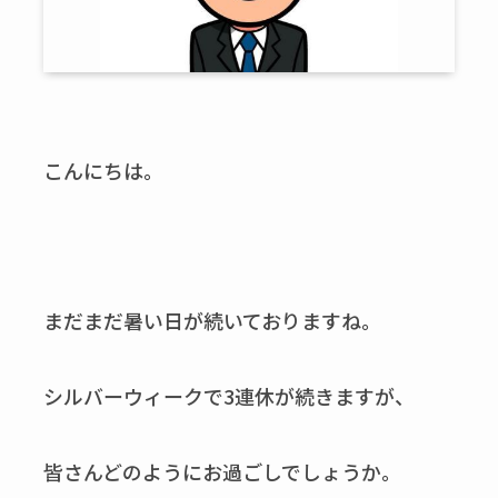
こんにちは。
まだまだ暑い日が続いておりますね。
シルバーウィークで3連休が続きますが、
皆さんどのようにお過ごしでしょうか。