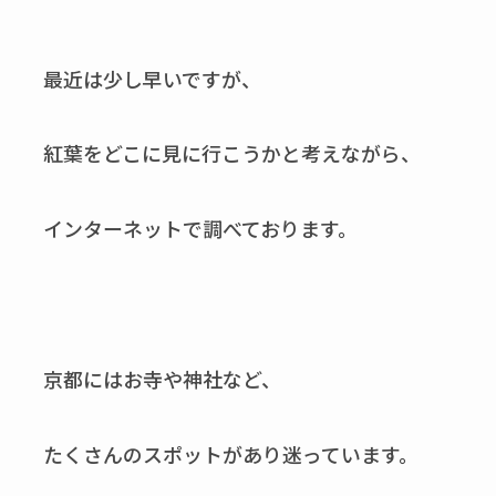
最近は少し早いですが、
紅葉をどこに見に行こうかと考えながら、
インターネットで調べております。
京都にはお寺や神社など、
たくさんのスポットがあり迷っています。