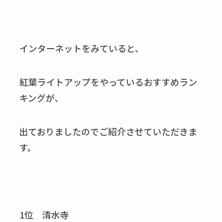
インターネットをみていると、
紅葉ライトアップをやっているおすすめラン
キングが、
出ておりましたのでご紹介させていただきま
す。
1位 清水寺