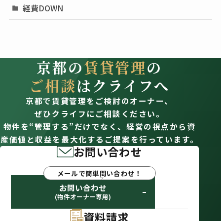
経費DOWN
京都の
賃貸管理
の
ご相談
はクライフへ
京都で賃貸管理をご検討のオーナー、
ぜひクライフにご相談ください。
物件を“管理する”だけでなく、経営の視点から資
産価値と収益を最大化するご提案を行っています。
お問い合わせ
メールで簡単問い合わせ！
お問い合わせ
(物件オーナー専用)
資料請求