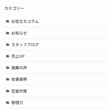
カテゴリー
お役立ちコラム
お知らせ
スタッフブログ
売上UP
推薦の声
改善事例
空室対策
管理力