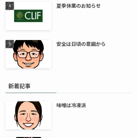
夏季休業のお知らせ
安全は日頃の意識から
新着記事
味噌は冷凍派