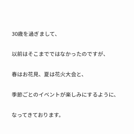
30歳を過ぎまして、
以前はそこまでではなかったのですが、
春はお花見、夏は花火大会と、
季節ごとのイベントが楽しみにするように、
なってきております。