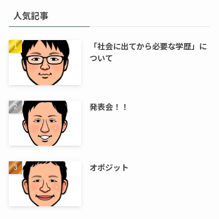
人気記事
「社会に出てから必要な学歴」に
ついて
発表会！！
オポジット