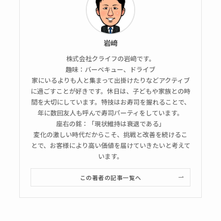
岩﨑
株式会社クライフの岩﨑です。
趣味：バーベキュー、ドライブ
家にいるよりも人と集まって出掛けたりなどアクティブ
に過ごすことが好きです。休日は、子どもや家族との時
間を大切にしています。特技はお寿司を握れることで、
年に数回友人も呼んで寿司パーティをしています。
座右の銘：「現状維持は衰退である」
変化の激しい時代だからこそ、挑戦と改善を続けるこ
とで、お客様により高い価値を届けていきたいと考えて
います。
この著者の記事一覧へ