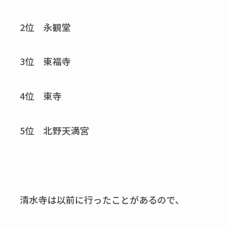
2位 永観堂
3位 東福寺
4位 東寺
5位 北野天満宮
清水寺は以前に行ったことがあるので、