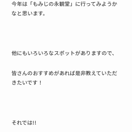
今年は「もみじの永観堂」に行ってみようか
なと思います。
他にもいろいろなスポットがありますので、
皆さんのおすすめがあれば是非教えていただ
きたいです！
それでは!!