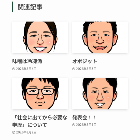
関連記事
味噌は冷凍派
オポジット
2026年8月4日
2026年8月3日
「社会に出てから必要な
発表会！！
学歴」について
2026年8月1日
2026年8月2日