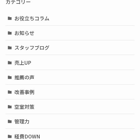
カテゴリー
お役立ちコラム
お知らせ
スタッフブログ
売上UP
推薦の声
改善事例
空室対策
管理力
経費DOWN