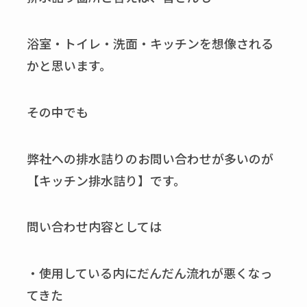
浴室・トイレ・洗面・キッチンを想像される
かと思います。
その中でも
弊社ヘの排水詰りのお問い合わせが多いのが
【キッチン排水詰り】です。
問い合わせ内容としては
・使用している内にだんだん流れが悪くなっ
てきた