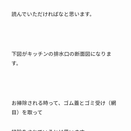
読んでいただければなと思います。
下図がキッチンの排水口の断面図になりま
す。
お掃除される時って、ゴム蓋とゴミ受け（網
目）を取って