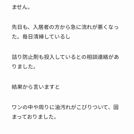
ません。
先日も、入居者の方から急に流れが悪くなっ
た。毎日清掃しているし
詰り防止剤も投入しているとの相談連絡があ
りました。
結果から言いますと
ワンの中や周りに油汚れがこびりついて、固
まっておりました。