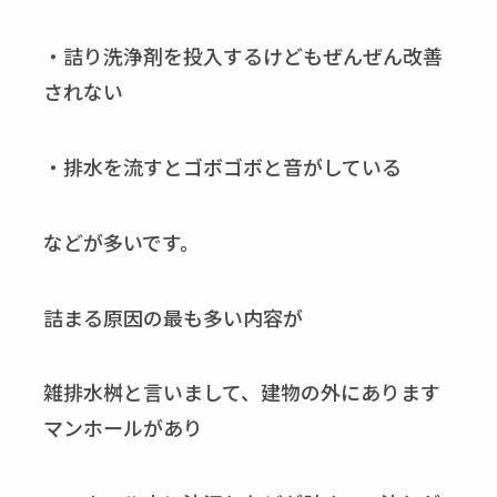
・詰り洗浄剤を投入するけどもぜんぜん改善
されない
・排水を流すとゴボゴボと音がしている
などが多いです。
詰まる原因の最も多い内容が
雑排水桝と言いまして、建物の外にあります
マンホールがあり