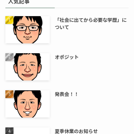
人気記事
「社会に出てから必要な学歴」に
ついて
オポジット
発表会！！
夏季休業のお知らせ