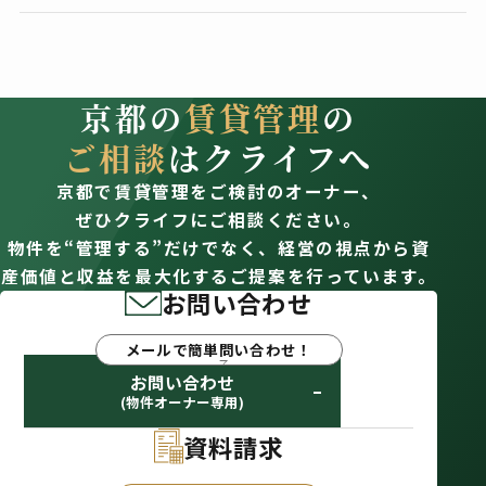
京都の
賃貸管理
の
ご相談
はクライフへ
京都で賃貸管理をご検討のオーナー、
ぜひクライフにご相談ください。
物件を“管理する”だけでなく、経営の視点から資
産価値と収益を最大化するご提案を行っています。
お問い合わせ
メールで簡単問い合わせ！
お問い合わせ
(物件オーナー専用)
資料請求