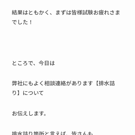
結果はともかく、まずは皆様試験お疲れさま
でした！
ところで、今日は
弊社にもよく相談連絡があります【排水詰
り】について
お伝えします。
排水詰り箇所と言えば、皆さんも