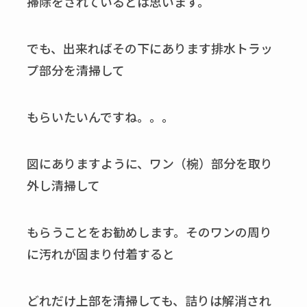
掃除をされているとは思います。
でも、出来ればその下にあります排水トラッ
プ部分を清掃して
もらいたいんですね。。。
図にありますように、ワン（椀）部分を取り
外し清掃して
もらうことをお勧めします。そのワンの周り
に汚れが固まり付着すると
どれだけ上部を清掃しても、詰りは解消され