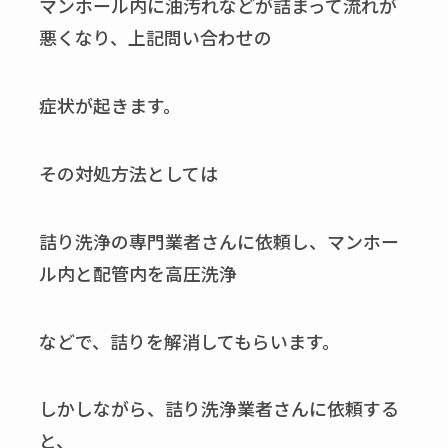
マンホール内に油汚れなどが詰まって流れが
悪くなり、上記問い合わせの
症状が起きます。
その対処方法としては
詰り洗浄の専門業者さんに依頼し、マンホー
ル内と配管内を高圧洗浄
などで、詰りを解消してもらいます。
しかしながら、詰り洗浄業者さんに依頼する
と、