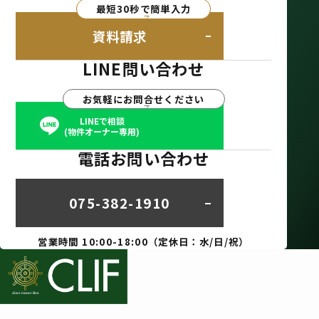
最短30秒で簡単入力
資料請求
LINE問い合わせ
お気軽にお問合せください
LINEで相談
(物件オーナー専用)
電話お問い合わせ
075-382-1910
営業時間 10:00-18:00（定休日：水/日/祝）