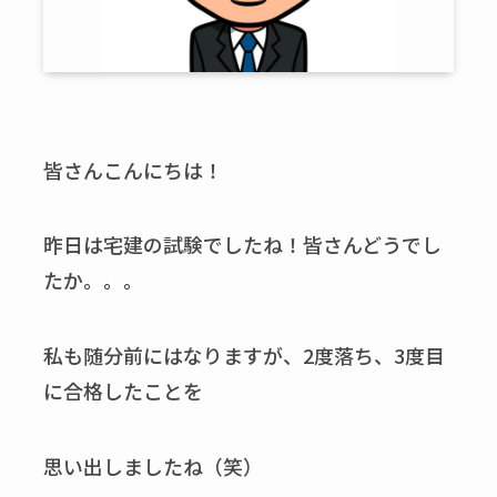
皆さんこんにちは！
昨日は宅建の試験でしたね！皆さんどうでし
たか。。。
私も随分前にはなりますが、2度落ち、3度目
に合格したことを
思い出しましたね（笑）