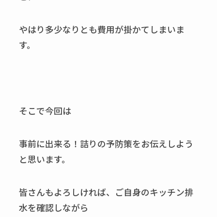
やはり多少なりとも費用が掛かてしまいま
す。
そこで今回は
事前に出来る！詰りの予防策をお伝えしよう
と思います。
皆さんもよろしければ、ご自身のキッチン排
水を確認しながら