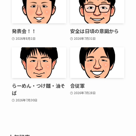
発表会！！
安全は日頃の意識から
2026年8月1日
2026年7月31日
らーめん・つけ麵・油そ
合従軍
ば
2026年7月28日
2026年7月30日