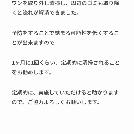
ワンを取り外し清掃し、周辺のゴミも取り除
くと流れが解消できました。
予防をすることで詰まる可能性を低くするこ
とが出来ますので
1ヶ月に1回くらい、定期的に清掃されること
をお勧めします。
定期的に、実施していただけると助かります
ので、ご協力よろしくお願いします。