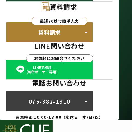
資料請求
最短30秒で簡単入力
資料請求
LINE問い合わせ
お気軽にお問合せください
LINEで相談
(物件オーナー専用)
電話お問い合わせ
075-382-1910
営業時間 10:00-18:00（定休日：水/日/祝）