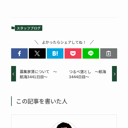
スタッフブログ
よかったらシェアしてね！
募集家賃について ～
つるべ落とし ～航海
航海3441日目～
3444日目～
この記事を書いた人