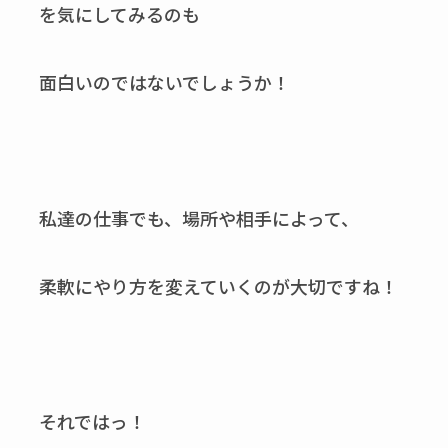
を気にしてみるのも
面白いのではないでしょうか！
私達の仕事でも、場所や相手によって、
柔軟にやり方を変えていくのが大切ですね！
それではっ！