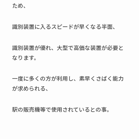
ため、
識別装置に入るスピードが早くなる半面、
識別装置が優れ、大型で高価な装置が必要と
なります。
一度に多くの方が利用し、素早くさばく能力
が求められる、
駅の販売機等で使用されているとの事。