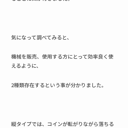
気になって調べてみると、
機械を販売、使用する方にとって効率良く使
えるように、
2種類存在するという事が分かりました。
縦タイプでは、コインが転がりながら落ちる