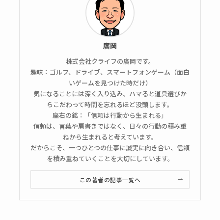
廣岡
株式会社クライフの廣岡です。
趣味：ゴルフ、ドライブ、スマートフォンゲーム（面白
いゲームを見つけた時だけ）
気になることには深く入り込み、ハマると道具選びか
らこだわって時間を忘れるほど没頭します。
座右の銘：「信頼は行動から生まれる」
信頼は、言葉や肩書きではなく、日々の行動の積み重
ねから生まれると考えています。
だからこそ、一つひとつの仕事に誠実に向き合い、信頼
を積み重ねていくことを大切にしています。
この著者の記事一覧へ