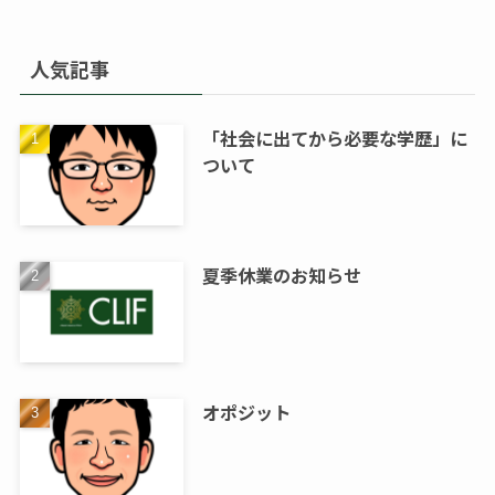
人気記事
「社会に出てから必要な学歴」に
ついて
夏季休業のお知らせ
オポジット