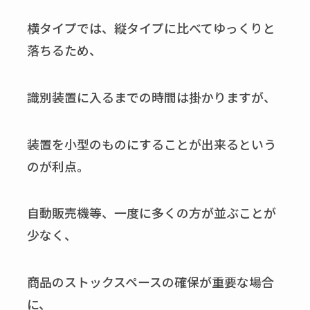
横タイプでは、縦タイプに比べてゆっくりと
落ちるため、
識別装置に入るまでの時間は掛かりますが、
装置を小型のものにすることが出来るという
のが利点。
自動販売機等、一度に多くの方が並ぶことが
少なく、
商品のストックスペースの確保が重要な場合
に、