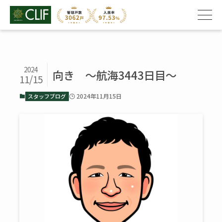
2024
向き ～航海3443日目～
11/15
2024年11月15日
スタッフブログ