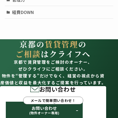
経費DOWN
京都の
賃貸管理
の
ご相談
はクライフへ
京都で賃貸管理をご検討のオーナー、
ぜひクライフにご相談ください。
物件を“管理する”だけでなく、経営の視点から資
産価値と収益を最大化するご提案を行っています。
お問い合わせ
メールで簡単問い合わせ！
お問い合わせ
(物件オーナー専用)