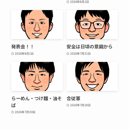
2026年8月2日
発表会！！
安全は日頃の意識から
2026年8月1日
2026年7月31日
らーめん・つけ麵・油そ
合従軍
ば
2026年7月28日
2026年7月30日