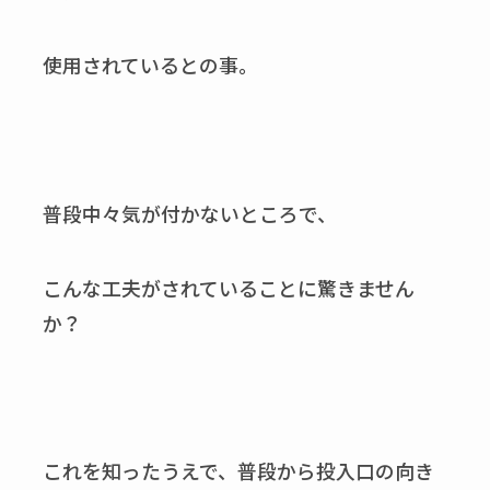
使用されているとの事。
普段中々気が付かないところで、
こんな工夫がされていることに驚きません
か？
これを知ったうえで、普段から投入口の向き