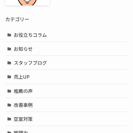
カテゴリー
お役立ちコラム
お知らせ
スタッフブログ
売上UP
推薦の声
改善事例
空室対策
管理力