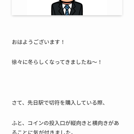
おはようございます！
徐々に冬らしくなってきましたね～！
さて、先日駅で切符を購入している際、
ふと、コインの投入口が縦向きと横向きがあ
ることに気が付きました。