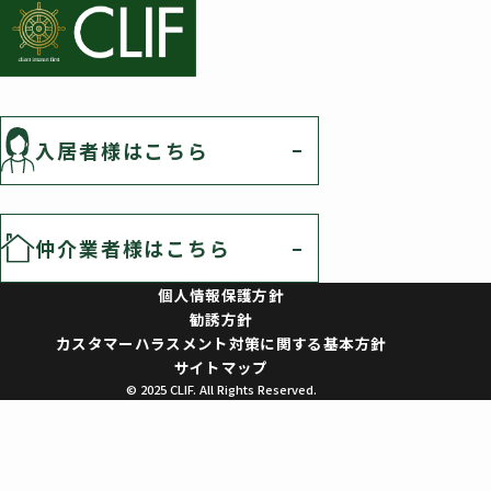
入居者様はこちら
仲介業者様はこちら
個人情報保護方針
勧誘方針
カスタマーハラスメント対策に関する基本方針
サイトマップ
© 2025 CLIF. All Rights Reserved.