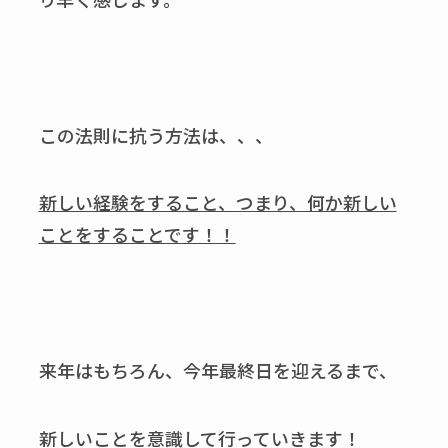
この法則に抗う方法は、、、
新しい経験をすること、つまり、何か新しい
ことをすることです！！
来年はもちろん、今年最終日を迎えるまで、
新しいことを意識して行っていきます！