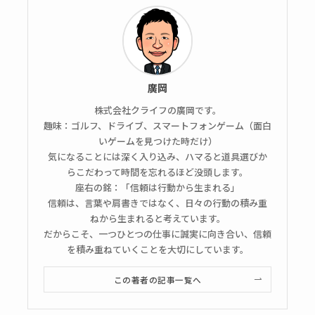
廣岡
株式会社クライフの廣岡です。
趣味：ゴルフ、ドライブ、スマートフォンゲーム（面白
いゲームを見つけた時だけ）
気になることには深く入り込み、ハマると道具選びか
らこだわって時間を忘れるほど没頭します。
座右の銘：「信頼は行動から生まれる」
信頼は、言葉や肩書きではなく、日々の行動の積み重
ねから生まれると考えています。
だからこそ、一つひとつの仕事に誠実に向き合い、信頼
を積み重ねていくことを大切にしています。
この著者の記事一覧へ