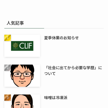
人気記事
夏季休業のお知らせ
「社会に出てから必要な学歴」に
ついて
味噌は冷凍派