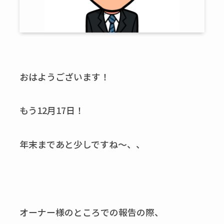
おはようございます！
もう12月17日！
年末まであと少しですね～、、
オーナー様のところでの報告の際、