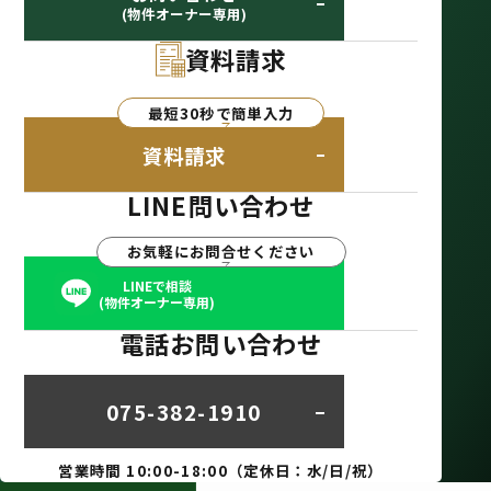
(物件オーナー専用)
資料請求
最短30秒で簡単入力
資料請求
LINE問い合わせ
お気軽にお問合せください
LINEで相談
(物件オーナー専用)
電話お問い合わせ
075-382-1910
営業時間 10:00-18:00（定休日：水/日/祝）