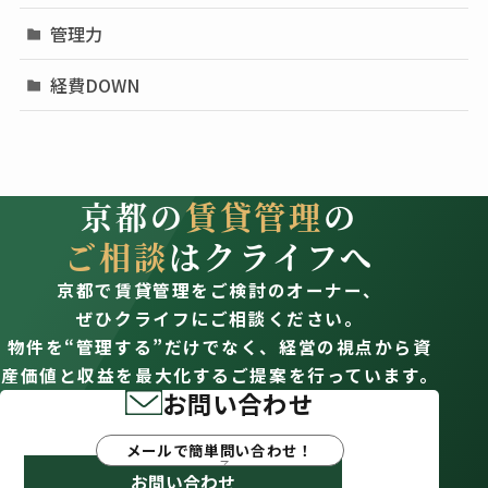
管理力
経費DOWN
京都の
賃貸管理
の
ご相談
はクライフへ
京都で賃貸管理をご検討のオーナー、
ぜひクライフにご相談ください。
物件を“管理する”だけでなく、経営の視点から資
産価値と収益を最大化するご提案を行っています。
お問い合わせ
メールで簡単問い合わせ！
お問い合わせ