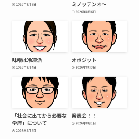
ミノッテンネ～
2026年8月7日
2026年8月6日
味噌は冷凍派
オポジット
2026年8月4日
2026年8月3日
「社会に出てから必要な
発表会！！
学歴」について
2026年8月1日
2026年8月2日