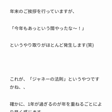
年末のご挨拶を行っていますが、
「今年もあっという間やったな～！」
というやり取りがほとんど発生します(笑)
これが、「ジャネーの法則」というやつです
かね、、
確かに、1年が過ぎるのが年を重ねるごとによ
り早く感じます。