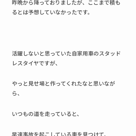
昨晩から降っておりましたが、ここまで積も
るとは予想していなかったです。
活躍しないと思っていた自家用車のスタッド
レスタイヤですが、
やっと見せ場と作ってくれたなと思いなが
ら、
いつもの道を走っていると、
早速事故を起こしている車を見つけて、