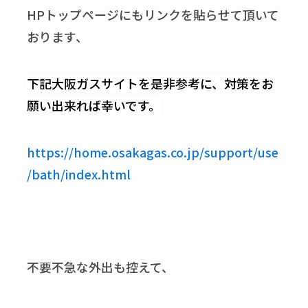
HPトップページにもリンクを貼らせて頂いて
おります、
下記大阪ガスサイトを是非参考に、対策をお
願い出来れば幸いです。
https://home.osakagas.co.jp/support/use
/bath/index.html
不要不急な外出も控えて、