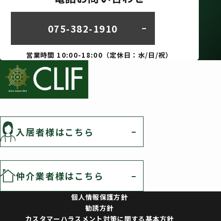
075-382-1910
営業時間 10:00-18:00（定休日：水/日/祝）
入居者様はこちら
仲介業者様はこちら
個人情報保護方針
勧誘方針
カスタマーハラスメント対策に関する基本方針