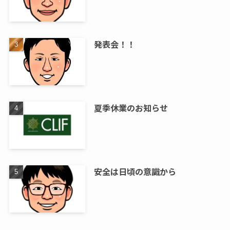
発表会！！
夏季休業のお知らせ
安全は日頃の意識から