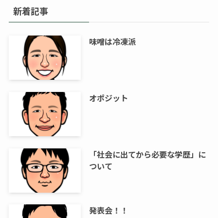
新着記事
味噌は冷凍派
オポジット
「社会に出てから必要な学歴」に
ついて
発表会！！