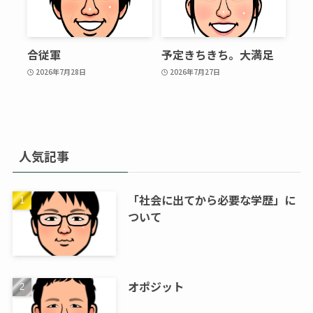
合従軍
予定きちきち。大満足
2026年7月28日
2026年7月27日
人気記事
「社会に出てから必要な学歴」に
ついて
オポジット