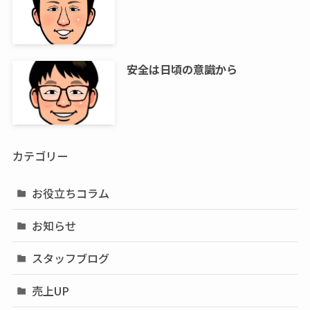
安全は日頃の意識から
カテゴリー
お役立ちコラム
お知らせ
スタッフブログ
売上UP