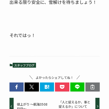
出来る限り安全に、雪解けを待ちましょう！
それではっ！
スタッフブログ
よかったらシェアしてね！
「人と捉えるか、事と
値上がり ～航海3508
捉えるか」について
日目～