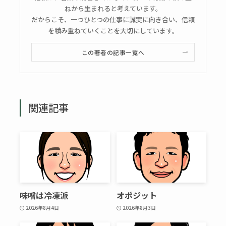
ねから生まれると考えています。
だからこそ、一つひとつの仕事に誠実に向き合い、信頼
を積み重ねていくことを大切にしています。
この著者の記事一覧へ
関連記事
味噌は冷凍派
オポジット
2026年8月4日
2026年8月3日