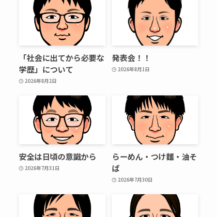
「社会に出てから必要な
発表会！！
学歴」について
2026年8月1日
2026年8月2日
安全は日頃の意識から
らーめん・つけ麵・油そ
ば
2026年7月31日
2026年7月30日