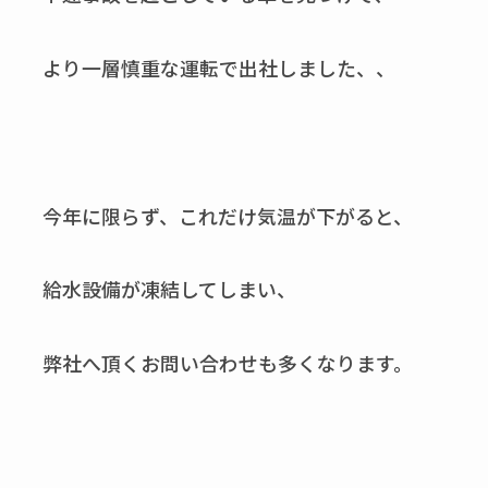
より一層慎重な運転で出社しました、、
今年に限らず、これだけ気温が下がると、
給水設備が凍結してしまい、
弊社へ頂くお問い合わせも多くなります。