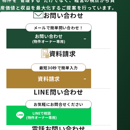
物件を“管理する”だけでなく、経営の視点から資
産価値と収益を最大化するご提案を行っています。
お問い合わせ
メールで簡単問い合わせ！
お問い合わせ
(物件オーナー専用)
資料請求
最短30秒で簡単入力
資料請求
LINE問い合わせ
お気軽にお問合せください
LINEで相談
(物件オーナー専用)
電話お問い合わせ