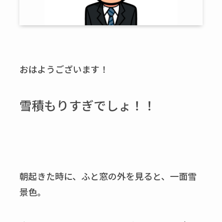
おはようございます！
雪積もりすぎでしょ！！
朝起きた時に、ふと窓の外を見ると、一面雪
景色。