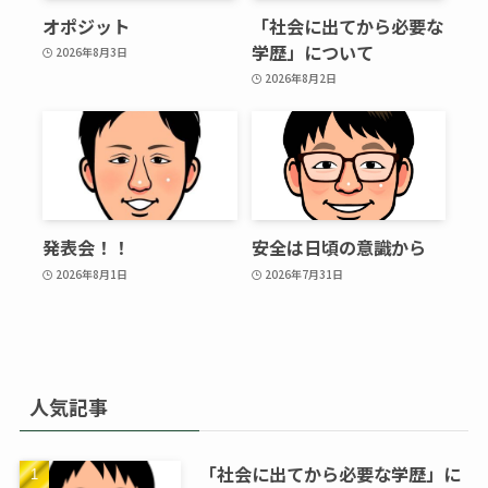
オポジット
「社会に出てから必要な
学歴」について
2026年8月3日
2026年8月2日
発表会！！
安全は日頃の意識から
2026年8月1日
2026年7月31日
人気記事
「社会に出てから必要な学歴」に