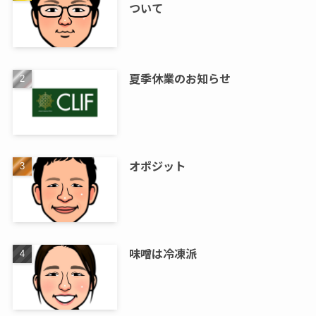
ついて
夏季休業のお知らせ
オポジット
味噌は冷凍派