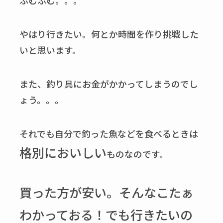
ふむふむ。。。
やはり行きたい。何とか時間を作り挑戦した
いと思います。
また、釣り具にお金がかかってしまうのでし
ょう。。。
それでも自分で釣った魚などを食べるときは
格別においしい
ものなのです。
買った方が安い。そんなこたぁ
わかっておる！でも行きたいの