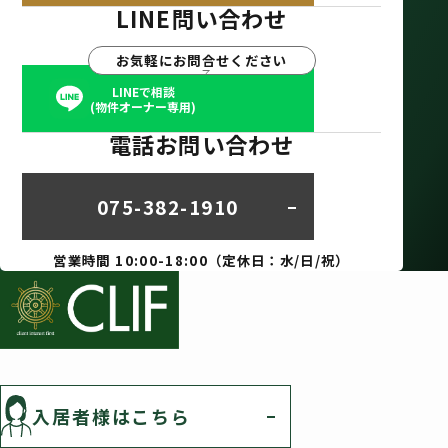
LINE問い合わせ
お気軽にお問合せください
LINEで相談
(物件オーナー専用)
電話お問い合わせ
075-382-1910
営業時間 10:00-18:00（定休日：水/日/祝）
入居者様はこちら