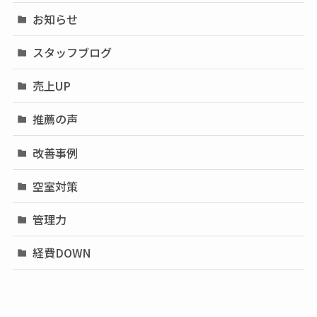
お知らせ
スタッフブログ
売上UP
推薦の声
改善事例
空室対策
管理力
経費DOWN