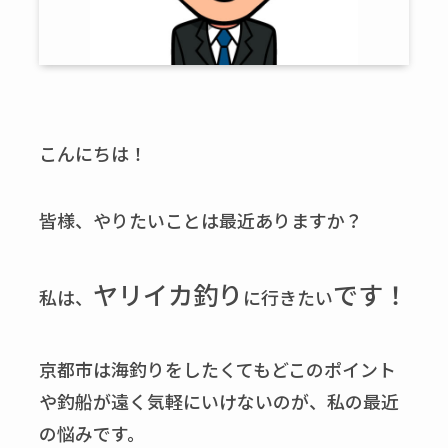
こんにちは！
皆様、やりたいことは最近ありますか？
ヤリイカ釣り
です！
私は、
に行きたい
京都市は海釣りをしたくてもどこのポイント
や釣船が遠く気軽にいけないのが、私の最近
の悩みです。