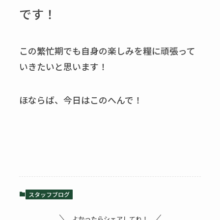
です！
この繁忙期でも自身の楽しみを糧に頑張って
いきたいと思います！
ほならば、今日はこのへんで！
スタッフブログ
よかったらシェアしてね！