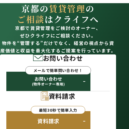
京都の
賃貸管理
の
ご相談
はクライフへ
京都で賃貸管理をご検討のオーナー、
ぜひクライフにご相談ください。
物件を“管理する”だけでなく、経営の視点から資
産価値と収益を最大化するご提案を行っています。
お問い合わせ
メールで簡単問い合わせ！
お問い合わせ
(物件オーナー専用)
資料請求
最短30秒で簡単入力
資料請求