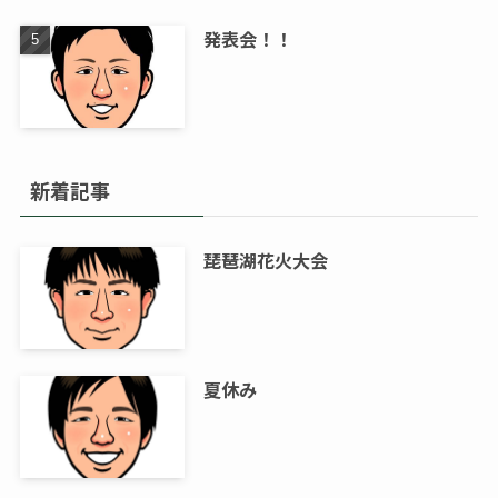
発表会！！
新着記事
琵琶湖花火大会
夏休み