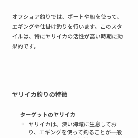
オフショア釣りでは、ボートや船を使って、
エギングや仕掛け釣りを行います。このスタ
イルは、特にヤリイカの活性が高い時期に効
果的です。
ヤリイカ釣りの特徴
ターゲットのヤリイカ
ヤリイカは、深い海域に生息してお
り、エギングを使って釣ることが一般