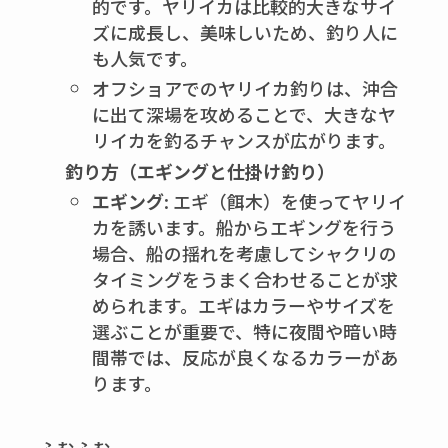
的です。ヤリイカは比較的大きなサイ
ズに成長し、美味しいため、釣り人に
も人気です。
オフショアでのヤリイカ釣りは、沖合
に出て深場を攻めることで、大きなヤ
リイカを釣るチャンスが広がります。
釣り方（エギングと仕掛け釣り）
エギング
: エギ（餌木）を使ってヤリイ
カを誘います。船からエギングを行う
場合、船の揺れを考慮してシャクリの
タイミングをうまく合わせることが求
められます。エギはカラーやサイズを
選ぶことが重要で、特に夜間や暗い時
間帯では、反応が良くなるカラーがあ
ります。