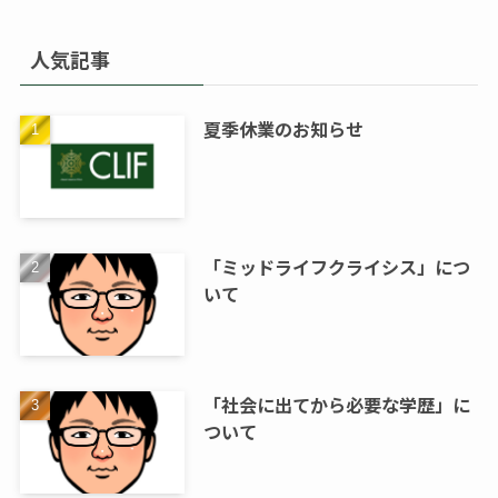
人気記事
夏季休業のお知らせ
「ミッドライフクライシス」につ
いて
「社会に出てから必要な学歴」に
ついて