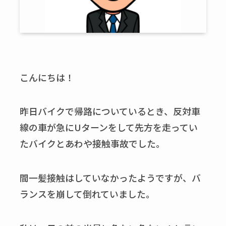
こんにちは！
昨日バイクで帰路についているとき、反対車
線の車が急にUターンをして先方を走ってい
たバイクとあわや接触事故でした。
間一髪接触はしていなかったようですが、バ
ランスを崩して倒れていました。