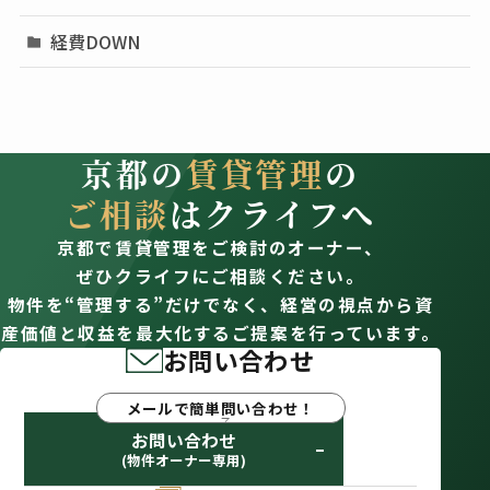
経費DOWN
京都の
賃貸管理
の
ご相談
はクライフへ
京都で賃貸管理をご検討のオーナー、
ぜひクライフにご相談ください。
物件を“管理する”だけでなく、経営の視点から資
産価値と収益を最大化するご提案を行っています。
お問い合わせ
メールで簡単問い合わせ！
お問い合わせ
(物件オーナー専用)