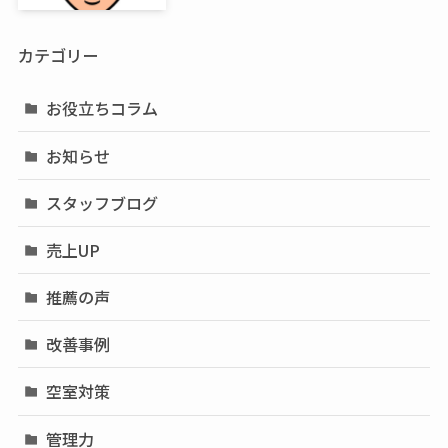
カテゴリー
お役立ちコラム
お知らせ
スタッフブログ
売上UP
推薦の声
改善事例
空室対策
管理力