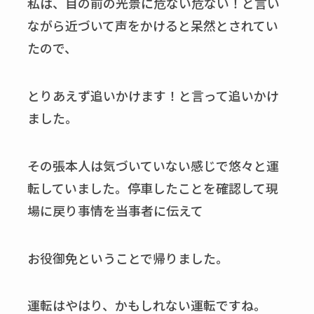
私は、目の前の光景に危ない危ない！と言い
ながら近づいて声をかけると呆然とされてい
たので、
とりあえず追いかけます！と言って追いかけ
ました。
その張本人は気づいていない感じで悠々と運
転していました。停車したことを確認して現
場に戻り事情を当事者に伝えて
お役御免ということで帰りました。
運転はやはり、かもしれない運転ですね。