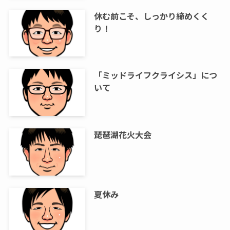
休む前こそ、しっかり締めくく
り！
「ミッドライフクライシス」につ
いて
琵琶湖花火大会
夏休み