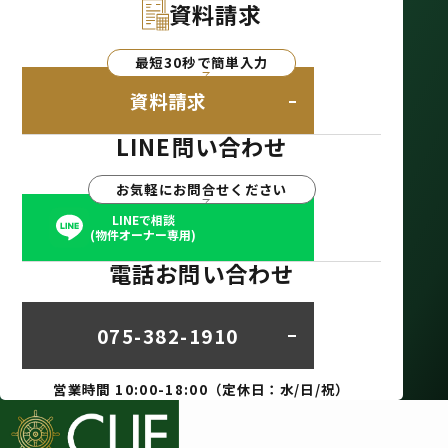
資料請求
最短30秒で簡単入力
資料請求
LINE問い合わせ
お気軽にお問合せください
LINEで相談
(物件オーナー専用)
電話お問い合わせ
075-382-1910
営業時間 10:00-18:00（定休日：水/日/祝）