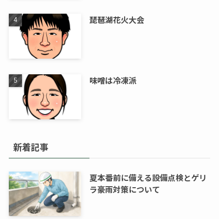
琵琶湖花火大会
味噌は冷凍派
新着記事
夏本番前に備える設備点検とゲリ
ラ豪雨対策について