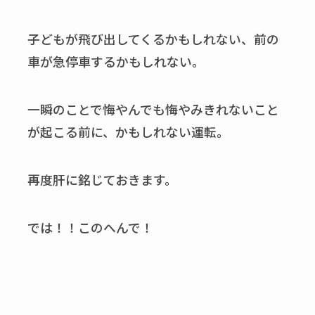
子どもが飛び出してくるかもしれない、前の
車が急停車するかもしれない。
一瞬のことで悔やんでも悔やみきれないこと
が起こる前に、かもしれない運転。
再度肝に銘じておきます。
では！！このへんで！