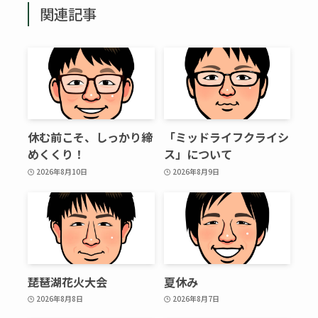
関連記事
休む前こそ、しっかり締
「ミッドライフクライシ
めくくり！
ス」について
2026年8月10日
2026年8月9日
琵琶湖花火大会
夏休み
2026年8月8日
2026年8月7日