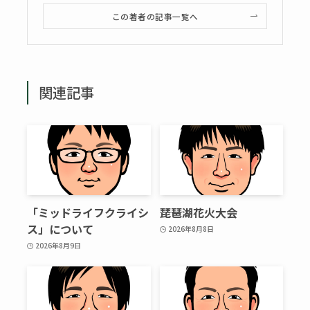
この著者の記事一覧へ
関連記事
「ミッドライフクライシ
琵琶湖花火大会
ス」について
2026年8月8日
2026年8月9日