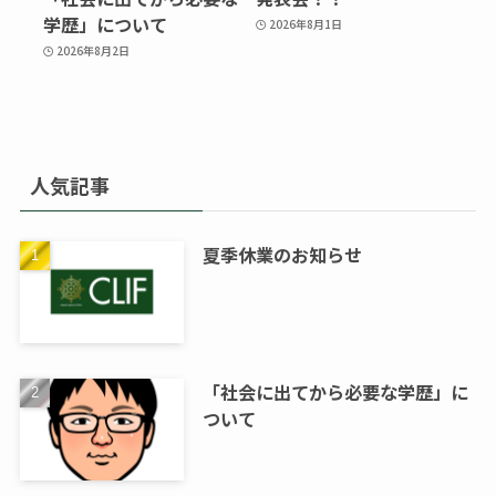
学歴」について
2026年8月1日
2026年8月2日
人気記事
夏季休業のお知らせ
「社会に出てから必要な学歴」に
ついて