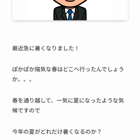
最近急に暑くなりました！
ぽかぽか陽気な春はどこへ行ったんでしょう
か。。。
春を通り越して、一気に夏になったような気
候ですので
今年の夏がどれだけ暑くなるのか？