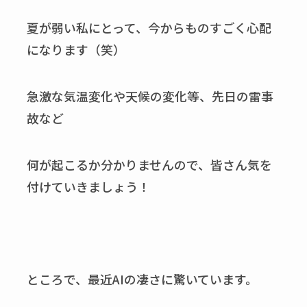
夏が弱い私にとって、今からものすごく心配
になります（笑）
急激な気温変化や天候の変化等、先日の雷事
故など
何が起こるか分かりませんので、皆さん気を
付けていきましょう！
ところで、最近AIの凄さに驚いています。