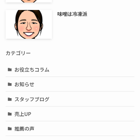
味噌は冷凍派
カテゴリー
お役立ちコラム
お知らせ
スタッフブログ
売上UP
推薦の声