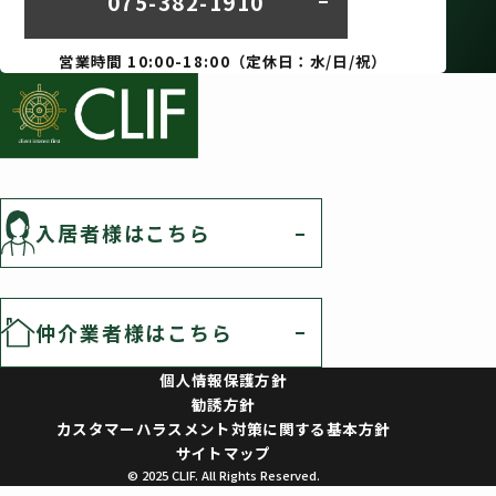
075-382-1910
営業時間 10:00-18:00（定休日：水/日/祝）
入居者様はこちら
仲介業者様はこちら
個人情報保護方針
勧誘方針
カスタマーハラスメント対策に関する基本方針
サイトマップ
© 2025 CLIF. All Rights Reserved.