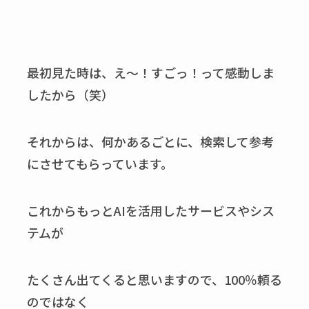
最初見た時は、え～！すごっ！って感動しま
したから（笑）
それからは、何かあるごとに、検索して参考
にさせてもらっています。
これからもっとAIを活用したサービスやシス
テムが
たくさん出てくると思いますので、100％頼る
のではなく