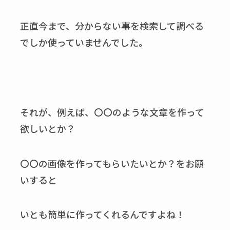
正直今まで、分からない事を検索して調べる
でしか使っていませんでした。
それが、例えば、〇〇のような文章を作って
欲しいとか？
〇〇の画像を作ってもらいたいとか？をお願
いすると
いとも簡単に作ってくれるんですよね！