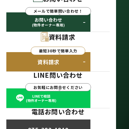
メールで簡単問い合わせ！
お問い合わせ
(物件オーナー専用)
資料請求
最短30秒で簡単入力
資料請求
LINE問い合わせ
お気軽にお問合せください
LINEで相談
(物件オーナー専用)
電話お問い合わせ