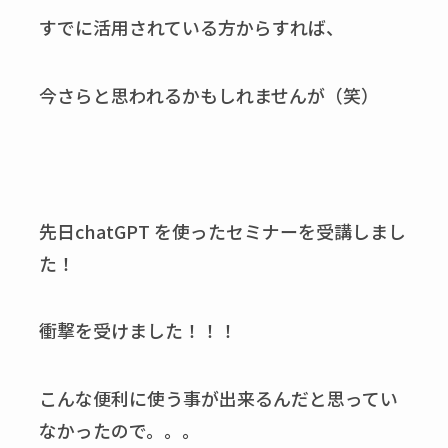
すでに活用されている方からすれば、
今さらと思われるかもしれませんが（笑）
先日chatGPT を使ったセミナーを受講しまし
た！
衝撃を受けました！！！
こんな便利に使う事が出来るんだと思ってい
なかったので。。。