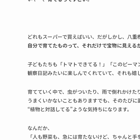
どれもスーパーで買えばいい、だがしかし、八重
自分で育てたものって、それだけで宝物に見える
子どもたちも「トマトできてる！」「このピーマ
観察日記みたいに楽しんでくれていて、それも嬉
育てていく中で、虫がついたり、雨で倒れかけた
うまくいかないこともありますでも、そのたびに
“植物と対話してる”ような気持ちになります。
なんだか、
「人も野菜も、急には育たないけど、ちゃんと手