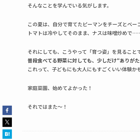
そんなことを学んでいる気がします。
この夏は、自分で育てたピーマンをチーズとベー
トマトは冷やしてそのまま、ナスは味噌炒めで…
それにしても、こうやって「育つ姿」を見ること
普段食べてる野菜に対しても、少しだけ“ありがた
これって、子どもにも大人にもすごくいい体験か
家庭菜園、始めてよかった！
それではまた～！