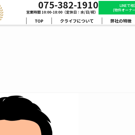
075-382-1910
LINEで
(物件オーナー
営業時間 10:00-18:00（定休日：水/日/祝）
TOP
クライフについて
弊社の特徴