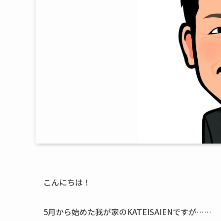
こんにちは！
5月から始めた我が家のKATEISAIENですが……