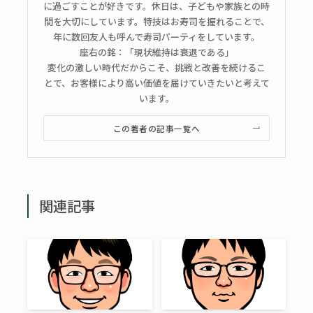
に過ごすことが好きです。休日は、子どもや家族との時
間を大切にしています。特技はお寿司を握れることで、
年に数回友人も呼んで寿司パーティをしています。
座右の銘：「現状維持は衰退である」
変化の激しい時代だからこそ、挑戦と改善を続けるこ
とで、お客様により高い価値を届けていきたいと考えて
います。
この著者の記事一覧へ
関連記事