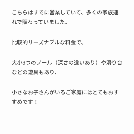
こちらはすでに営業していて、多くの家族連
れで賑わっていました。
比較的リーズナブルな料金で、
大小
3
つのプール（深さの違いあり）や滑り台
などの遊具もあり、
小さなお子さんがいるご家庭にはとてもおす
すめです！