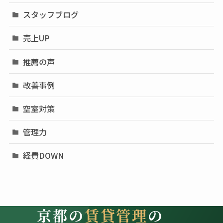
スタッフブログ
売上UP
推薦の声
改善事例
空室対策
管理力
経費DOWN
京都の
賃貸管理
の