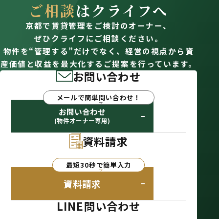
ご相談
はクライフへ
京都で賃貸管理をご検討のオーナー、
ぜひクライフにご相談ください。
物件を“管理する”だけでなく、経営の視点から資
産価値と収益を最大化するご提案を行っています。
お問い合わせ
メールで簡単問い合わせ！
お問い合わせ
(物件オーナー専用)
資料請求
最短30秒で簡単入力
資料請求
LINE問い合わせ