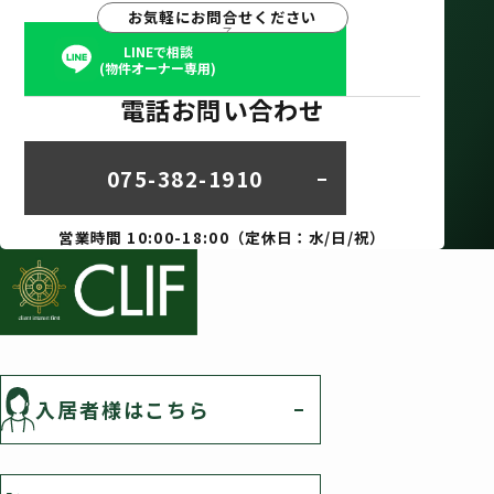
お気軽にお問合せください
LINEで相談
(物件オーナー専用)
電話お問い合わせ
075-382-1910
営業時間 10:00-18:00（定休日：水/日/祝）
入居者様はこちら