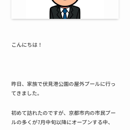
こんにちは！
昨日、家族で伏見港公園の屋外プールに行っ
てきました。
初めて訪れたのですが、京都市内の市民プー
ルの多くが
7
月中旬以降にオープンする中、