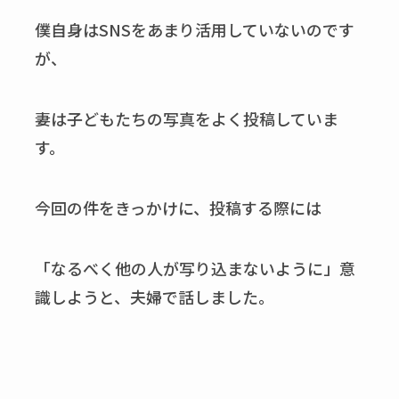
僕自身は
SNS
をあまり活用していないのです
が、
妻は子どもたちの写真をよく投稿していま
す。
今回の件をきっかけに、投稿する際には
「なるべく他の人が写り込まないように」意
識しようと、夫婦で話しました。