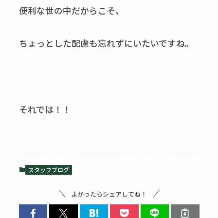
便利な世の中だからこそ、
ちょっとした配慮も忘れずにいたいですね。
それでは！！
スタッフブログ
よかったらシェアしてね！