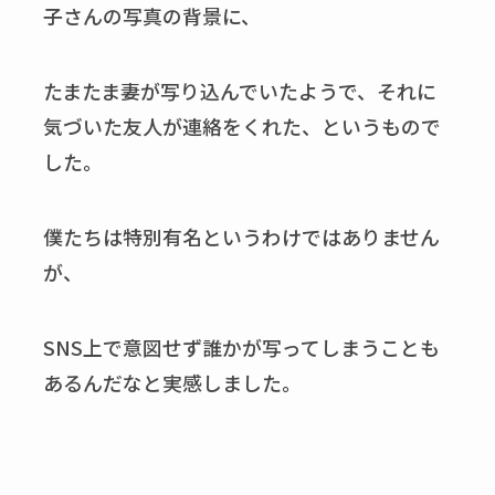
子さんの写真の背景に、
たまたま妻が写り込んでいたようで、それに
気づいた友人が連絡をくれた、というもので
した。
僕たちは特別有名というわけではありません
が、
SNS
上で意図せず誰かが写ってしまうことも
あるんだなと実感しました。