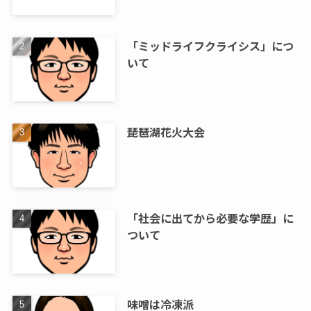
「ミッドライフクライシス」につ
いて
琵琶湖花火大会
「社会に出てから必要な学歴」に
ついて
味噌は冷凍派