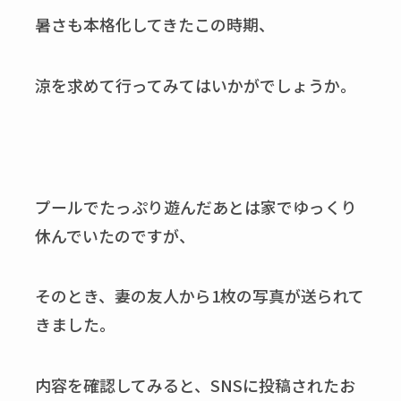
暑さも本格化してきたこの時期、
涼を求めて行ってみてはいかがでしょうか。
プールでたっぷり遊んだあとは家でゆっくり
休んでいたのですが、
そのとき、妻の友人から
1
枚の写真が送られて
きました。
内容を確認してみると、
SNS
に投稿されたお