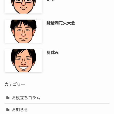
琵琶湖花火大会
夏休み
カテゴリー
お役立ちコラム
お知らせ