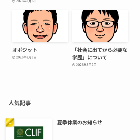
2026年8月6日
オポジット
「社会に出てから必要な
学歴」について
2026年8月3日
2026年8月2日
人気記事
夏季休業のお知らせ