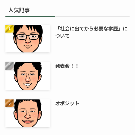
人気記事
「社会に出てから必要な学歴」に
ついて
発表会！！
オポジット