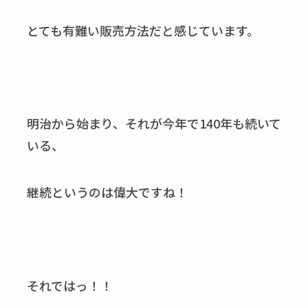
とても有難い販売方法だと感じています。
明治から始まり、それが今年で140年も続いて
いる、
継続というのは偉大ですね！
それではっ！！