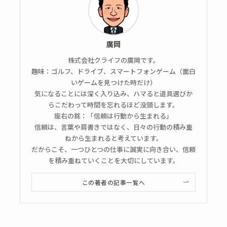
廣岡
株式会社クライフの廣岡です。
趣味：ゴルフ、ドライブ、スマートフォンゲーム（面白
いゲームを見つけた時だけ）
気になることには深く入り込み、ハマると道具選びか
らこだわって時間を忘れるほど没頭します。
座右の銘：「信頼は行動から生まれる」
信頼は、言葉や肩書きではなく、日々の行動の積み重
ねから生まれると考えています。
だからこそ、一つひとつの仕事に誠実に向き合い、信頼
を積み重ねていくことを大切にしています。
この著者の記事一覧へ