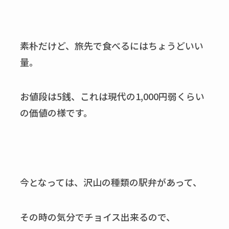
素朴だけど、旅先で食べるにはちょうどいい
量。
お値段は
5
銭、これは現代の
1,000
円弱くらい
の価値の様です。
今となっては、沢山の種類の駅弁があって、
その時の気分でチョイス出来るので、