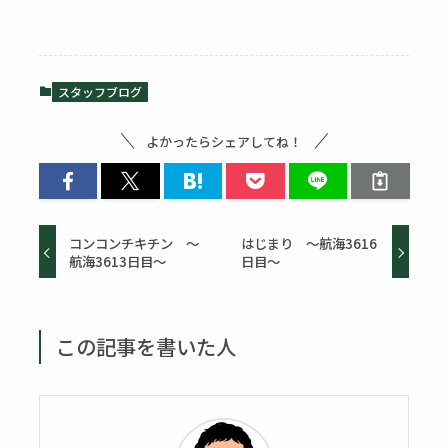
スタッフブログ
よかったらシェアしてね！
コンコンチキチン ～
はじまり ～航海3616
航海3613日目～
日目～
この記事を書いた人