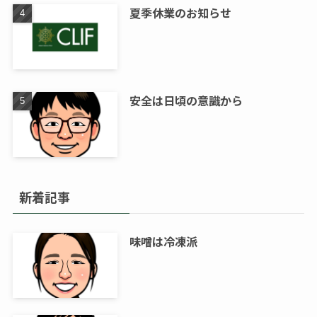
夏季休業のお知らせ
安全は日頃の意識から
新着記事
味噌は冷凍派