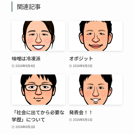
関連記事
味噌は冷凍派
オポジット
2026年8月4日
2026年8月3日
「社会に出てから必要な
発表会！！
学歴」について
2026年8月1日
2026年8月2日