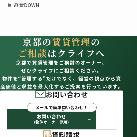
経費DOWN
京都の
賃貸管理
の
ご相談
はクライフへ
京都で賃貸管理をご検討のオーナー、
ぜひクライフにご相談ください。
物件を“管理する”だけでなく、経営の視点から資
産価値と収益を最大化するご提案を行っています。
お問い合わせ
メールで簡単問い合わせ！
お問い合わせ
(物件オーナー専用)
資料請求