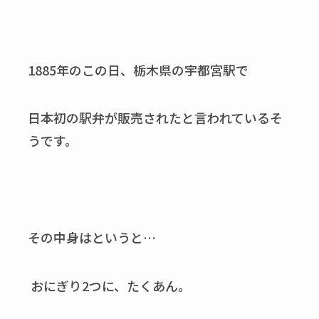
1885
年のこの日、栃木県の宇都宮駅で
日本初の駅弁が販売されたと言われているそ
うです。
その中身はというと…
おにぎり
2
つに、たくあん。