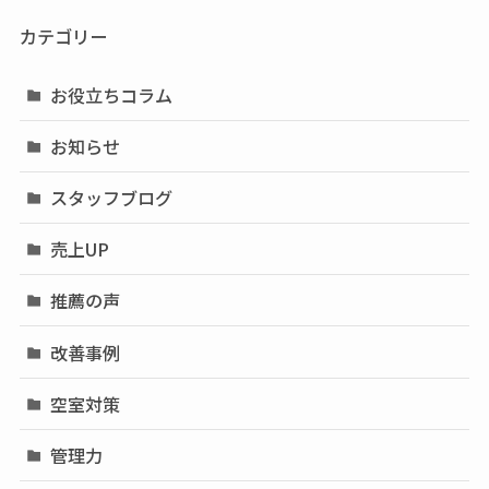
カテゴリー
お役立ちコラム
お知らせ
スタッフブログ
売上UP
推薦の声
改善事例
空室対策
管理力