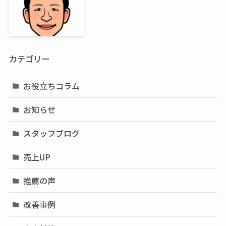
カテゴリー
お役立ちコラム
お知らせ
スタッフブログ
売上UP
推薦の声
改善事例