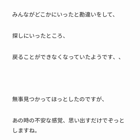
みんながどこかにいったと勘違いをして、
探しにいったところ、
戻ることができなくなっていたようです、、
無事見つかってほっとしたのですが、
あの時の不安な感覚、思い出すだけでぞっと
しますね。