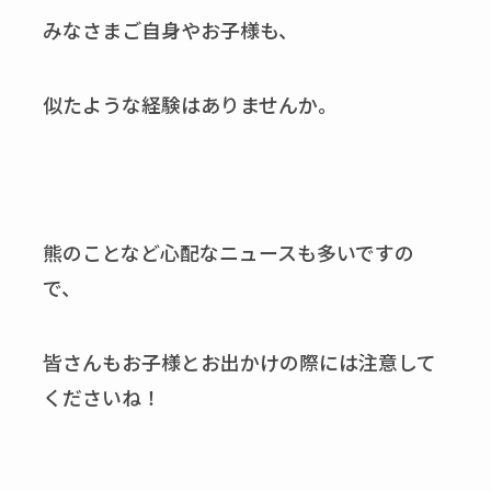
みなさまご自身やお子様も、
似たような経験はありませんか。
熊のことなど心配なニュースも多いですの
で、
皆さんもお子様とお出かけの際には注意して
くださいね！