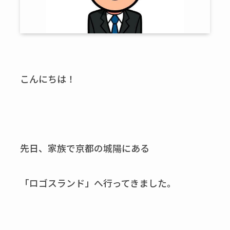
こんにちは！
先日、家族で京都の城陽にある
「ロゴスランド」へ行ってきました。