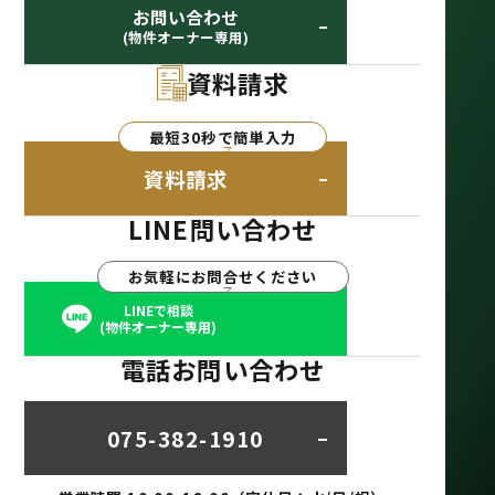
お問い合わせ
(物件オーナー専用)
資料請求
最短30秒で簡単入力
資料請求
LINE問い合わせ
お気軽にお問合せください
LINEで相談
(物件オーナー専用)
電話お問い合わせ
075-382-1910