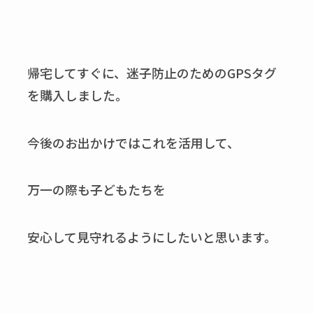
帰宅してすぐに、迷子防止のためのGPSタグ
を購入しました。
今後のお出かけではこれを活用して、
万一の際も子どもたちを
安心して見守れるようにしたいと思います。