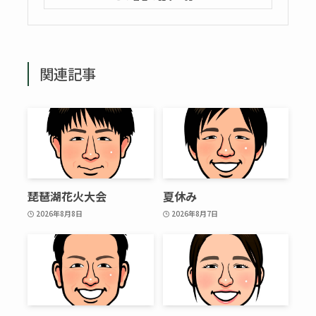
関連記事
琵琶湖花火大会
夏休み
2026年8月8日
2026年8月7日