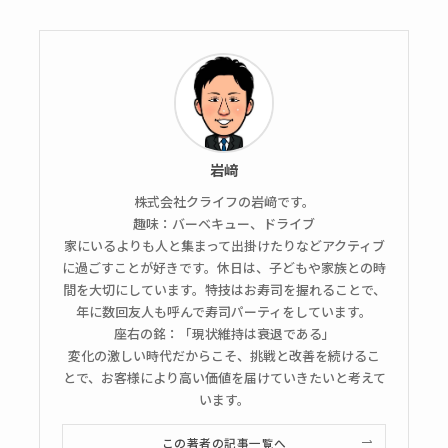
岩﨑
株式会社クライフの岩﨑です。
趣味：バーベキュー、ドライブ
家にいるよりも人と集まって出掛けたりなどアクティブ
に過ごすことが好きです。休日は、子どもや家族との時
間を大切にしています。特技はお寿司を握れることで、
年に数回友人も呼んで寿司パーティをしています。
座右の銘：「現状維持は衰退である」
変化の激しい時代だからこそ、挑戦と改善を続けるこ
とで、お客様により高い価値を届けていきたいと考えて
います。
この著者の記事一覧へ