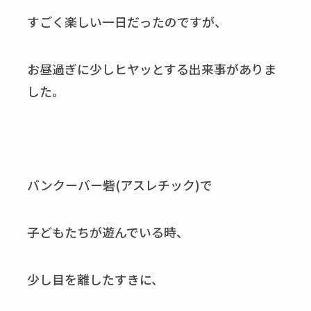
すごく楽しい一日だったのですが、
お昼過ぎに少しヒヤッとする出来事がありま
した。
バンクーバー砦(アスレチック)で
子どもたちが遊んでいる時、
少し目を離したすきに、