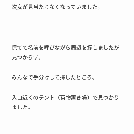
次女が見当たらなくなっていました。
慌てて名前を呼びながら周辺を探しましたが
見つからず、
みんなで手分けして探したところ、
入口近くのテント（荷物置き場）で見つかり
ました。