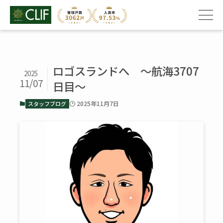
ロゴスランドへ ～航海3707
2025
11/07
日目～
2025年11月7日
スタッフブログ