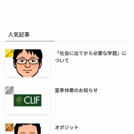
人気記事
「社会に出てから必要な学歴」に
ついて
夏季休業のお知らせ
オポジット