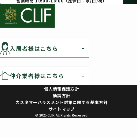
営業時間 10:00-18:00（定休日：水/日/祝）
入居者様はこちら
仲介業者様はこちら
個人情報保護方針
勧誘方針
カスタマーハラスメント対策に関する基本方針
サイトマップ
© 2025 CLIF. All Rights Reserved.