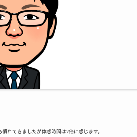
も慣れてきましたが体感時間は2倍に感じます。