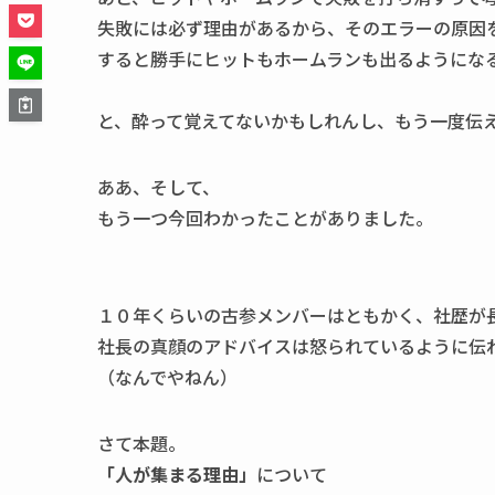
失敗には必ず理由があるから、そのエラーの原因
すると勝手にヒットもホームランも出るようにな
と、酔って覚えてないかもしれんし、もう一度伝
ああ、そして、
もう一つ今回わかったことがありました。
１０年くらいの古参メンバーはともかく、社歴が
社長の真顔のアドバイスは怒られているように伝
（なんでやねん）
さて本題。
「人が集まる理由」
について