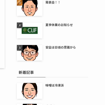
発表会！！
夏季休業のお知らせ
安全は日頃の意識から
新着記事
味噌は冷凍派