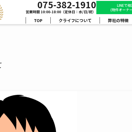
075-382-1910
LINEで
(物件オーナー
営業時間 10:00-18:00（定休日：水/日/祝）
TOP
クライフについて
弊社の特徴
て