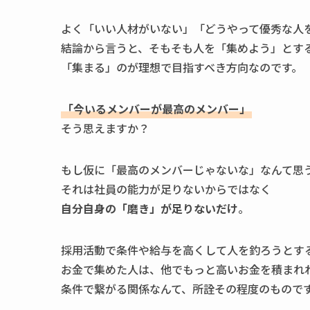
よく「いい人材がいない」「どうやって優秀な人
結論から言うと、そもそも人を「集めよう」とす
「集まる」のが理想で目指すべき方向なのです。
「今いるメンバーが最高のメンバー」
そう思えますか？
もし仮に「最高のメンバーじゃないな」なんて思
それは社員の能力が足りないからではなく
自分自身の「磨き」が足りないだけ
。
採用活動で条件や給与を高くして人を釣ろうとす
お金で集めた人は、他でもっと高いお金を積まれ
条件で繋がる関係なんて、所詮その程度のもので