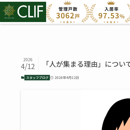
2026
「人が集まる理由」につい
4/12
2026年4月12日
スタッフブログ