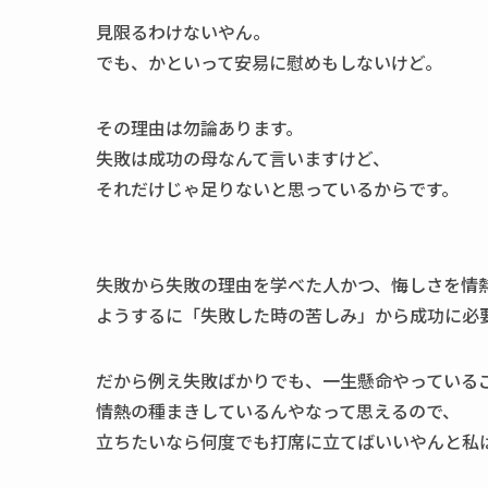
見限るわけないやん。
でも、かといって安易に慰めもしないけど。
その理由は勿論あります。
失敗は成功の母なんて言いますけど、
それだけじゃ足りないと思っているからです。
失敗から失敗の理由を学べた人かつ、悔しさを情
ようするに「失敗した時の苦しみ」から成功に必
だから例え失敗ばかりでも、一生懸命やっている
情熱の種まきしているんやなって思えるので、
立ちたいなら何度でも打席に立てばいいやんと私