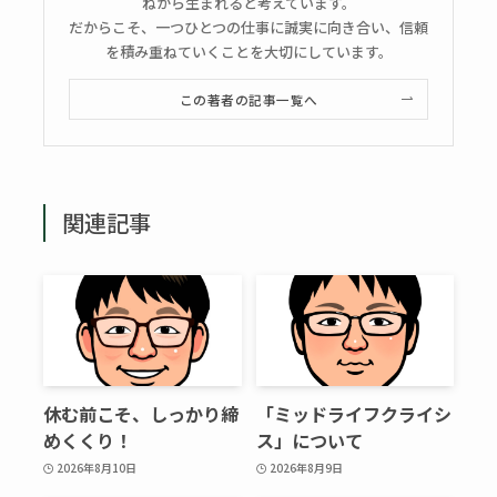
ねから生まれると考えています。
だからこそ、一つひとつの仕事に誠実に向き合い、信頼
を積み重ねていくことを大切にしています。
この著者の記事一覧へ
関連記事
休む前こそ、しっかり締
「ミッドライフクライシ
めくくり！
ス」について
2026年8月10日
2026年8月9日