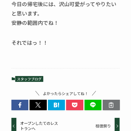
今日の帰宅後には、沢山可愛がってやりたい
と思います。
安静の範囲内でね！
それではっ！！
スタッフブログ
よかったらシェアしてね！
オープンしたてのレス
桂徳祭り
トランへ