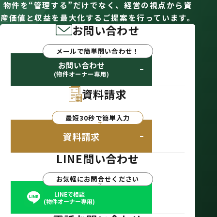
物件を“管理する”だけでなく、経営の視点から資
産価値と収益を最大化するご提案を行っています。
お問い合わせ
メールで簡単問い合わせ！
お問い合わせ
(物件オーナー専用)
資料請求
最短30秒で簡単入力
資料請求
LINE問い合わせ
お気軽にお問合せください
LINEで相談
(物件オーナー専用)