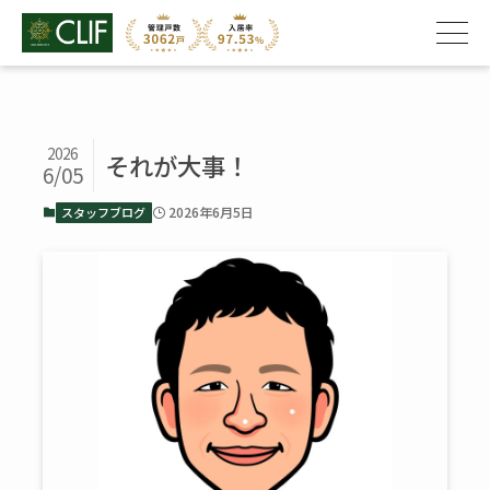
2026
それが大事！
6/05
2026年6月5日
スタッフブログ