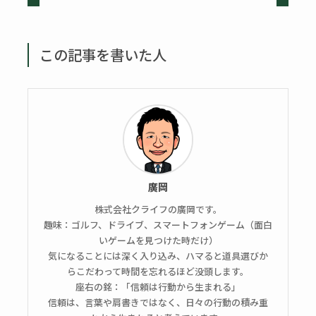
この記事を書いた人
廣岡
株式会社クライフの廣岡です。
趣味：ゴルフ、ドライブ、スマートフォンゲーム（面白
いゲームを見つけた時だけ）
気になることには深く入り込み、ハマると道具選びか
らこだわって時間を忘れるほど没頭します。
座右の銘：「信頼は行動から生まれる」
信頼は、言葉や肩書きではなく、日々の行動の積み重