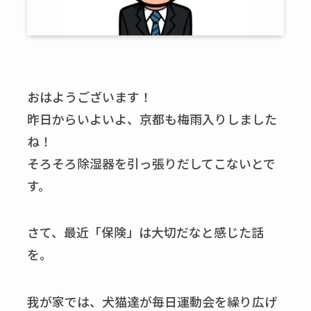
おはようございます！
昨日からいよいよ、京都も梅雨入りしました
ね！
そろそろ除湿器を引っ張りだしてこないとで
す。
さて、最近「保険」は大切だなと感じた話
を。
我が家では、犬猫達が毎日運動会を繰り広げ