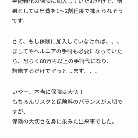
手術特化の保険に加入していたおかげで、結
果としては出費を1～2割程度で抑えられそう
です。
さて、もし保険に加入していなければ、、、
ましてやヘルニアの手術も必要になっていた
ら、恐らく80万円以上の手術代になり、
想像するだけでぞっとします、、、
いやー、本当に保険は大切！
もちろんリスクと保険料のバランスが大切で
すが、
保険の大切さを身に染みた出来事でした。