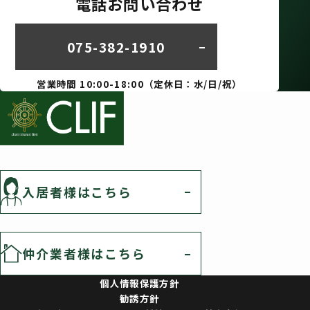
電話お問い合わせ
075-382-1910
営業時間 10:00-18:00（定休日：水/日/祝）
入居者様はこちら
仲介業者様はこちら
個人情報保護方針
勧誘方針