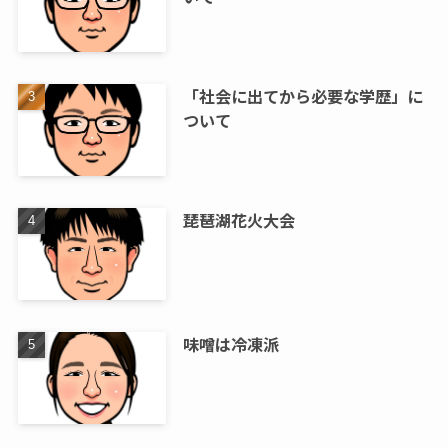
「社会に出てから必要な学歴」に
ついて
琵琶湖花火大会
味噌は冷凍派