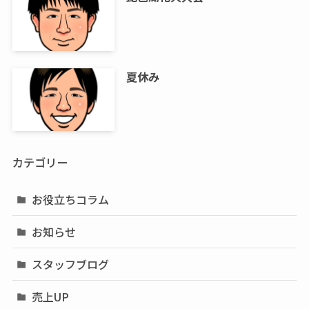
夏休み
カテゴリー
お役立ちコラム
お知らせ
スタッフブログ
売上UP