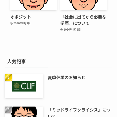
オポジット
「社会に出てから必要な
学歴」について
2026年8月3日
2026年8月2日
人気記事
夏季休業のお知らせ
「ミッドライフクライシス」につ
いて