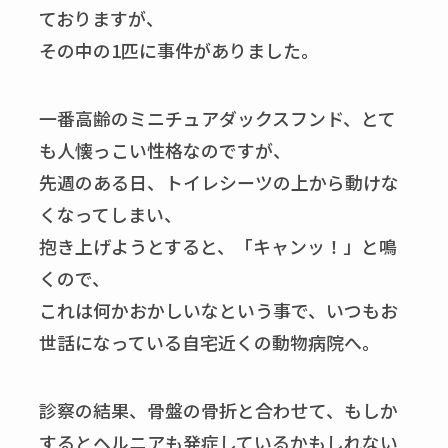
ておりますが、
その中の1匹に事件がありました。
一番高齢のミニチュアダックスフンド、とて
も人懐っこい性格なのですが、
先週のある日、トイレシーツの上から動けな
くなってしまい、
抱き上げようとすると、「キャンッ！」と鳴
くので、
これは何かおかしいなという事で、いつもお
世話になっている自宅近くの動物病院へ。
診察の結果、骨盤の骨折と合わせて、もしか
するとヘルニアも発症しているかもしれない