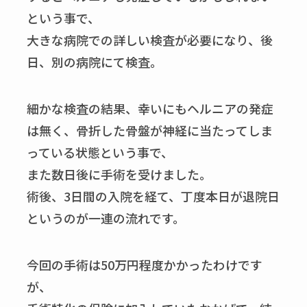
という事で、
大きな病院での詳しい検査が必要になり、後
日、別の病院にて検査。
細かな検査の結果、幸いにもヘルニアの発症
は無く、骨折した骨盤が神経に当たってしま
っている状態という事で、
また数日後に手術を受けました。
術後、3日間の入院を経て、丁度本日が退院日
というのが一連の流れです。
今回の手術は50万円程度かかったわけです
が、